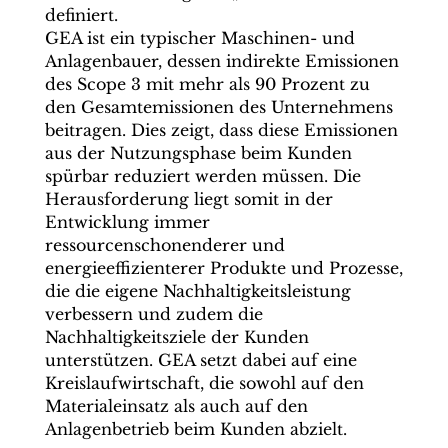
definiert.
GEA ist ein typischer Maschinen- und
Anlagenbauer, dessen indirekte Emissionen
des Scope 3 mit mehr als 90 Prozent zu
den Gesamtemissionen des Unternehmens
beitragen. Dies zeigt, dass diese Emissionen
aus der Nutzungsphase beim Kunden
spürbar reduziert werden müssen. Die
Herausforderung liegt somit in der
Entwicklung immer
ressourcenschonenderer und
energieeffizienterer Produkte und Prozesse,
die die eigene Nachhaltigkeitsleistung
verbessern und zudem die
Nachhaltigkeitsziele der Kunden
unterstützen. GEA setzt dabei auf eine
Kreislaufwirtschaft, die sowohl auf den
Materialeinsatz als auch auf den
Anlagenbetrieb beim Kunden abzielt.