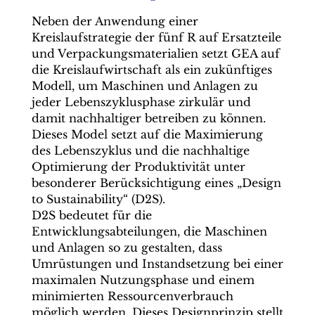
Neben der Anwendung einer
Kreislaufstrategie der fünf R auf Ersatzteile
und Verpackungsmaterialien setzt GEA auf
die Kreislaufwirtschaft als ein zukünftiges
Modell, um Maschinen und Anlagen zu
jeder Lebenszyklusphase zirkulär und
damit nachhaltiger betreiben zu können.
Dieses Model setzt auf die Maximierung
des Lebenszyklus und die nachhaltige
Optimierung der Produktivität unter
besonderer Berücksichtigung eines „Design
to Sustainability“ (D2S).
D2S bedeutet für die
Entwicklungsabteilungen, die Maschinen
und Anlagen so zu gestalten, dass
Umrüstungen und Instandsetzung bei einer
maximalen Nutzungsphase und einem
minimierten Ressourcenverbrauch
möglich werden. Dieses Designprinzip stellt