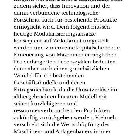
zudem sicher, dass Innovation und der
damit verbundene technologische
Fortschritt auch für bestehende Produkte
ermöglicht wird. Dem folgend müssen
heutige Modularisierungsansätze
konsequent auf Zirkularität umgestellt
werden und zudem eine kapitalschonende
Erneuerung von Maschinen ermöglichen.
Die verlängerten Lebenszyklen bedeuten
dann aber auch einen grundsätzlichen
Wandel für die bestehenden
Geschäftsmodelle und deren
Ertragsmechanik, da die Umsatzerlöse im
althergebrachten linearen Modell mit
seinen kurzlebigeren und
ressourcenverbrauchenden Produkten
zukünftig zurückgehen werden. Vielmehr
verschiebt sich die Wertschöpfung des
Maschinen- und Anlagenbauers immer