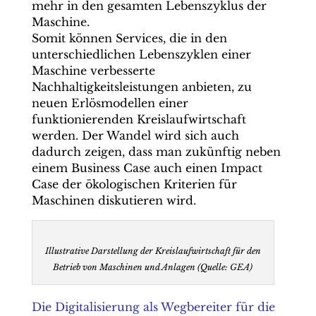
mehr in den gesamten Lebenszyklus der
Maschine.
Somit können Services, die in den
unterschiedlichen Lebenszyklen einer
Maschine verbesserte
Nachhaltigkeitsleistungen anbieten, zu
neuen Erlösmodellen einer
funktionierenden Kreislaufwirtschaft
werden. Der Wandel wird sich auch
dadurch zeigen, dass man zukünftig neben
einem Business Case auch einen Impact
Case der ökologischen Kriterien für
Maschinen diskutieren wird.
Illustrative Darstellung der Kreislaufwirtschaft für den
Betrieb von Maschinen und Anlagen (Quelle: GEA)
Die Digitalisierung als Wegbereiter für die