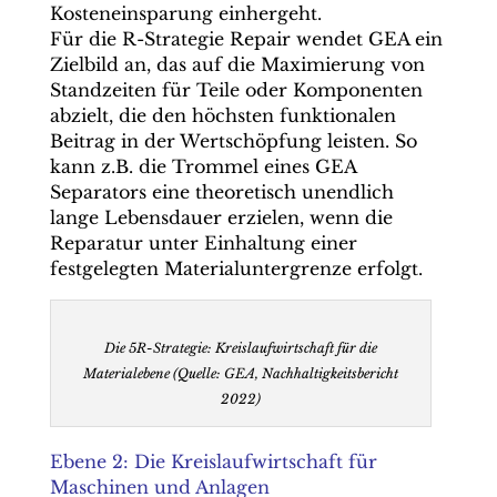
Kosteneinsparung einhergeht.
Für die R-Strategie Repair wendet GEA ein
Zielbild an, das auf die Maximierung von
Standzeiten für Teile oder Komponenten
abzielt, die den höchsten funktionalen
Beitrag in der Wertschöpfung leisten. So
kann z.B. die Trommel eines GEA
Separators eine theoretisch unendlich
lange Lebensdauer erzielen, wenn die
Reparatur unter Einhaltung einer
festgelegten Materialuntergrenze erfolgt.
Die 5R-Strategie: Kreislaufwirtschaft für die
Materialebene (Quelle: GEA, Nachhaltigkeitsbericht
2022)
Ebene 2: Die Kreislaufwirtschaft für
Maschinen und Anlagen