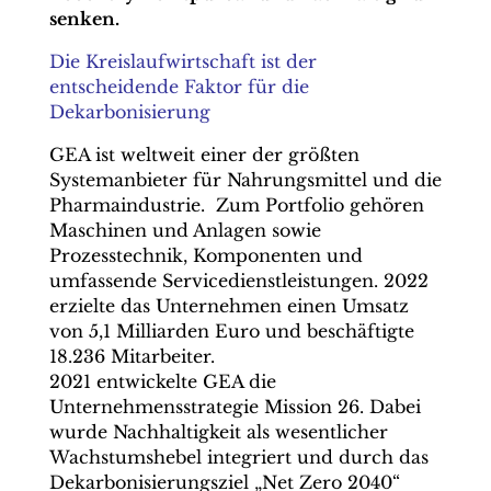
senken.
Die Kreislaufwirtschaft ist der
entscheidende Faktor für die
Dekarbonisierung
GEA ist weltweit einer der größten
Systemanbieter für Nahrungsmittel und die
Pharmaindustrie. Zum Portfolio gehören
Maschinen und Anlagen sowie
Prozesstechnik, Komponenten und
umfassende Servicedienstleistungen. 2022
erzielte das Unternehmen einen Umsatz
von 5,1 Milliarden Euro und beschäftigte
18.236 Mitarbeiter.
2021 entwickelte GEA die
Unternehmensstrategie Mission 26. Dabei
wurde Nachhaltigkeit als wesentlicher
Wachstumshebel integriert und durch das
Dekarbonisierungsziel „Net Zero 2040“