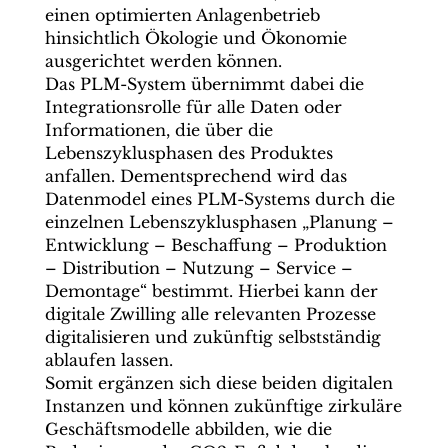
einen optimierten Anlagenbetrieb
hinsichtlich Ökologie und Ökonomie
ausgerichtet werden können.
Das PLM-System übernimmt dabei die
Integrationsrolle für alle Daten oder
Informationen, die über die
Lebenszyklusphasen des Produktes
anfallen. Dementsprechend wird das
Datenmodel eines PLM-Systems durch die
einzelnen Lebenszyklusphasen „Planung –
Entwicklung – Beschaffung – Produktion
– Distribution – Nutzung – Service –
Demontage“ bestimmt. Hierbei kann der
digitale Zwilling alle relevanten Prozesse
digitalisieren und zukünftig selbstständig
ablaufen lassen.
Somit ergänzen sich diese beiden digitalen
Instanzen und können zukünftige zirkuläre
Geschäftsmodelle abbilden, wie die