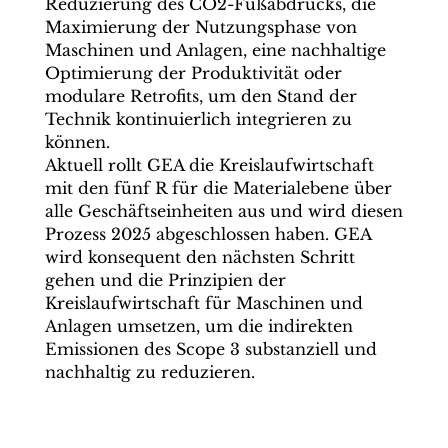
Reduzierung des CO2-Fußabdrucks, die
Maximierung der Nutzungsphase von
Maschinen und Anlagen, eine nachhaltige
Optimierung der Produktivität oder
modulare Retrofits, um den Stand der
Technik kontinuierlich integrieren zu
können.
Aktuell rollt GEA die Kreislaufwirtschaft
mit den fünf R für die Materialebene über
alle Geschäftseinheiten aus und wird diesen
Prozess 2025 abgeschlossen haben. GEA
wird konsequent den nächsten Schritt
gehen und die Prinzipien der
Kreislaufwirtschaft für Maschinen und
Anlagen umsetzen, um die indirekten
Emissionen des Scope 3 substanziell und
nachhaltig zu reduzieren.