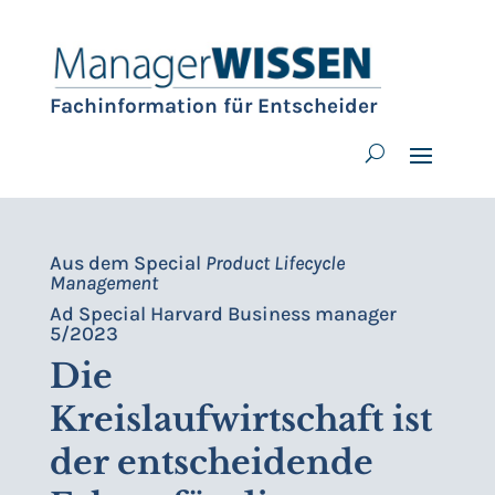
Fachinformation für Entscheider
Aus dem Special
Product Lifecycle
Management
Ad Special Harvard Business manager
5/2023
Die
Kreislaufwirtschaft ist
der entscheidende