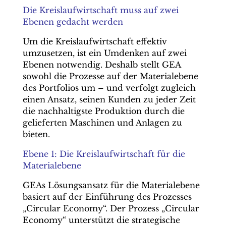
Die Kreislaufwirtschaft muss auf zwei
Ebenen gedacht werden
Um die Kreislaufwirtschaft effektiv
umzusetzen, ist ein Umdenken auf zwei
Ebenen notwendig. Deshalb stellt GEA
sowohl die Prozesse auf der Materialebene
des Portfolios um – und verfolgt zugleich
einen Ansatz, seinen Kunden zu jeder Zeit
die nachhaltigste Produktion durch die
gelieferten Maschinen und Anlagen zu
bieten.
Ebene 1: Die Kreislaufwirtschaft für die
Materialebene
GEAs Lösungsansatz für die Materialebene
basiert auf der Einführung des Prozesses
„Circular Economy“. Der Prozess „Circular
Economy“ unterstützt die strategische