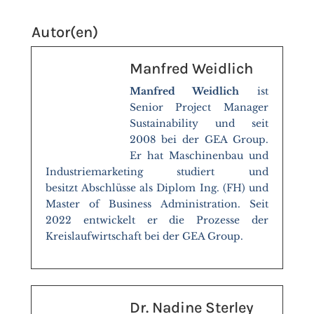
Autor(en)
Manfred Weidlich
Manfred Weidlich
ist
Senior Project Manager
Sustainability und seit
2008 bei der GEA Group.
Er hat Maschinenbau und
Industriemarketing studiert und
besitzt Abschlüsse als Diplom Ing. (FH) und
Master of Business Administration. Seit
2022 entwickelt er die Prozesse der
Kreislaufwirtschaft bei der GEA Group.
Dr. Nadine Sterley