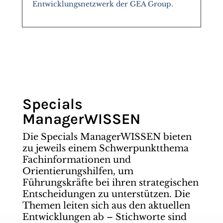
Entwicklungsnetzwerk der GEA Group.
Specials
ManagerWISSEN
Die Specials ManagerWISSEN bieten
zu jeweils einem Schwerpunktthema
Fachinformationen und
Orientierungshilfen, um
Führungskräfte bei ihren strategischen
Entscheidungen zu unterstützen. Die
Themen leiten sich aus den aktuellen
Entwicklungen ab – Stichworte sind