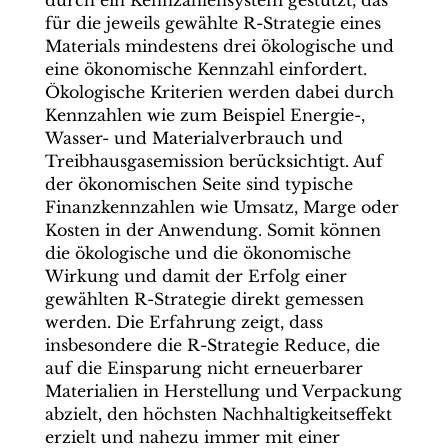
durch ein Kennzahlensystem gestützt, das
für die jeweils gewählte R-Strategie eines
Materials mindestens drei ökologische und
eine ökonomische Kennzahl einfordert.
Ökologische Kriterien werden dabei durch
Kennzahlen wie zum Beispiel Energie-,
Wasser- und Materialverbrauch und
Treibhausgasemission berücksichtigt. Auf
der ökonomischen Seite sind typische
Finanzkennzahlen wie Umsatz, Marge oder
Kosten in der Anwendung. Somit können
die ökologische und die ökonomische
Wirkung und damit der Erfolg einer
gewählten R-Strategie direkt gemessen
werden. Die Erfahrung zeigt, dass
insbesondere die R-Strategie Reduce, die
auf die Einsparung nicht erneuerbarer
Materialien in Herstellung und Verpackung
abzielt, den höchsten Nachhaltigkeitseffekt
erzielt und nahezu immer mit einer