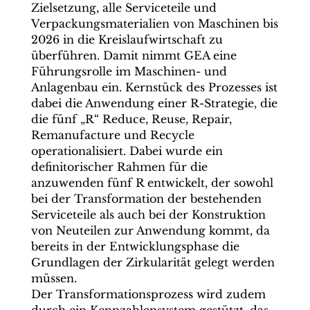
Zielsetzung, alle Serviceteile und
Verpackungsmaterialien von Maschinen bis
2026 in die Kreislaufwirtschaft zu
überführen. Damit nimmt GEA eine
Führungsrolle im Maschinen- und
Anlagenbau ein. Kernstück des Prozesses ist
dabei die Anwendung einer R-Strategie, die
die fünf „R“ Reduce, Reuse, Repair,
Remanufacture und Recycle
operationalisiert. Dabei wurde ein
definitorischer Rahmen für die
anzuwenden fünf R entwickelt, der sowohl
bei der Transformation der bestehenden
Serviceteile als auch bei der Konstruktion
von Neuteilen zur Anwendung kommt, da
bereits in der Entwicklungsphase die
Grundlagen der Zirkularität gelegt werden
müssen.
Der Transformationsprozess wird zudem