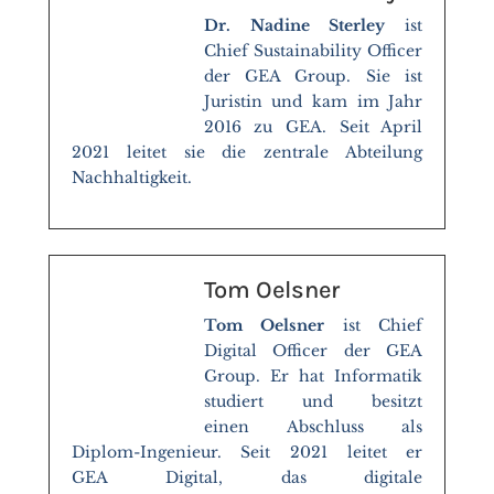
Dr. Nadine Sterley
ist
Chief Sustainability Officer
der GEA Group. Sie ist
Juristin und kam im Jahr
2016 zu GEA. Seit April
2021 leitet sie die zentrale Abteilung
Nachhaltigkeit.
Tom Oelsner
Tom Oelsner
ist Chief
Digital Officer der GEA
Group. Er hat Informatik
studiert und besitzt
einen Abschluss als
Diplom-Ingenieur. Seit 2021 leitet er
GEA Digital, das digitale