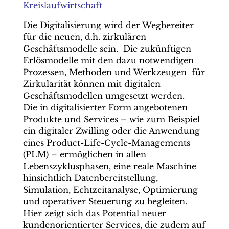
Kreislaufwirtschaft
Die Digitalisierung wird der Wegbereiter
für die neuen, d.h. zirkulären
Geschäftsmodelle sein. Die zukünftigen
Erlösmodelle mit den dazu notwendigen
Prozessen, Methoden und Werkzeugen für
Zirkularität können mit digitalen
Geschäftsmodellen umgesetzt werden.
Die in digitalisierter Form angebotenen
Produkte und Services – wie zum Beispiel
ein digitaler Zwilling oder die Anwendung
eines Product-Life-Cycle-Managements
(PLM) – ermöglichen in allen
Lebenszyklusphasen, eine reale Maschine
hinsichtlich Datenbereitstellung,
Simulation, Echtzeitanalyse, Optimierung
und operativer Steuerung zu begleiten.
Hier zeigt sich das Potential neuer
kundenorientierter Services, die zudem auf