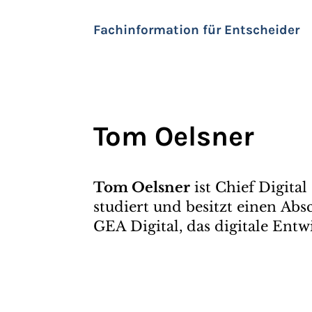
Fachinformation für Entscheider
Tom Oelsner
Tom Oelsner
ist Chief Digita
studiert und besitzt einen Absc
GEA Digital, das digitale En