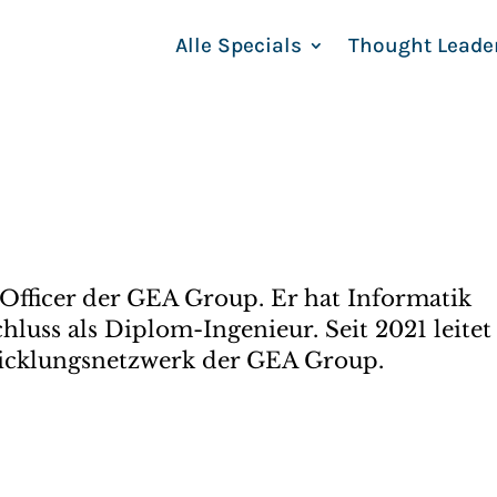
Alle Specials
Thought Leade
l Officer der GEA Group. Er hat Informatik
hluss als Diplom-Ingenieur. Seit 2021 leitet
twicklungsnetzwerk der GEA Group.