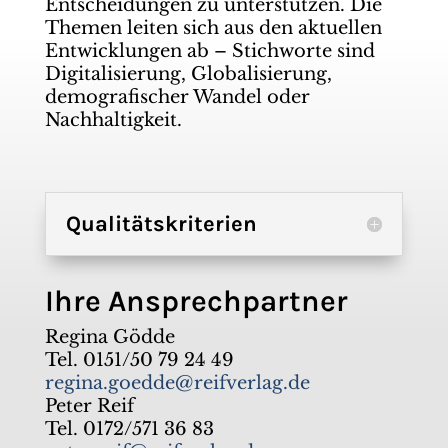
Entscheidungen zu unterstützen. Die
Themen leiten sich aus den aktuellen
Entwicklungen ab – Stichworte sind
Digitalisierung, Globalisierung,
demografischer Wandel oder
Nachhaltigkeit.
Qualitätskriterien
Ihre Ansprechpartner
Regina Gödde
Tel. 0151/50 79 24 49
regina.goedde@reifverlag.de
Peter Reif
Tel. 0172/571 36 83