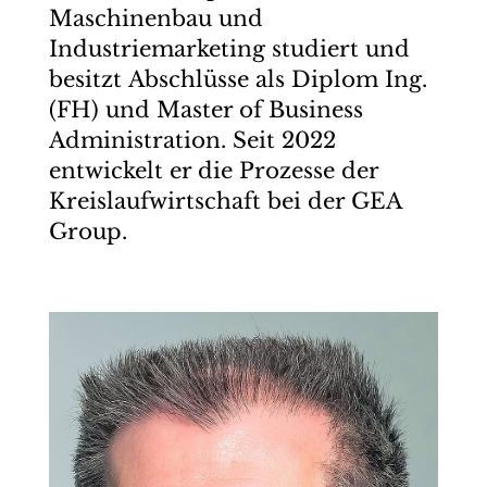
Maschinenbau und
Industriemarketing studiert und
besitzt Abschlüsse als Diplom Ing.
(FH) und Master of Business
Administration. Seit 2022
entwickelt er die Prozesse der
Kreislaufwirtschaft bei der GEA
Group.