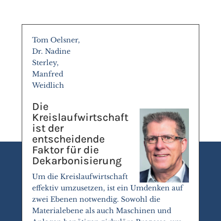
Tom Oelsner,
Dr. Nadine
Sterley,
Manfred
Weidlich
Die
Kreislaufwirtschaft
ist der
entscheidende
Faktor für die
Dekarbonisierung
Um die Kreislaufwirtschaft
effektiv umzusetzen, ist ein Umdenken auf
zwei Ebenen notwendig. Sowohl die
Materialebene als auch Maschinen und