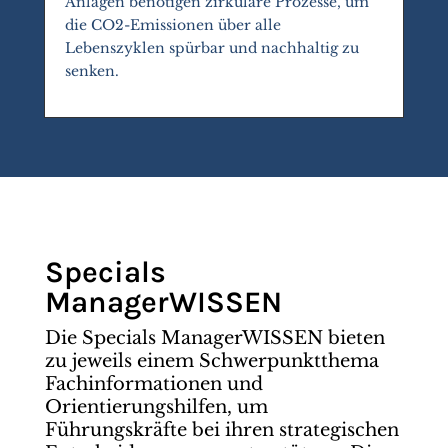
Anlagen benötigen zirkuläre Prozesse, um
die CO2-Emissionen über alle
Lebenszyklen spürbar und nachhaltig zu
senken.
Specials
ManagerWISSEN
Die Specials ManagerWISSEN bieten
zu jeweils einem Schwerpunktthema
Fachinformationen und
Orientierungshilfen, um
Führungskräfte bei ihren strategischen