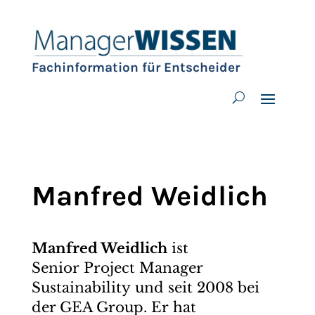
Fachinformation für Entscheider
Manfred Weidlich
Manfred Weidlich
ist
Senior Project Manager
Sustainability und seit 2008 bei
der GEA Group. Er hat