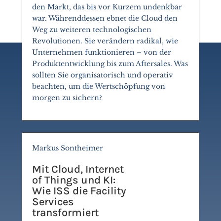
den Markt, das bis vor Kurzem undenkbar
war. Währenddessen ebnet die Cloud den
Weg zu weiteren technologischen
Revolutionen. Sie verändern radikal, wie
Unternehmen funktionieren – von der
Produktentwicklung bis zum Aftersales. Was
sollten Sie organisatorisch und operativ
beachten, um die Wertschöpfung von
morgen zu sichern?
Markus Sontheimer
Mit Cloud, Internet
of Things und KI:
Wie ISS die Facility
Services
transformiert