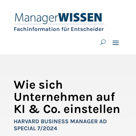
Fachinformation für Entscheider
Wie sich
Unternehmen auf
KI & Co. einstellen
HARVARD BUSINESS MANAGER AD
SPECIAL 7/2024