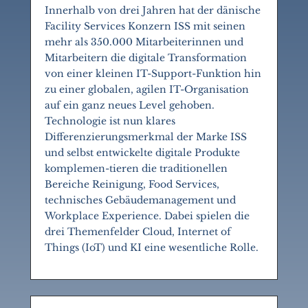
Innerhalb von drei Jahren hat der dänische
Facility Services Konzern ISS mit seinen
mehr als 350.000 Mitarbeiterinnen und
Mitarbeitern die digitale Transformation
von einer kleinen IT-Support-Funktion hin
zu einer globalen, agilen IT-Organisation
auf ein ganz neues Level gehoben.
Technologie ist nun klares
Differenzierungsmerkmal der Marke ISS
und selbst entwickelte digitale Produkte
komplemen-tieren die traditionellen
Bereiche Reinigung, Food Services,
technisches Gebäudemanagement und
Workplace Experience. Dabei spielen die
drei Themenfelder Cloud, Internet of
Things (IoT) und KI eine wesentliche Rolle.