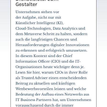
Gestalter
Unternehmen stehen vor
der Aufgabe, nicht nur mit
Künstlicher Intelligenz (KI),
Cloud-Technologien, Data Analytics und
dem Metaverse Schritt zu halten, sondern
auch die langfristigen Chancen und
Herausforderungen digitaler Innovationen
zu erkennen und erfolgreich umzusetzen.
In diesem Kontext sind der Chief
Information Officer (CIO) und die IT-
Organisationen heute wichtiger denn je.
Lesen Sie hier, warum CIOs in ihrer Rolle
als Trusted Adviser einen entscheidenden
Beitrag zu aktuellen und künftigen
Wettbewerbsvorteilen leisten und welche
Bedeutung der Aufbau eines Netzwerks aus
IT Business Partnern hat, um Unternehmen
vorausschauend durch die immer