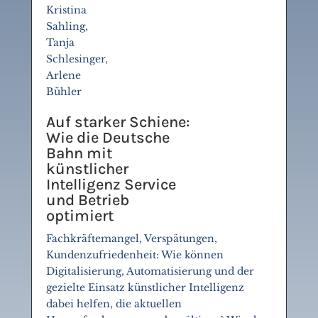
Kristina
Sahling,
Tanja
Schlesinger,
Arlene
Bühler
Auf starker Schiene:
Wie die Deutsche
Bahn mit
künstlicher
Intelligenz Service
und Betrieb
optimiert
Fachkräftemangel, Verspätungen,
Kundenzufriedenheit: Wie können
Digitalisierung, Automatisierung und der
gezielte Einsatz künstlicher Intelligenz
dabei helfen, die aktuellen