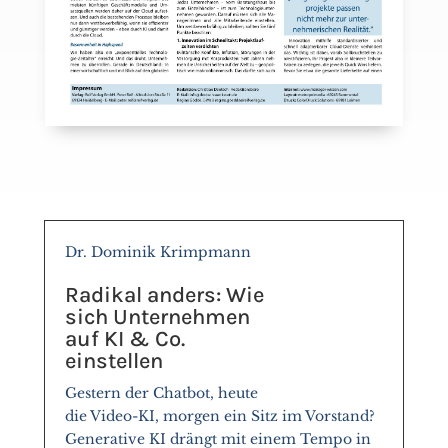
Dr. Dominik Krimpmann
Radikal anders: Wie
sich Unternehmen
auf KI & Co.
einstellen
Gestern der Chatbot, heute
die Video-KI, morgen ein Sitz im Vorstand?
Generative KI drängt mit einem Tempo in