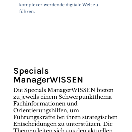
komplexer werdende digitale Welt zu
führen.
Specials
ManagerWISSEN
Die Specials ManagerWISSEN bieten
zu jeweils einem Schwerpunktthema
Fachinformationen und
Orientierungshilfen, um
Führungskräfte bei ihren strategischen
Entscheidungen zu unterstützen. Die
Themen leiten sich aus den aktuellen