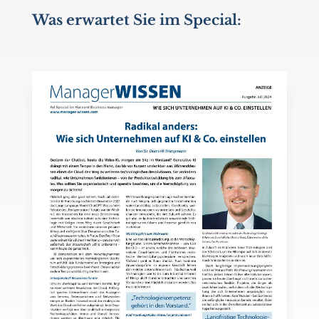
Was erwartet Sie im Special: