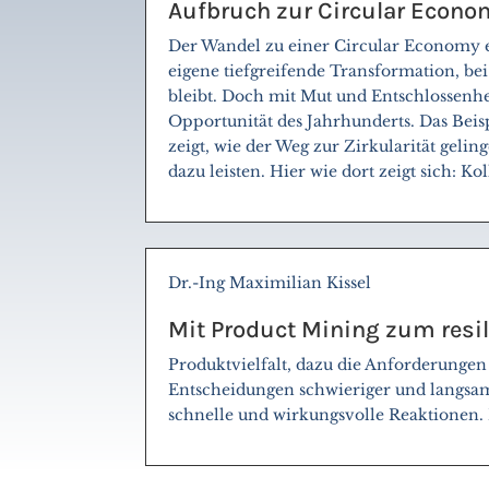
Aufbruch zur Circular Econom
Der Wandel zu einer Circular Economy 
eigene tiefgreifende Transformation, bei
bleibt. Doch mit Mut und Entschlossenhe
Opportunität des Jahrhunderts. Das Beis
zeigt, wie der Weg zur Zirkularität geli
dazu leisten. Hier wie dort zeigt sich: Ko
Dr.-Ing Maximilian Kissel
Mit Product Mining zum resi
Produktvielfalt, dazu die Anforderungen
Entscheidungen schwieriger und langsam
schnelle und wirkungsvolle Reaktionen. 