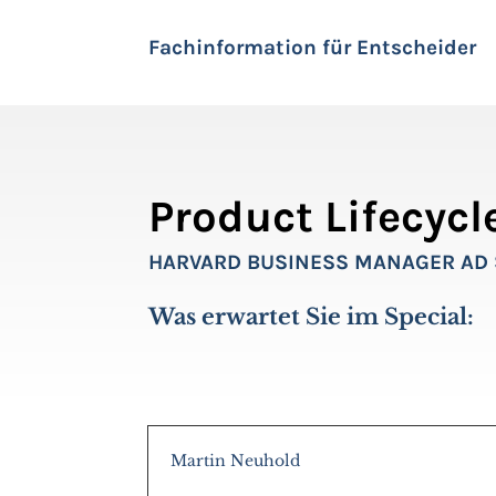
Fachinformation für Entscheider
Product Lifecyc
HARVARD BUSINESS MANAGER AD 
Was erwartet Sie im Special:
Martin Neuhold