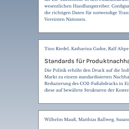
wesentlichen Handlungstreiber. Configu
die richtigen Daten für notwendige Tran
Vereinten Nationen.
Tino Riedel, Katharina Gador, Ralf Altpe
Standards für Produktnachhal
Die Politik erhöht den Druck auf die In
Markt zu einem standardisierten Nachhal
Reduzierung des CO2-Fußabdrucks in Eink
diese auf bewährte Strukturen der Kosten
Wilhelm Mauß, Matthias Ballweg, Susan