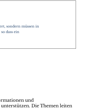
rt, sondern müssen in
so dass ein
ormationen und
 unterstützen. Die Themen leiten