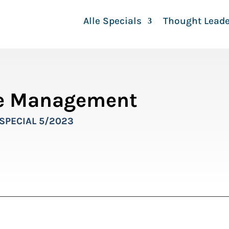
Alle Specials
Thought Leade
le Management
SPECIAL 5/2023