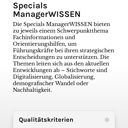
Specials
ManagerWISSEN
Die Specials ManagerWISSEN bieten
zu jeweils einem Schwerpunktthema
Fachinformationen und
Orientierungshilfen, um
Führungskräfte bei ihren strategischen
Entscheidungen zu unterstützen. Die
Themen leiten sich aus den aktuellen
Entwicklungen ab – Stichworte sind
Digitalisierung, Globalisierung,
demografischer Wandel oder
Nachhaltigkeit.
Qualitätskriterien