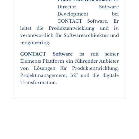
Director Software
Development bei
CONTACT Software. Er
leitet die Produktentwicklung und ist
verantwortlich für Softwarearchitektur und
-engineering.
CONTACT Software
ist mit seiner
Elements Plattform ein führender Anbieter
von Lösungen für Produktentwicklung,
Projektmanagement, IoT und die digitale
Transformation.