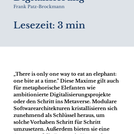
Frank Patz-Brockmann
Lesezeit:
3 min
„There is only one way to eat an elephant:
one bite at a time.” Diese Maxime gilt auch
für metaphorische Elefanten wie
ambitionierte Digitalisierungsprojekte
oder den Schritt ins Metaverse. Modulare
Softwarearchitekturen kristallisieren sich
zunehmend als Schlüssel heraus, um
solche Vorhaben Schritt für Schritt
umzusetzen. Außerdem bieten sie eine