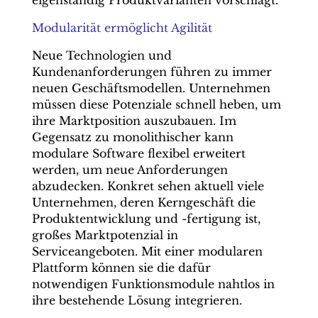
eigenständig Produktvarianten vorschlägt.
Modularität ermöglicht Agilität
Neue Technologien und
Kundenanforderungen führen zu immer
neuen Geschäftsmodellen. Unternehmen
müssen diese Potenziale schnell heben, um
ihre Marktposition auszubauen. Im
Gegensatz zu monolithischer kann
modulare Software flexibel erweitert
werden, um neue Anforderungen
abzudecken. Konkret sehen aktuell viele
Unternehmen, deren Kerngeschäft die
Produktentwicklung und -fertigung ist,
großes Marktpotenzial in
Serviceangeboten. Mit einer modularen
Plattform können sie die dafür
notwendigen Funktionsmodule nahtlos in
ihre bestehende Lösung integrieren.