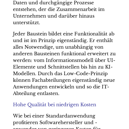
Daten und durchgängige Prozesse
entstehen, der die Zusammenarbeit im
Unternehmen und darüber hinaus
unterstützt.
Jeder Baustein bildet eine Funktionalität ab
und ist im Prinzip eigenständig. Er enthält
alles Notwendige, um unabhängig von
anderen Bausteinen funktional erweitert zu
werden: vom Informationsmodell über UI-
Elemente und Schnittstellen bis hin zu KI-
Modellen. Durch das Low-Code-Prinzip
können Fachabteilungen eigenständig neue
Anwendungen entwickeln und so die IT-
Abteilung entlasten.
Hohe Qualität bei niedrigen Kosten
Wie bei einer Standardanwendung
profitieren Softwarehersteller und -