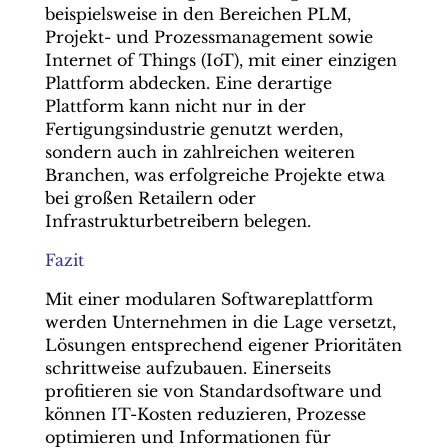
beispielsweise in den Bereichen PLM,
Projekt- und Prozessmanagement sowie
Internet of Things (IoT), mit einer einzigen
Plattform abdecken. Eine derartige
Plattform kann nicht nur in der
Fertigungsindustrie genutzt werden,
sondern auch in zahlreichen weiteren
Branchen, was erfolgreiche Projekte etwa
bei großen Retailern oder
Infrastrukturbetreibern belegen.
Fazit
Mit einer modularen Softwareplattform
werden Unternehmen in die Lage versetzt,
Lösungen entsprechend eigener Prioritäten
schrittweise aufzubauen. Einerseits
profitieren sie von Standardsoftware und
können IT-Kosten reduzieren, Prozesse
optimieren und Informationen für