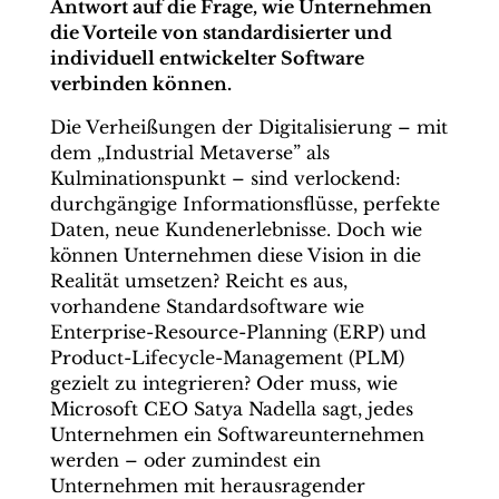
Antwort auf die Frage, wie Unternehmen
die Vorteile von standardisierter und
individuell entwickelter Software
verbinden können.
Die Verheißungen der Digitalisierung – mit
dem „Industrial Metaverse” als
Kulminationspunkt – sind verlockend:
durchgängige Informationsflüsse, perfekte
Daten, neue Kundenerlebnisse. Doch wie
können Unternehmen diese Vision in die
Realität umsetzen? Reicht es aus,
vorhandene Standardsoftware wie
Enterprise-Resource-Planning (ERP) und
Product-Lifecycle-Management (PLM)
gezielt zu integrieren? Oder muss, wie
Microsoft CEO Satya Nadella sagt, jedes
Unternehmen ein Softwareunternehmen
werden – oder zumindest ein
Unternehmen mit herausragender