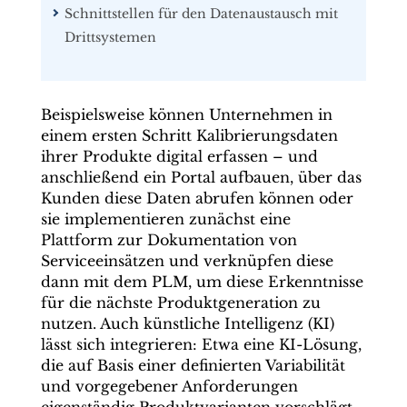
Schnittstellen für den Datenaustausch mit
Drittsystemen
Beispielsweise können Unternehmen in
einem ersten Schritt Kalibrierungsdaten
ihrer Produkte digital erfassen – und
anschließend ein Portal aufbauen, über das
Kunden diese Daten abrufen können oder
sie implementieren zunächst eine
Plattform zur Dokumentation von
Serviceeinsätzen und verknüpfen diese
dann mit dem PLM, um diese Erkenntnisse
für die nächste Produktgeneration zu
nutzen. Auch künstliche Intelligenz (KI)
lässt sich integrieren: Etwa eine KI-Lösung,
die auf Basis einer definierten Variabilität
und vorgegebener Anforderungen