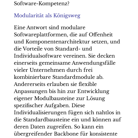
Software-Kompetenz?
Modularität als Königsweg
Eine Antwort sind modulare
Softwareplattformen, die auf Offenheit
und Komponentenarchitektur setzen, und
die Vorteile von Standard- und
Individualsoftware vereinen. Sie decken
einerseits gemeinsame Anwendungsfälle
vieler Unternehmen durch frei
kombinierbare Standardmodule ab.
Andererseits erlauben sie flexible
Anpassungen bis hin zur Entwicklung
eigener Modulbausteine zur Lösung
spezifischer Aufgaben. Diese
Individualisierungen fügen sich nahtlos in
die Standardbausteine ein und können auf
deren Daten zugreifen. So kann ein
übergreifender Backbone für konsistente