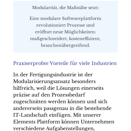
Modularität, die Maßstäbe setzt:
Eine modulare Softwareplattform
revolutioniert Prozesse und
eröffnet neue Möglichkeiten:
maßgeschneidert, kosteneffizient,
branchenübergreifend.
Praxiserprobte Vorteile für viele Industrien
In der Fertigungsindustrie ist der
Modularisierungsansatz besonders
hilfreich, weil die Lösungen einerseits
präzise auf den Prozessbedarf
zugeschnitten werden können und sich
andererseits passgenau in die bestehende
IT-Landschaft einfügen. Mit unserer
Elements Plattform können Unternehmen
verschiedene Aufgabenstellungen,