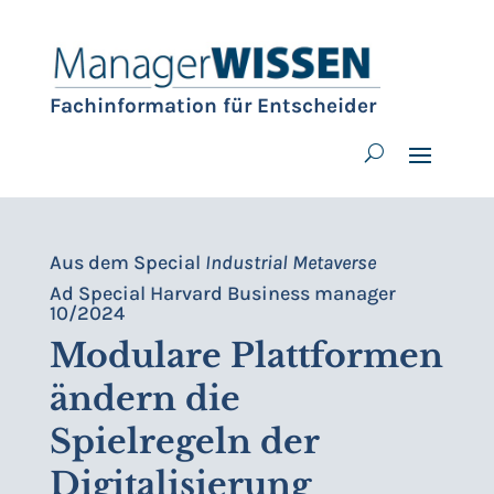
Fachinformation für Entscheider
Aus dem Special
Industrial Metaverse
Ad Special Harvard Business manager
10/2024
Modulare Plattformen
ändern die
Spielregeln der
Digitalisierung