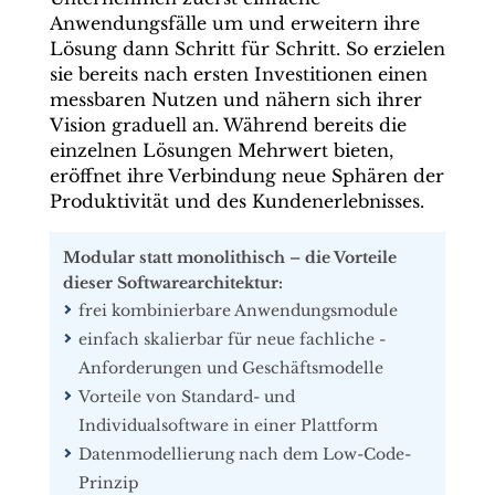
Anwendungsfälle um und erweitern ihre
Lösung dann Schritt für Schritt. So erzielen
sie bereits nach ersten Investitionen einen
messbaren Nutzen und nähern sich ihrer
Vision graduell an. Während bereits die
einzelnen Lösungen Mehrwert bieten,
eröffnet ihre Verbindung neue Sphären der
Produktivität und des Kundenerlebnisses.
Modular statt monolithisch – die ­Vorteile
dieser Softwarearchitektur:
frei kombinierbare Anwendungsmodule
einfach skalierbar für neue fachliche ­
Anforderungen und Geschäfts­modelle
Vorteile von Standard- und
Individualsoftware in einer Plattform
Datenmodellierung nach dem Low-Code-
Prinzip