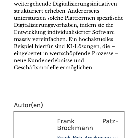
weitergehende Digitalisierungsinitiativen
strukturiert erheben. Andererseits
unterstützen solche Plattformen spezifische
Digitalisierungsvorhaben, indem sie die
Entwicklung individualisierter Software
massiv vereinfachen. Ein hochaktuelles
Beispiel hierfür sind KI-Lösungen, die –
eingebettet in wertschöpfende Prozesse –
neue Kundenerlebnisse und
Geschäftsmodelle ermöglichen.
Autor(en)
Frank Patz-
Brockmann
Frank Patz-Brockmann
ist