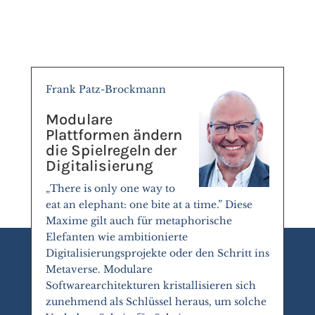
Frank Patz-Brockmann
Modulare
Plattformen ändern
die Spielregeln der
Digitalisierung
„There is only one way to
eat an elephant: one bite at a time.” Diese
Maxime gilt auch für metaphorische
Elefanten wie ambitionierte
Digitalisierungsprojekte oder den Schritt ins
Metaverse. Modulare
Softwarearchitekturen kristallisieren sich
zunehmend als Schlüssel heraus, um solche