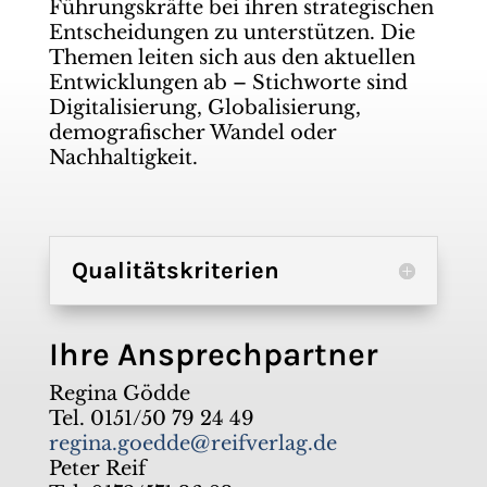
Führungskräfte bei ihren strategischen
Entscheidungen zu unterstützen. Die
Themen leiten sich aus den aktuellen
Entwicklungen ab – Stichworte sind
Digitalisierung, Globalisierung,
demografischer Wandel oder
Nachhaltigkeit.
Qualitätskriterien
Ihre Ansprechpartner
Regina Gödde
Tel. 0151/50 79 24 49
regina.goedde@reifverlag.de
Peter Reif