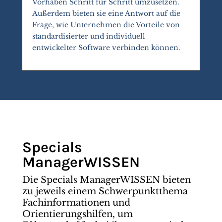
Vorhaben Schritt für Schritt umzusetzen.
Außerdem bieten sie eine Antwort auf die
Frage, wie Unternehmen die Vorteile von
standardisierter und individuell
entwickelter Software verbinden können.
Specials
ManagerWISSEN
Die Specials ManagerWISSEN bieten
zu jeweils einem Schwerpunktthema
Fachinformationen und
Orientierungshilfen, um