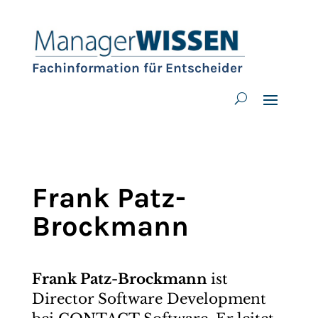
Fachinformation für Entscheider
Frank Patz-
Brockmann
Frank Patz-Brockmann
ist
Director Software Development