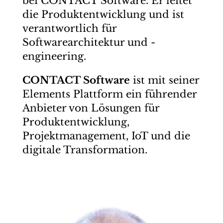
bei CONTACT Software. Er leitet
die Produktentwicklung und ist
verantwortlich für
Softwarearchitektur und -
engineering.
CONTACT Software
ist mit seiner
Elements Plattform ein führender
Anbieter von Lösungen für
Produktentwicklung,
Projektmanagement, IoT und die
digitale Transformation.