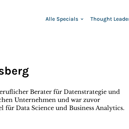
Alle Specials
Thought Leade
sberg
eruflicher Berater für Datenstrategie und
ischen Unternehmen und war zuvor
el für Data Science und Business Analytics.