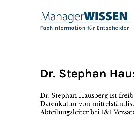
Fachinformation für Entscheider
Dr. Stephan Hau
Dr. Stephan Hausberg ist freib
Datenkultur von mittelständ
Abteilungsleiter bei 1&1 Versat