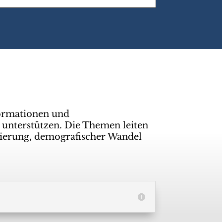
ormationen und
 unterstützen. Die Themen leiten
isierung, demografischer Wandel