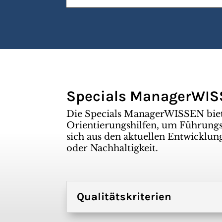
Specials ManagerWI
Die Specials ManagerWISSEN bie
Orientierungshilfen, um Führungsk
sich aus den aktuellen Entwicklun
oder Nachhaltigkeit.
Qualitätskriterien