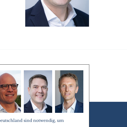
Deutschland sind notwendig, um