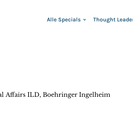
Alle Specials
Thought Leade
l Affairs ILD, Boehringer Ingelheim