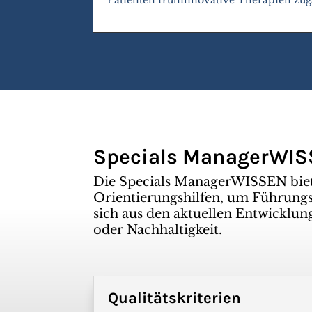
Specials ManagerWI
Die Specials ManagerWISSEN bie
Orientierungshilfen, um Führungsk
sich aus den aktuellen Entwicklun
oder Nachhaltigkeit.
Qualitätskriterien