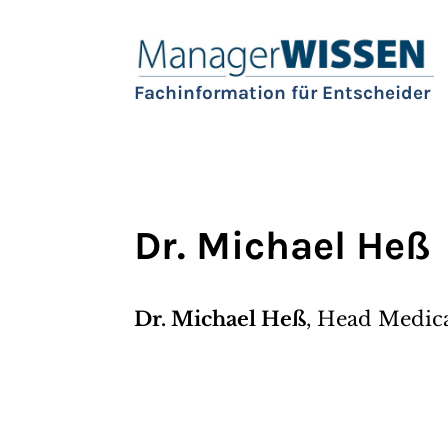
Fachinformation für Entscheider
Dr. Michael Heß
Dr. Michael Heß
, Head Medica