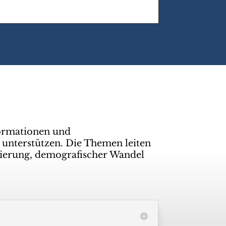
ormationen und
 unterstützen. Die Themen leiten
isierung, demografischer Wandel