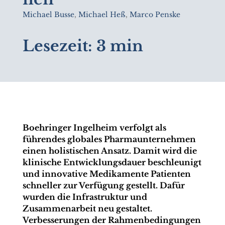
Michael Busse
,
Michael Heß
,
Marco Penske
Lesezeit:
3 min
Boehringer Ingelheim verfolgt als
führendes globales Pharmaunternehmen
einen holistischen Ansatz. Damit wird die
klinische Entwicklungsdauer beschleunigt
und innovative Medikamente Patienten
schneller zur Verfügung gestellt. Dafür
wurden die Infrastruktur und
Zusammenarbeit neu gestaltet.
Verbesserungen der Rahmenbedingungen