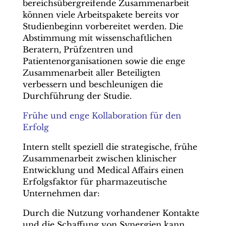
bereichsübergreifende Zusammenarbeit
können viele Arbeitspakete bereits vor
Studienbeginn vorbereitet werden. Die
Abstimmung mit wissenschaftlichen
Beratern, Prüfzentren und
Patientenorganisationen sowie die enge
Zusammenarbeit aller Beteiligten
verbessern und beschleunigen die
Durchführung der Studie.
Frühe und enge Kollaboration für den
Erfolg
Intern stellt speziell die strategische, frühe
Zusammenarbeit zwischen klinischer
Entwicklung und Medical Affairs einen
Erfolgsfaktor für pharmazeutische
Unternehmen dar:
Durch die Nutzung vorhandener Kontakte
und die Schaffung von Synergien kann