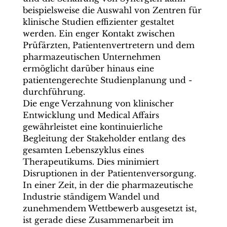
beispielsweise die Auswahl von Zentren für
klinische Studien effizienter gestaltet
werden. Ein enger Kontakt zwischen
Prüfärzten, Patientenvertretern und dem
pharmazeutischen Unternehmen
ermöglicht darüber hinaus eine
patientengerechte Studienplanung und -
durchführung.
Die enge Verzahnung von klinischer
Entwicklung und Medical Affairs
gewährleistet eine kontinuierliche
Begleitung der Stakeholder entlang des
gesamten Lebenszyklus eines
Therapeutikums. Dies minimiert
Disruptionen in der Patientenversorgung.
In einer Zeit, in der die pharmazeutische
Industrie ständigem Wandel und
zunehmendem Wettbewerb ausgesetzt ist,
ist gerade diese Zusammenarbeit im