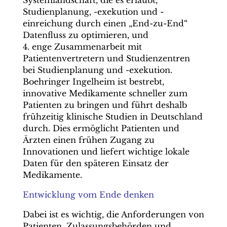
Systemlandschaft, die es erlaubt,
Studienplanung, -exekution und -
einreichung durch einen „End-zu-End“
Datenfluss zu ­optimieren, und
4. enge Zusammenarbeit mit
Patientenvertretern und Studienzentren
bei Studienplanung und -exekution.
Boehringer Ingelheim ist bestrebt,
innovative Medikamente schneller zum
Patienten zu bringen und führt deshalb
frühzeitig klinische Studien in Deutschland
durch. Dies ermöglicht Patienten und
Ärzten einen frühen Zugang zu
Innovationen und liefert wichtige lokale
Daten für den späteren Einsatz der
Medikamente.
Entwicklung vom Ende denken
Dabei ist es wichtig, die Anforderungen von
Patienten, Zulassungsbehörden und