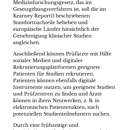
Medizinforschungsgesetz, das im
Gesetzgebungsverfahren ist, soll die im
Kearney Report1) beschriebenen
Standortnachteile beheben und
europäische Länder hinsichtlich der
Genehmigung klinischer Studien
angleichen.
Anschließend können Prüfärzte mit Hilfe
sozialer Medien und digitaler
Rekrutierungsplattformen geeignete
Patienten für Studien rekrutieren.
Patienten können ebenfalls digitale
Instrumente nutzen, um geeignete Studien
und Prüfzentren zu finden und Ärzte
können in ihren Netzwerken, z. B. in
elektronischen Patientenakten, nach
potenziellen Studienteilnehmern suchen.
Durch eine frühzeitige und