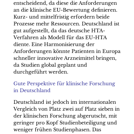
entscheidend, da diese die Anforderungen
an die klinische EU-Bewertung definieren.
Kurz- und mittelfristig erfordern beide
Prozesse mehr Ressourcen. Deutschland ist
gut aufgestellt, da das deutsche HTA-
Verfahren als Modell für das EU-HTA
diente. Eine Harmonisierung der
Anforderungen könnte Patienten in Europa
schneller innovative Arzneimittel bringen,
da Studien global geplant und
durchgeführt werden.
Gute Perspektive für klinische Forschung
in Deutschland
Deutschland ist jedoch im internationalen
Vergleich von Platz zwei auf Platz sieben in
der klinischen Forschung abgerutscht, mit
geringer pro Kopf Studienbeteiligung und
weniger frühen Studienphasen. Das