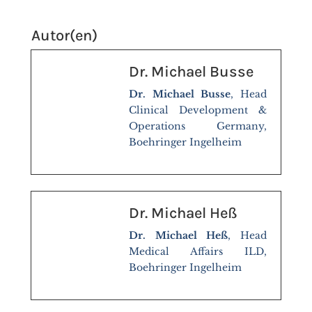
Autor(en)
Dr. Michael Busse
Dr. Michael Busse
, Head
Clinical Development &
Operations Germany,
Boehringer Ingelheim
Dr. Michael Heß
Dr. Michael Heß
, Head
Medical Affairs ILD,
Boehringer Ingelheim