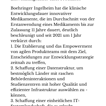
Boehringer Ingelheim hat die klinische
Entwicklungsdauer innovativer
Medikamente, die im Durchschnitt von der
Erstanwendung eines Medikaments bis zur
Zulassung 11 Jahre dauert, deutlich
beschleunigt und seit 2021 um 1 Jahr
verkürzt durch:
1. Die Etablierung und das Empowerment
von agilen Produktteams mit dem Ziel,
Entscheidungen zur Entwicklungsstrategie
zeitnah zu treffen,
2. Schaffung einer Datenstruktur, um
bestmöglich Länder mit raschen
Behörden­interaktionen und
Studienzentren mit hoher Qualität und
effizienter Infrastruktur auswählen zu ­
können,
3. Schaffung einer einheitlichen IT-