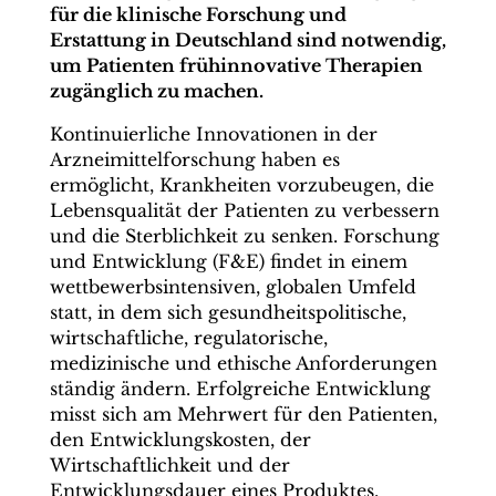
für die klinische Forschung und
Erstattung in Deutschland sind notwendig,
um Patienten frühinnovative Therapien
zugänglich zu machen.
Kontinuierliche Innovationen in der
Arzneimittelforschung haben es
ermöglicht, Krankheiten vorzubeugen, die
Lebensqualität der Patienten zu verbessern
und die Sterblichkeit zu senken. Forschung
und Entwicklung (F&E) findet in einem
wettbewerbsintensiven, globalen Umfeld
statt, in dem sich gesundheitspolitische,
wirtschaftliche, regulatorische,
medizinische und ethische Anforderungen
ständig ändern. Erfolgreiche Entwicklung
misst sich am Mehrwert für den Patienten,
den Entwicklungskosten, der
Wirtschaftlichkeit und der
Entwicklungsdauer eines Produktes.