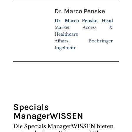
Dr. Marco Penske
Dr. Marco Penske
, Head
Market Access &
Healthcare
Affairs, Boehringer
Ingelheim
Specials
ManagerWISSEN
Die Specials ManagerWISSEN bieten