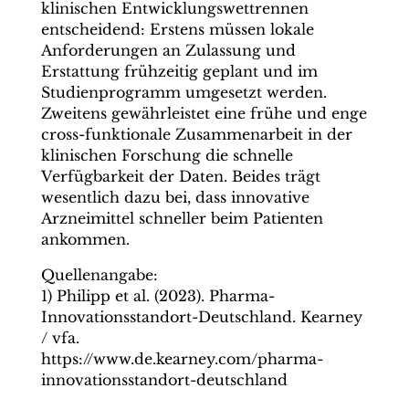
klinischen Entwicklungswettrennen
entscheidend: Erstens müssen lokale
Anforderungen an Zulassung und
Erstattung frühzeitig geplant und im
Studienprogramm umgesetzt werden.
Zweitens gewährleistet eine frühe und enge
cross-funktionale Zusammenarbeit in der
klinischen Forschung die schnelle
Verfügbarkeit der Daten. Beides trägt
wesentlich dazu bei, dass innovative
Arzneimittel schneller beim Patienten
ankommen.
Quellenangabe:
1) Philipp et al. (2023). Pharma-
Innovationsstandort​-Deutschland. Kearney
/ vfa.
https://www.de.kearney.com/pharma-
innovationsstandort-deutschland