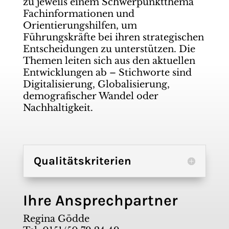
zu jeweils einem Schwerpunktthema
Fachinformationen und
Orientierungshilfen, um
Führungskräfte bei ihren strategischen
Entscheidungen zu unterstützen. Die
Themen leiten sich aus den aktuellen
Entwicklungen ab – Stichworte sind
Digitalisierung, Globalisierung,
demografischer Wandel oder
Nachhaltigkeit.
Qualitätskriterien
Ihre Ansprechpartner
Regina Gödde