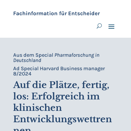
Fachinformation für Entscheider
Aus dem Special
Pharmaforschung in
Deutschland
Ad Special Harvard Business manager
8/2024
Auf die Plätze, fertig,
los: Erfolgreich im
klinischen
Entwicklungswettren
nen