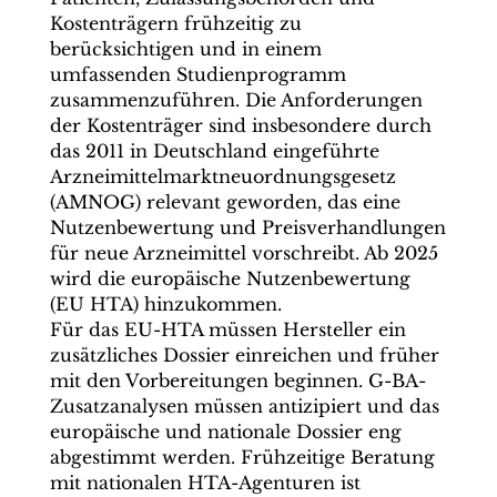
Kostenträgern frühzeitig zu
berücksichtigen und in einem
umfassenden Studienprogramm
zusammenzuführen. Die Anforderungen
der Kostenträger sind insbesondere durch
das 2011 in Deutschland eingeführte
Arzneimittelmarktneuordnungsgesetz
(AMNOG) relevant geworden, das eine
Nutzenbewertung und Preisverhandlungen
für neue Arzneimittel vorschreibt. Ab 2025
wird die europäische Nutzenbewertung
(EU HTA) hinzukommen.
Für das EU-HTA müssen Hersteller ein
zusätzliches Dossier einreichen und früher
mit den Vorbereitungen beginnen. G-BA-
Zusatzanalysen müssen antizipiert und das
europäische und nationale Dossier eng
abgestimmt werden. Frühzeitige Beratung
mit nationalen HTA-Agenturen ist