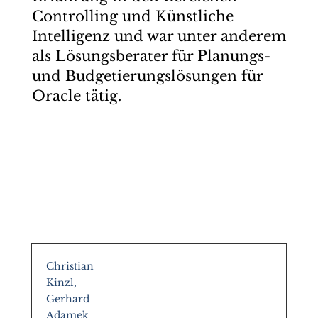
Controlling und Künstliche
Intelligenz und war unter anderem
als Lösungsberater für Planungs-
und Budgetierungslösungen für
Oracle tätig.
Christian
Kinzl,
Gerhard
Adamek