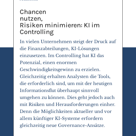
Chancen
nutzen,
Risiken minimieren: KI im
Controlling
In vielen Unternehmen steigt der Druck auf
die Finanzabteilungen, KI-Lösungen
einzusetzen. Im Controlling hat KI das
Potenzial, einen enormen
Geschwindigkeitsgewinn zu erzielen.
Gleichzeitig erhalten Analysten die Tools,
die erforderlich sind, um mit der heutigen
Informationsflut überhaupt sinnvoll
umgehen zu können. Dies geht jedoch auch
mit Risiken und Herausforderungen einher.
Denn die Möglichkeiten aktueller und vor
allem künftiger KI-Systeme erfordern
gleichzeitig neue Governance-Ansätze.