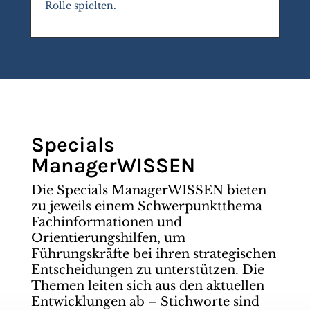
Rolle spielten.
Specials
ManagerWISSEN
Die Specials ManagerWISSEN bieten
zu jeweils einem Schwerpunktthema
Fachinformationen und
Orientierungshilfen, um
Führungskräfte bei ihren strategischen
Entscheidungen zu unterstützen. Die
Themen leiten sich aus den aktuellen
Entwicklungen ab – Stichworte sind