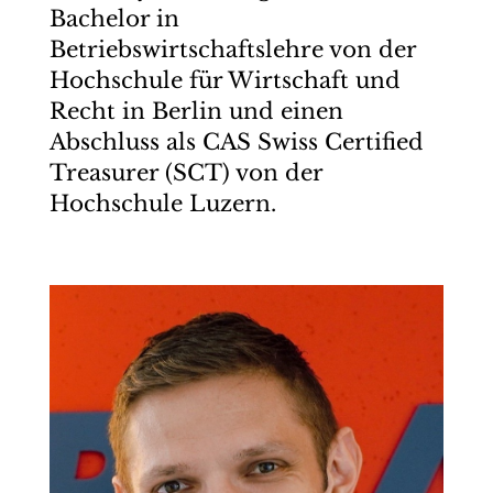
Bachelor in
Betriebswirtschaftslehre von der
Hochschule für Wirtschaft und
Recht in Berlin und einen
Abschluss als CAS Swiss Certified
Treasurer (SCT) von der
Hochschule Luzern.