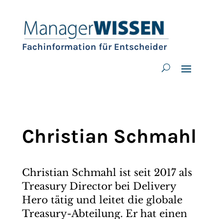
Fachinformation für Entscheider
Christian Schmahl
Christian Schmahl ist seit 2017 als
Treasury Director bei Delivery
Hero tätig und leitet die globale
Treasury-Abteilung. Er hat einen