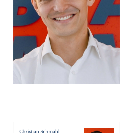
Christian Schmahl