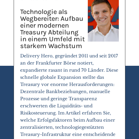
Technologie als
Wegbereiter: Aufbau
einer modernen
Treasury Abteilung
in einem Umfeld mit
starkem Wachstum
Delivery Hero, gegründet 2011 und seit 2017
an der Frankfurter Börse notiert,
expandierte rasant in rund 70 Länder. Diese
schnelle globale Expansion stellte das
Treasury vor enorme Herausforderungen:
Dezentrale Bankbeziehungen, manuelle
Prozesse und geringe Transparenz
erschwerten die Liquiditäts- und
Risikosteuerung. Im Artikel erfahren Sie,
welche Erfolgsfaktoren beim Aufbau einer
zentralisierten, technologiegestützten
Treasury-Infrastruktur eine entscheidende