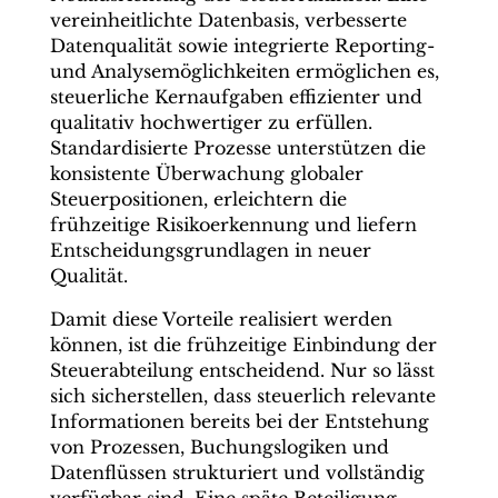
vereinheitlichte Datenbasis, verbesserte
Datenqualität sowie integrierte Reporting-
und Analysemöglichkeiten ermöglichen es,
steuerliche Kernaufgaben effizienter und
qualitativ hochwertiger zu erfüllen.
Standardisierte Prozesse unterstützen die
konsistente Überwachung globaler
Steuerpositionen, erleichtern die
frühzeitige Risikoerkennung und liefern
Entscheidungsgrundlagen in neuer
Qualität.
Damit diese Vorteile realisiert werden
können, ist die frühzeitige Einbindung der
Steuerabteilung entscheidend. Nur so lässt
sich sicherstellen, dass steuerlich relevante
Informationen bereits bei der Entstehung
von Prozessen, Buchungslogiken und
Datenflüssen strukturiert und vollständig