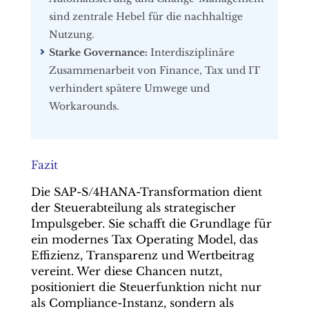
sind zentrale Hebel für die nachhaltige
Nutzung.
Starke Governance:
Interdisziplinäre
Zusammenarbeit von Finance, Tax und IT
verhindert spätere Umwege und
Workarounds.
Fazit
Die SAP-S/4HANA-Transformation dient
der Steuerabteilung als strategischer
Impulsgeber. Sie schafft die Grundlage für
ein modernes Tax Operating Model, das
Effizienz, Transparenz und Wertbeitrag
vereint. Wer diese Chancen nutzt,
positioniert die Steuerfunktion nicht nur
als Compliance-Instanz, sondern als