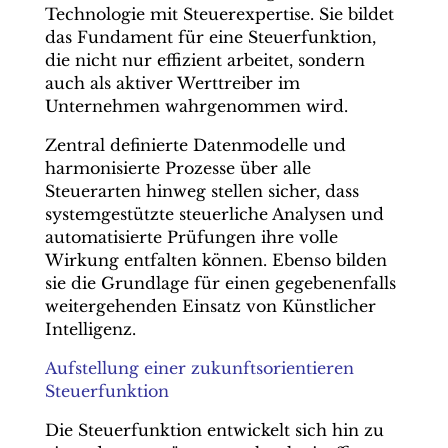
Technologie mit Steuerexpertise. Sie bildet
das Fundament für eine Steuerfunktion,
die nicht nur effizient arbeitet, sondern
auch als aktiver Werttreiber im
Unternehmen wahrgenommen wird.
Zentral definierte Datenmodelle und
harmonisierte Prozesse über alle
Steuerarten hinweg stellen sicher, dass
systemgestützte steuerliche Analysen und
automatisierte Prüfungen ihre volle
Wirkung entfalten können. Ebenso bilden
sie die Grundlage für einen gegebenenfalls
weitergehenden Einsatz von Künstlicher
Intelligenz.
Aufstellung einer zukunftsorientieren
Steuerfunktion
Die Steuerfunktion entwickelt sich hin zu