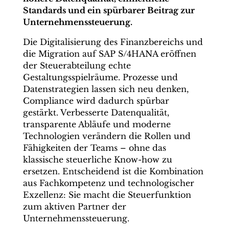
Standards und ein spürbarer Beitrag zur
Unternehmenssteuerung.
Die Digitalisierung des Finanzbereichs und
die Migration auf SAP S/4HANA eröffnen
der Steuerabteilung echte
Gestaltungsspielräume. Prozesse und
Datenstrategien lassen sich neu denken,
Compliance wird dadurch spürbar
gestärkt. Verbesserte Datenqualität,
transparente Abläufe und moderne
Technologien verändern die Rollen und
Fähigkeiten der Teams – ohne das
klassische steuerliche Know-how zu
ersetzen. Entscheidend ist die Kombination
aus Fachkompetenz und technologischer
Exzellenz: Sie macht die Steuerfunktion
zum aktiven Partner der
Unternehmenssteuerung.