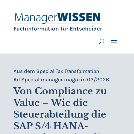
Fachinformation für Entscheider
Aus dem Special
Tax Transformation
Ad Special manager magazin 02/2026
Von Compliance zu
Value – Wie die
Steuerabteilung die
SAP S/4 HANA-