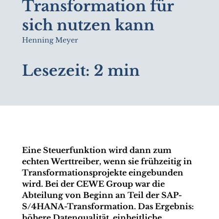
Transformation für
sich nutzen kann
Henning Meyer
Lesezeit:
2 min
Eine Steuerfunktion wird dann zum
echten Werttreiber, wenn sie frühzeitig in
Transformationsprojekte eingebunden
wird. Bei der CEWE Group war die
Abteilung von Beginn an Teil der SAP-
S/4HANA-Transformation. Das Ergebnis:
höhere Datenqualität, einheitliche