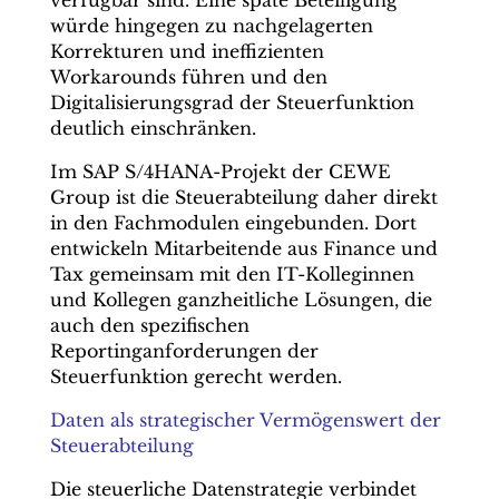
verfügbar sind. Eine späte Beteiligung
würde hingegen zu nachgelagerten
Korrekturen und ineffizienten
Workarounds führen und den
Digitalisierungsgrad der Steuerfunktion
deutlich einschränken.
Im SAP S/4HANA-Projekt der CEWE
Group ist die Steuerabteilung daher direkt
in den Fachmodulen eingebunden. Dort
entwickeln Mitarbeitende aus Finance und
Tax gemeinsam mit den IT-Kolleginnen
und Kollegen ganzheitliche Lösungen, die
auch den spezifischen
Reportinganforderungen der
Steuerfunktion gerecht werden.
Daten als strategischer Vermögenswert der
Steuerabteilung
Die steuerliche Datenstrategie verbindet