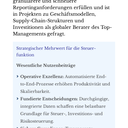
granularere und schnellere
Reportinganforderungen erfüllen und ist
in Projekten zu Geschäftsmodellen,
Supply-Chain-Strukturen und
Investitionen als globaler Berater des Top-
Managements gefragt.
Strategischer Mehrwert für die Steuer­
funktion
Wesentliche Nutzenbeiträge
Operative Exzellenz:
Automatisierte End-
to-End-Prozesse erhöhen Produktivität und
Skalierbarkeit.
Fundierte Entscheidungen:
Durchgängige,
integrierte Daten schaffen eine belastbare
Grundlage für Steuer-, Investitions- und
Risikosteuerung.