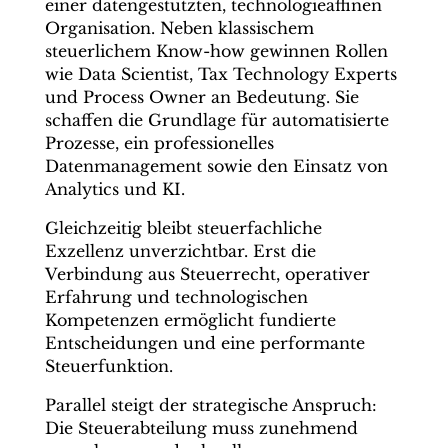
einer datengestützten, technologieaffinen
Organisation. Neben klassischem
steuerlichem Know-how gewinnen Rollen
wie Data Scientist, Tax Technology Experts
und Process Owner an Bedeutung. Sie
schaffen die Grundlage für automatisierte
Prozesse, ein professionelles
Datenmanagement sowie den Einsatz von
Analytics und KI.
Gleichzeitig bleibt steuerfachliche
Exzellenz unverzichtbar. Erst die
Verbindung aus Steuerrecht, operativer
Erfahrung und technologischen
Kompetenzen ermöglicht fundierte
Entscheidungen und eine performante
Steuerfunktion.
Parallel steigt der strategische Anspruch:
Die Steuerabteilung muss zunehmend