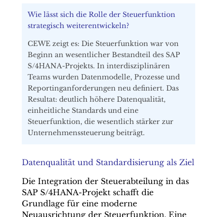
Wie lässt sich die Rolle der Steuerfunktion
strategisch weiterentwickeln?
CEWE zeigt es: Die Steuerfunktion war von
Beginn an wesentlicher Bestandteil des SAP
S/4HANA-Projekts. In interdisziplinären
Teams wurden Datenmodelle, Prozesse und
Reportinganforderungen neu definiert. Das
Resultat: deutlich höhere Datenqualität,
einheitliche Standards und eine
Steuerfunktion, die wesentlich stärker zur
Unternehmenssteuerung beiträgt.
Datenqualität und Standardisierung als Ziel
Die Integration der Steuerabteilung in das
SAP S/4HANA-Projekt schafft die
Grundlage für eine moderne
Neuausrichtung der Steuerfunktion. Eine