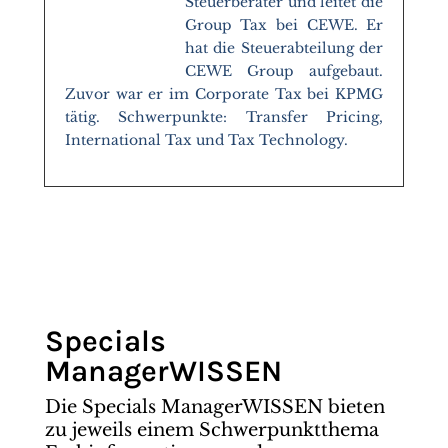
Steuerberater und leitet die
Group Tax bei CEWE. Er
hat die Steuerabteilung der
CEWE Group aufgebaut.
Zuvor war er im Corporate Tax bei KPMG
tätig. Schwerpunkte: Transfer Pricing,
International Tax und Tax Technology.
Specials
ManagerWISSEN
Die Specials ManagerWISSEN bieten
zu jeweils einem Schwerpunktthema