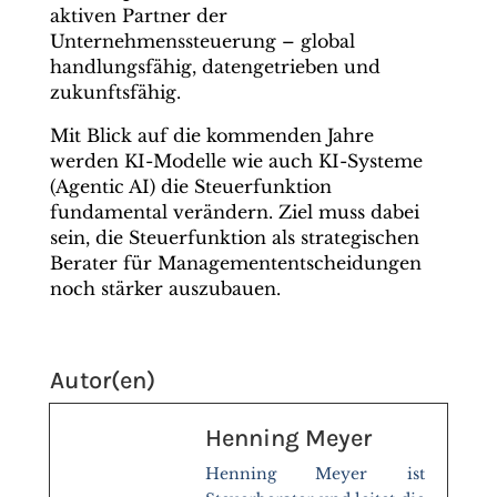
aktiven Partner der
Unternehmenssteuerung – global
handlungsfähig, datengetrieben und
zukunftsfähig.
Mit Blick auf die kommenden Jahre
werden KI-Modelle wie auch KI-Systeme
(Agentic AI) die Steuerfunktion
fundamental verändern. Ziel muss dabei
sein, die Steuerfunktion als strategischen
Berater für Managemententscheidungen
noch stärker auszubauen.
Autor(en)
Henning Meyer
Henning Meyer ist