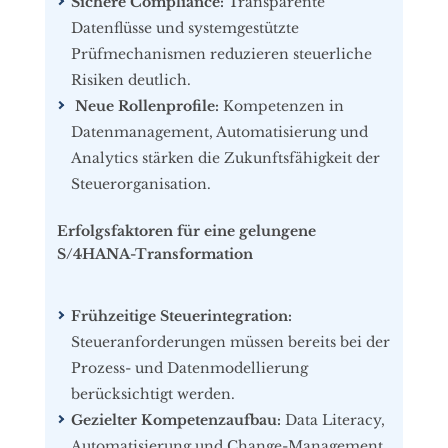
Sichere Compliance:
Transparente
Datenflüsse und systemgestützte
Prüfmechanismen reduzieren steuerliche
Risiken deutlich.
Neue Rollenprofile:
Kompetenzen in
Datenmanagement, Automatisierung und
Analytics stärken die Zukunftsfähigkeit der
Steuerorganisation.
Erfolgsfaktoren für eine gelungene
S/4HANA-Transformation
Frühzeitige Steuerintegration:
Steueranforderungen müssen bereits bei der
Prozess- und Datenmodellierung
berücksichtigt werden.
Gezielter Kompetenzaufbau:
Data Literacy,
Automatisierung und Change-Management