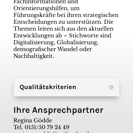
Fachinformationen und
Orientierungshilfen, um
Führungskräfte bei ihren strategischen
Entscheidungen zu unterstützen. Die
Themen leiten sich aus den aktuellen
Entwicklungen ab – Stichworte sind
Digitalisierung, Globalisierung,
demografischer Wandel oder
Nachhaltigkeit.
Qualitätskriterien
Ihre Ansprechpartner
Regina Gödde
Tel. 0151/50 79 24 49