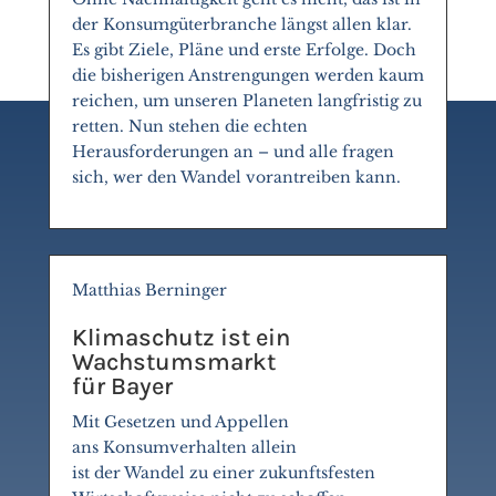
der Konsumgüterbranche längst allen klar.
Es gibt Ziele, Pläne und erste Erfolge. Doch
die bisherigen Anstrengungen werden kaum
reichen, um unseren Planeten langfristig zu
retten. Nun stehen die echten
Herausforderungen an – und alle fragen
sich, wer den Wandel vorantreiben kann.
Matthias Berninger
Klimaschutz ist ein
Wachstumsmarkt
für Bayer
Mit Gesetzen und Appellen
ans Konsumverhalten allein
ist der Wandel zu einer zukunftsfesten