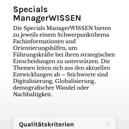
Specials
ManagerWISSEN
Die Specials ManagerWISSEN bieten
zu jeweils einem Schwerpunktthema
Fachinformationen und
Orientierungshilfen, um
Führungskräfte bei ihren strategischen
Entscheidungen zu unterstützen. Die
Themen leiten sich aus den aktuellen
Entwicklungen ab – Stichworte sind
Digitalisierung, Globalisierung,
demografischer Wandel oder
Nachhaltigkeit.
Qualitätskriterien