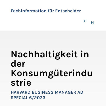
Fachinformation für Entscheider
Nachhaltigkeit in
der
Konsumgüterindu
strie
HARVARD BUSINESS MANAGER AD
SPECIAL 6/2023