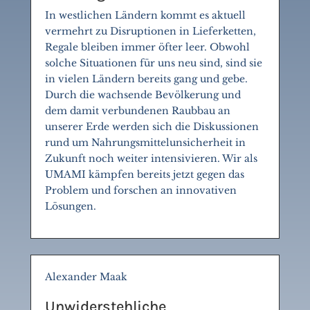
In westlichen Ländern kommt es aktuell
vermehrt zu Disruptionen in Lieferketten,
Regale bleiben immer öfter leer. Obwohl
solche Situationen für uns neu sind, sind sie
in vielen Ländern bereits gang und gebe.
Durch die wachsende Bevölkerung und
dem damit verbundenen Raubbau an
unserer Erde werden sich die Diskussionen
rund um Nahrungsmittelunsicherheit in
Zukunft noch weiter intensivieren. Wir als
UMAMI kämpfen bereits jetzt gegen das
Problem und forschen an innovativen
Lösungen.
Alexander Maak
Unwiderstehliche