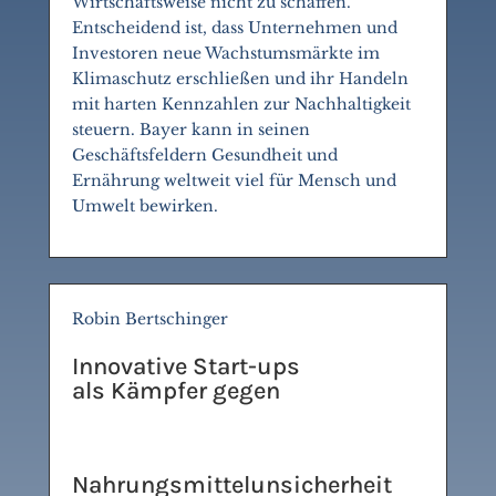
Wirtschaftsweise nicht zu schaffen.
Entscheidend ist, dass Unternehmen und
Investoren neue Wachstumsmärkte im
Klimaschutz erschließen und ihr Handeln
mit harten Kennzahlen zur Nachhaltigkeit
steuern. Bayer kann in seinen
Geschäftsfeldern Gesundheit und
Ernährung weltweit viel für Mensch und
Umwelt bewirken.
Robin Bertschinger
Innovative Start-ups
als Kämpfer gegen
Nahrungsmittelunsicherheit