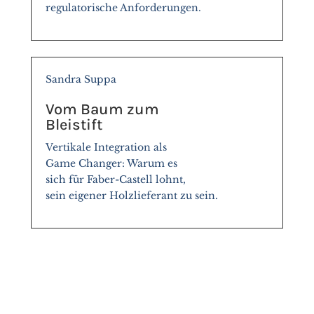
regulatorische Anforderungen.
Sandra Suppa
Vom Baum zum
Bleistift
Vertikale Integration als
Game Changer: Warum es
sich für Faber-Castell lohnt,
sein eigener Holzlieferant zu sein.