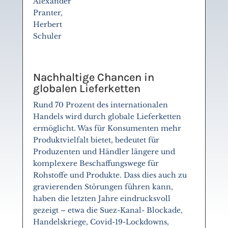
Alexander
Pranter,
Herbert
Schuler
Nachhaltige Chancen in
globalen Lieferketten
Rund 70 Prozent des internationalen
Handels wird durch globale Lieferketten
ermöglicht. Was für Konsumenten mehr
Produktvielfalt bietet, bedeutet für
Produzenten und Händler längere und
komplexere Beschaffungswege für
Rohstoffe und Produkte. Dass dies auch zu
gravierenden Störungen führen kann,
haben die letzten Jahre eindrucksvoll
gezeigt – etwa die Suez-Kanal- Blockade,
Handelskriege, Covid-19-Lockdowns,