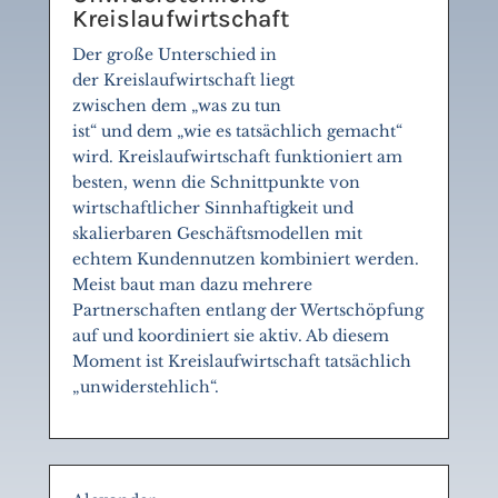
Kreislaufwirtschaft
Der große Unterschied in
der Kreislaufwirtschaft liegt
zwischen dem „was zu tun
ist“ und dem „wie es tatsächlich gemacht“
wird. Kreislaufwirtschaft funktioniert am
besten, wenn die Schnittpunkte von
wirtschaftlicher Sinnhaftigkeit und
skalierbaren Geschäftsmodellen mit
echtem Kundennutzen kombiniert werden.
Meist baut man dazu mehrere
Partnerschaften entlang der Wertschöpfung
auf und koordiniert sie aktiv. Ab diesem
Moment ist Kreislaufwirtschaft tatsächlich
„unwiderstehlich“.