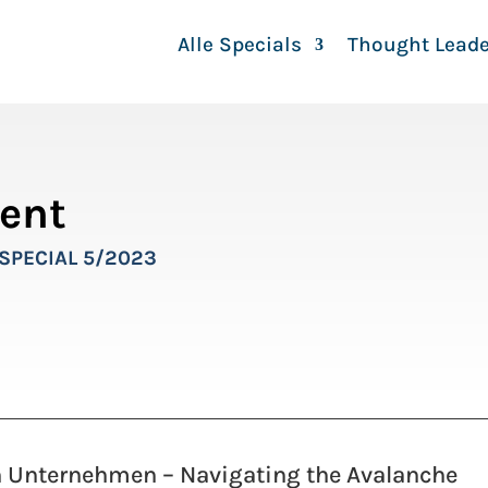
Alle Specials
Thought Leade
ent
SPECIAL 5/2023
en Unternehmen – Navigating the Avalanche