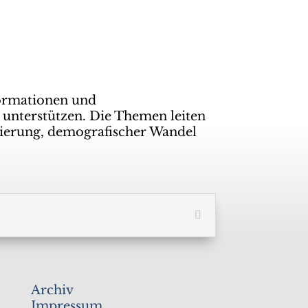
ormationen und
 unterstützen. Die Themen leiten
isierung, demografischer Wandel
Archiv
Impressum