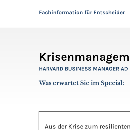
Fachinformation für Entscheider
Krisenmanagem
HARVARD BUSINESS MANAGER AD 
Was erwartet Sie im Special:
Aus der Krise zum resilient