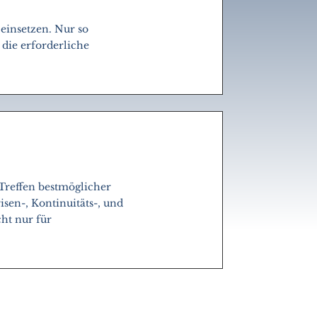
einsetzen. Nur so
 die erforderliche
 Treffen bestmöglicher
en-, Kontinuitäts-, und
ht nur für