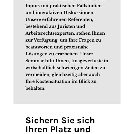
Inputs mit praktischen Fallstudien
und interaktiven Diskussionen.
Unsere erfahrenen Referenten,
bestehend aus Juristen und
Arbeitsrechtsexperten, stehen Ihnen
zur Verfügung, um Ihre Fragen zu
beantworten und praxisnahe
Lösungen zu erarbeiten. Unser
Seminar hilft Ihnen, Imageverluste in
wirtschaftlich schwierigen Zeiten zu
vermeiden, gleichzeitig aber auch
Ihre Kostensituation im Blick zu
behalten.
Sichern Sie sich
Ihren Platz und