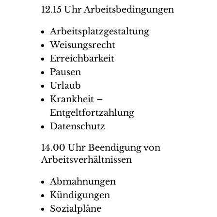
12.15 Uhr Arbeitsbedingungen
Arbeitsplatzgestaltung
Weisungsrecht
Erreichbarkeit
Pausen
Urlaub
Krankheit –
Entgeltfortzahlung
Datenschutz
14.00 Uhr Beendigung von
Arbeitsverhältnissen
Abmahnungen
Kündigungen
Sozialpläne