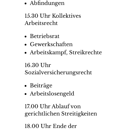
Abfindungen
15.30 Uhr Kollektives
Arbeitsrecht
Betriebsrat
Gewerkschaften
Arbeitskampf, Streikrechte
16.30 Uhr
Sozialversicherungsrecht
Beiträge
Arbeitslosengeld
17.00 Uhr Ablauf von
gerichtlichen Streitigkeiten
18.00 Uhr Ende der