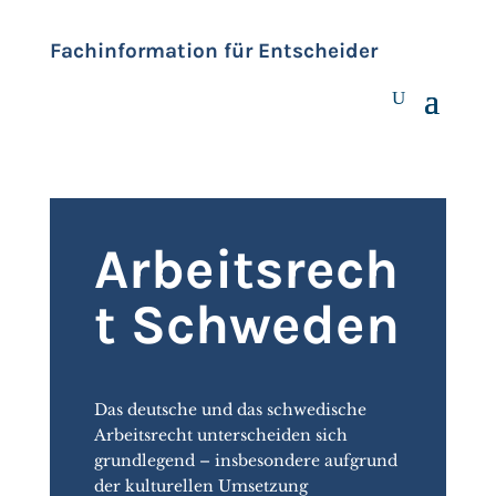
Fachinformation für Entscheider
Arbeitsrech
t Schweden
Das deutsche und das schwedische
Arbeitsrecht unterscheiden sich
grundlegend – insbesondere aufgrund
der kulturellen Umsetzung