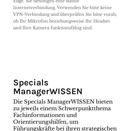
Edge. Sie benötigen eine stabile
Internetverbindung. Verwenden Sie bitte keine
VPN-Verbindung und überprüfen Sie bitte vorab,
ob Ihr Mikrofon beziehungsweise Ihr Headset
und Ihre Kamera funktionsfähig sind.
Specials
ManagerWISSEN
Die Specials ManagerWISSEN bieten
zu jeweils einem Schwerpunktthema
Fachinformationen und
Orientierungshilfen, um
Führungskräfte bei ihren strategischen