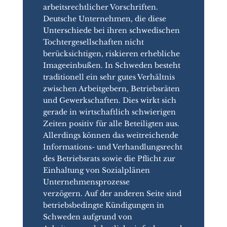
arbeitsrechtlicher Vorschriften.
Deutsche Unternehmen, die diese
Unterschiede bei ihren schwedischen
Tochtergesellschaften nicht
berücksichtigen, riskieren erhebliche
Imageeinbußen. In Schweden besteht
traditionell ein sehr gutes Verhältnis
zwischen Arbeitgebern, Betriebsräten
und Gewerkschaften. Dies wirkt sich
gerade in wirtschaftlich schwierigen
Zeiten positiv für alle Beteiligten aus.
Allerdings können das weitreichende
Informations- und Verhandlungsrecht
des Betriebsrats sowie die Pflicht zur
Einhaltung von Sozialplänen
Unternehmensprozesse
verzögern. Auf der anderen Seite sind
betriebsbedingte Kündigungen in
Schweden aufgrund von