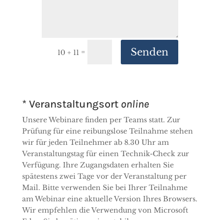
Senden
=
10 + 11
* Veranstaltungsort
online
Unsere Webinare finden per Teams statt. Zur
Prüfung für eine reibungslose Teilnahme stehen
wir für jeden Teilnehmer ab 8.30 Uhr am
Veranstaltungstag für einen Technik-Check zur
Verfügung. Ihre Zugangsdaten erhalten Sie
spätestens zwei Tage vor der Veranstaltung per
Mail. Bitte verwenden Sie bei Ihrer Teilnahme
am Webinar eine aktuelle Version Ihres Browsers.
Wir empfehlen die Verwendung von Microsoft