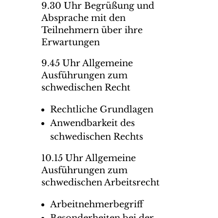
9.30 Uhr Begrüßung und
Absprache mit den
Teilnehmern über ihre
Erwartungen
9.45 Uhr Allgemeine
Ausführungen zum
schwedischen Recht
Rechtliche Grundlagen
Anwendbarkeit des
schwedischen Rechts
10.15 Uhr Allgemeine
Ausführungen zum
schwedischen Arbeitsrecht
Arbeitnehmerbegriff