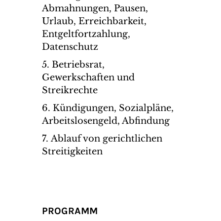
Abmahnungen, Pausen,
Urlaub, Erreichbarkeit,
Entgeltfortzahlung,
Datenschutz
Betriebsrat,
Gewerkschaften und
Streikrechte
Kündigungen, Sozialpläne,
Arbeitslosengeld, Abfindung
Ablauf von gerichtlichen
Streitigkeiten
PROGRAMM