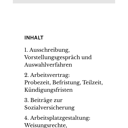
INHALT
Ausschreibung,
Vorstellungsgespräch und
Auswahlverfahren
Arbeitsvertrag:
Probezeit, Befristung, Teilzeit,
Kündigungsfristen
Beiträge zur
Sozialversicherung
Arbeitsplatzgestaltung:
Weisungsrechte,