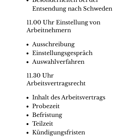
Besonderheiten bei der
Entsendung nach Schweden
11.00 Uhr Einstellung von
Arbeitnehmern
Ausschreibung
Einstellungsgespräch
Auswahlverfahren
11.30 Uhr
Arbeitsvertragsrecht
Inhalt des Arbeitsvertrags
Probezeit
Befristung
Teilzeit
Kündigungsfristen