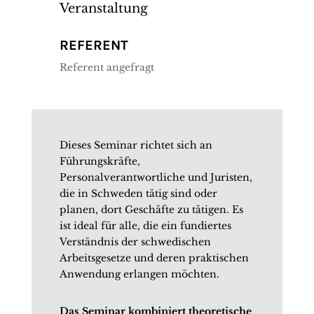
Veranstaltung
REFERENT
Referent angefragt
Dieses Seminar richtet sich an
Führungskräfte,
Personalverantwortliche und Juristen,
die in Schweden tätig sind oder
planen, dort Geschäfte zu tätigen. Es
ist ideal für alle, die ein fundiertes
Verständnis der schwedischen
Arbeitsgesetze und deren praktischen
Anwendung erlangen möchten.
Das Seminar kombiniert theoretische