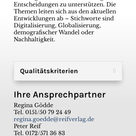
Entscheidungen zu unterstützen. Die
Themen leiten sich aus den aktuellen
Entwicklungen ab – Stichworte sind
Digitalisierung, Globalisierung,
demografischer Wandel oder
Nachhaltigkeit.
Qualitätskriterien
Ihre Ansprechpartner
Regina Gödde
Tel. 0151/50 79 24 49
regina.goedde@reifverlag.de
Peter Reif
Tel. 0172/571 36 83