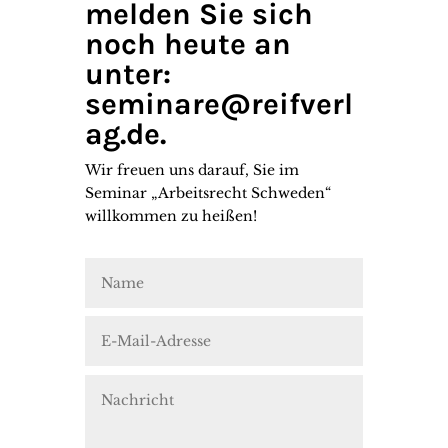
melden Sie sich
noch heute an
unter:
seminare@reifverl
ag.de.
Wir freuen uns darauf, Sie im
Seminar „Arbeitsrecht Schweden“
willkommen zu heißen!