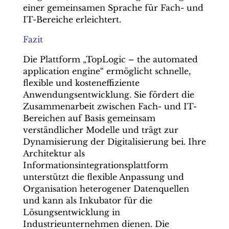
einer gemeinsamen Sprache für Fach- und
IT-Bereiche erleichtert.
Fazit
Die Plattform „TopLogic – the automated
application engine“ ermöglicht schnelle,
flexible und kosteneffiziente
Anwendungsentwicklung. Sie fördert die
Zusammenarbeit zwischen Fach- und IT-
Bereichen auf Basis gemeinsam
verständlicher Modelle und trägt zur
Dynamisierung der Digitalisierung bei. Ihre
Architektur als
Informationsintegrationsplattform
unterstützt die flexible Anpassung und
Organisation heterogener Datenquellen
und kann als Inkubator für die
Lösungsentwicklung in
Industrieunternehmen dienen. Die