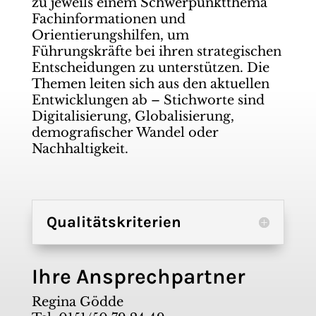
zu jeweils einem Schwerpunktthema
Fachinformationen und
Orientierungshilfen, um
Führungskräfte bei ihren strategischen
Entscheidungen zu unterstützen. Die
Themen leiten sich aus den aktuellen
Entwicklungen ab – Stichworte sind
Digitalisierung, Globalisierung,
demografischer Wandel oder
Nachhaltigkeit.
Qualitätskriterien
Ihre Ansprechpartner
Regina Gödde