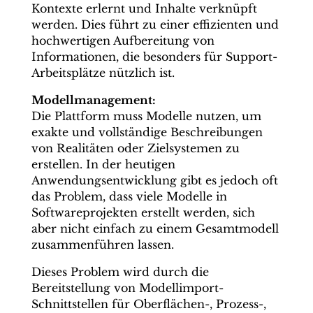
Kontexte erlernt und Inhalte verknüpft
werden. Dies führt zu einer effizienten und
hochwertigen Aufbereitung von
Informationen, die besonders für Support-
Arbeitsplätze nützlich ist.
Modellmanagement:
Die Plattform muss Modelle nutzen, um
exakte und vollständige Beschreibungen
von Realitäten oder Zielsystemen zu
erstellen. In der heutigen
Anwendungsentwicklung gibt es jedoch oft
das Problem, dass viele Modelle in
Softwareprojekten erstellt werden, sich
aber nicht einfach zu einem Gesamtmodell
zusammenführen lassen.
Dieses Problem wird durch die
Bereitstellung von Modellimport-
Schnittstellen für Oberflächen-, Prozess-,