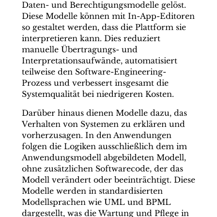
Daten- und Berechtigungsmodelle gelöst.
Diese Modelle können mit In-App-Editoren
so gestaltet werden, dass die Plattform sie
interpretieren kann. Dies reduziert
manuelle Übertragungs- und
Interpretationsaufwände, automatisiert
teilweise den Software-Engineering-
Prozess und verbessert insgesamt die
Systemqualität bei niedrigeren Kosten.
Darüber hinaus dienen Modelle dazu, das
Verhalten von Systemen zu erklären und
vorherzusagen. In den Anwendungen
folgen die Logiken ausschließlich dem im
Anwendungsmodell abgebildeten Modell,
ohne zusätzlichen Softwarecode, der das
Modell verändert oder beeinträchtigt. Diese
Modelle werden in standardisierten
Modellsprachen wie UML und BPML
dargestellt, was die Wartung und Pflege in