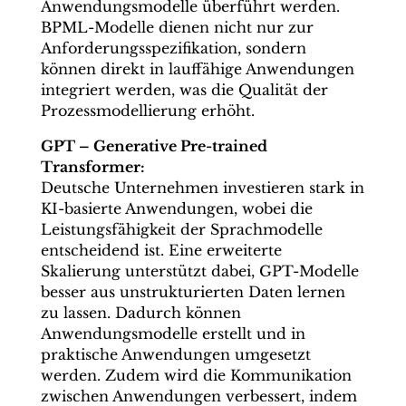
Anwendungsmodelle überführt werden.
BPML-Modelle dienen nicht nur zur
Anforderungsspezifikation, sondern
können direkt in lauffähige Anwendungen
integriert werden, was die Qualität der
Prozessmodellierung erhöht.
GPT – Generative Pre-trained
Transformer:
Deutsche Unternehmen investieren stark in
KI-basierte Anwendungen, wobei die
Leistungsfähigkeit der Sprachmodelle
entscheidend ist. Eine erweiterte
Skalierung unterstützt dabei, GPT-Modelle
besser aus unstrukturierten Daten lernen
zu lassen. Dadurch können
Anwendungsmodelle erstellt und in
praktische Anwendungen umgesetzt
werden. Zudem wird die Kommunikation
zwischen Anwendungen verbessert, indem