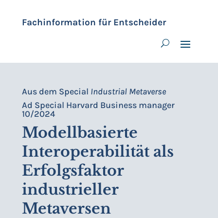
Fachinformation für Entscheider
Aus dem Special
Industrial Metaverse
Ad Special Harvard Business manager
10/2024
Modellbasierte
Interoperabilität als
Erfolgsfaktor
industrieller
Metaversen