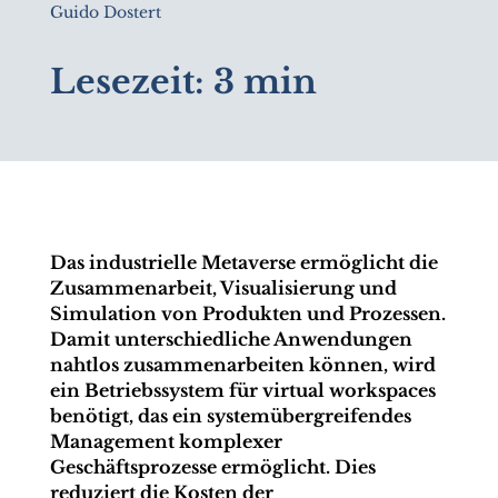
Guido Dostert
Lesezeit:
3 min
Das industrielle Metaverse ermöglicht die
Zusammenarbeit, Visualisierung und
Simulation von Produkten und Prozessen.
Damit unterschiedliche Anwendungen
nahtlos zusammenarbeiten können, wird
ein Betriebssystem für virtual workspaces
benötigt, das ein systemübergreifendes
Management komplexer
Geschäftsprozesse ermöglicht. Dies
reduziert die Kosten der