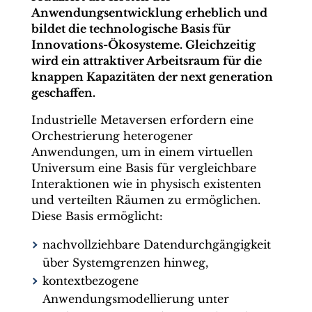
Anwendungsentwicklung erheblich und
bildet die technologische Basis für
Innovations-Ökosysteme. Gleichzeitig
wird ein attraktiver Arbeitsraum für die
knappen Kapazitäten der next generation
geschaffen.
Industrielle Metaversen erfordern eine
Orchestrierung heterogener
Anwendungen, um in einem virtuellen
Universum eine Basis für vergleichbare
Interaktionen wie in physisch existenten
und verteilten Räumen zu ermöglichen.
Diese Basis ermöglicht:
nachvollziehbare Datendurchgängigkeit
über Systemgrenzen hinweg,
kontextbezogene
Anwendungsmodellierung unter