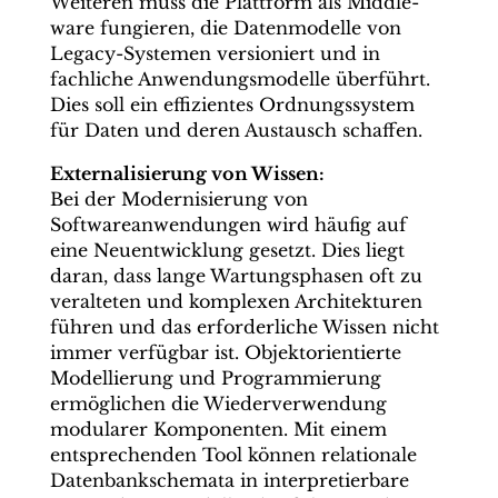
Weiteren muss die Plattform als Middle­
ware fungieren, die Datenmodelle von
Legacy-Systemen versioniert und in
fachliche Anwendungsmodelle überführt.
Dies soll ein effizientes Ordnungssystem
für Daten und deren Austausch schaffen.
Externalisierung von Wissen:
Bei der Modernisierung von
Softwareanwendungen wird häufig auf
eine Neuentwicklung gesetzt. Dies liegt
daran, dass lange Wartungsphasen oft zu
veralteten und komplexen Architekturen
führen und das erforderliche Wissen nicht
immer verfügbar ist. Objektorientierte
Modellierung und Programmierung
ermöglichen die Wiederverwendung
modularer Komponenten. Mit einem
entsprechenden Tool können relationale
Datenbankschemata in interpretierbare