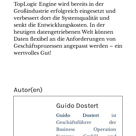
TopLogic Engine wird bereits in der
Großindustrie erfolgreich eingesetzt und
verbessert dort die Systemqualität und
senkt die Entwicklungskosten. In der
heutigen datengetriebenen Welt können
Daten flexibel an die Anforderungen von
Geschäftsprozessen angepasst werden – ein
wertvolles Gut!
Autor(en)
Guido Dostert
Guido Dostert
ist
Geschäftsführer der
Business Operation