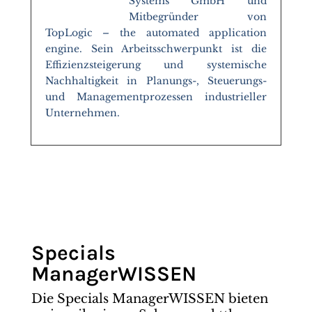
Systems GmbH und
Mitbegründer von
TopLogic
–
the automated application
engine. Sein Arbeitsschwerpunkt ist die
Effizienzsteigerung und systemische
Nachhaltigkeit in Planungs-, Steuerungs-
und Managementprozessen industrieller
Unternehmen.
Specials
ManagerWISSEN
Die Specials ManagerWISSEN bieten