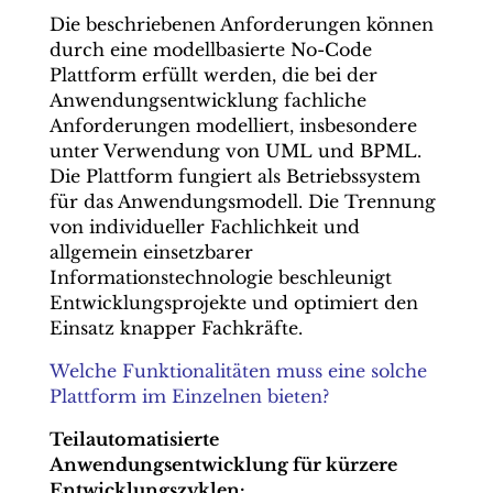
Die beschriebenen Anforderungen können
durch eine modellbasierte No-Code
Plattform erfüllt werden, die bei der
Anwendungsentwicklung fachliche
Anforderungen modelliert, insbesondere
unter Verwendung von UML und BPML.
Die Plattform fungiert als Betriebssystem
für das Anwendungsmodell. Die Trennung
von individueller Fachlichkeit und
allgemein einsetzbarer
Informationstechnologie beschleunigt
Entwicklungsprojekte und optimiert den
Einsatz knapper Fachkräfte.
Welche Funktionalitäten muss eine solche
Plattform im Einzelnen bieten?
Teilautomatisierte
Anwendungsentwicklung für kürzere
Entwicklungszyklen: