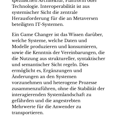
spezifischen Architektur, Plattform oder
Technologie. Interoperabilität ist aus
systemischer Sicht die zentrale
Herausforderung für die an Metaversen
beteiligten IT-Systemen.
Ein Game Changer ist das Wissen darüber,
welche Systeme, welche Daten und
Modelle produzieren und konsumieren,
sowie die Kenntnis der Vereinbarungen, die
die Nutzung aus struktureller, syntaktischer
und semantischer Sicht regeln. Dies
ermöglicht es, Ergänzungen und
Änderungen an den Systemen
vorzunehmen und heterogene Prozesse
zusammenzuführen, ohne die Stabilität der
interagierenden Systemlandschaft zu
gefährden und die angestrebten
Mehrwerte für die Anwender zu
transportieren.