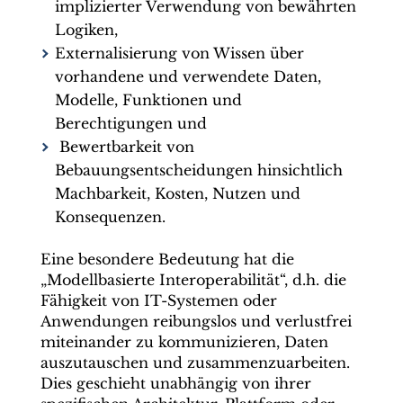
implizierter Verwendung von bewährten
Logiken,
Externalisierung von Wissen über
vorhandene und verwendete Daten,
Modelle, Funktionen und
Berechtigungen und
Bewertbarkeit von
Bebauungsentscheidungen hinsichtlich
Machbarkeit, Kosten, Nutzen und
Konsequenzen.
Eine besondere Bedeutung hat die
„Modellbasierte Interoperabilität“, d.h. die
Fähigkeit von IT-Systemen oder
Anwendungen reibungslos und verlustfrei
miteinander zu kommunizieren, Daten
auszutauschen und zusammenzuarbeiten.
Dies geschieht unabhängig von ihrer