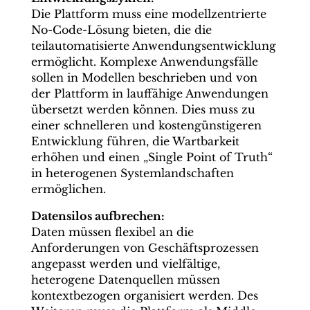
Die Plattform muss eine modellzentrierte
No-Code-Lösung bieten, die die
teilautomatisierte Anwendungsentwicklung
ermöglicht. Komplexe Anwendungsfälle
sollen in Modellen beschrieben und von
der Plattform in lauffähige Anwendungen
übersetzt werden können. Dies muss zu
einer schnelleren und kostengünstigeren
Entwicklung führen, die Wartbarkeit
erhöhen und einen „Single Point of Truth“
in heterogenen Systemlandschaften
ermöglichen.
Datensilos aufbrechen:
Daten müssen flexibel an die
Anforderungen von Geschäftsprozessen
angepasst werden und vielfältige,
heterogene Datenquellen müssen
kontextbezogen organisiert werden. Des