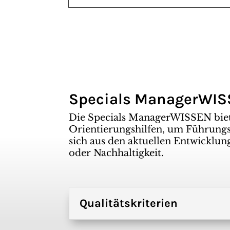
Specials ManagerWI
Die Specials ManagerWISSEN bie
Orientierungshilfen, um Führungsk
sich aus den aktuellen Entwicklun
oder Nachhaltigkeit.
Qualitätskriterien