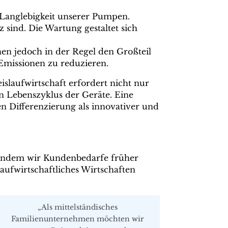
r Langlebigkeit unserer Pumpen.
 sind. Die Wartung gestaltet sich
en jedoch in der Regel den Großteil
 Emissionen zu reduzieren.
slaufwirtschaft erfordert nicht nur
n Lebenszyklus der Geräte. Eine
 Differenzierung als innovativer und
, indem wir Kundenbedarfe früher
aufwirtschaftliches Wirtschaften
„Als mittelständisches
Familienunternehmen möchten wir