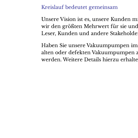
Kreislauf bedeutet gemeinsam
Unsere Vision ist es, unsere Kunden
wir den größten Mehrwert für sie und 
Leser, Kunden und andere Stakeholder
Haben Sie unsere Vakuumpumpen im Eins
alten oder defekten Vakuumpumpen zu
werden. Weitere Details hierzu erhalt