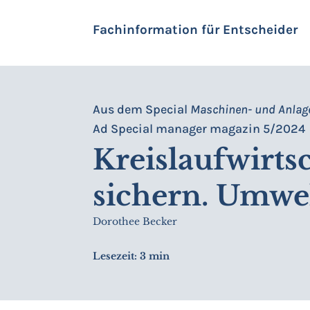
Fachinformation für Entscheider
Aus dem Special
Maschinen- und Anla
Ad Special manager magazin 5/2024
Kreislaufwirts
sichern. Umwel
Dorothee Becker
Lesezeit:
3 min