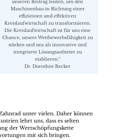
unseren Beitrag leisten, um den
Maschinenbau in Richtung einer
effizienten und effektiven
Kreislaufwirtschaft zu transformieren.
Die Kreislaufwirtschaft ist für uns eine
Chance, unsere Wettbewerbsfähigkeit zu
stärken und uns als innovative und
integrierte Lösungsanbieter zu
etablieren.“
Dr. Dorothee Becker
 Zahnrad unter vielen. Daher können
trien lehrt uns, dass es selten
tlang der Wertschöpfungskette
wortungen mit sich bringen.