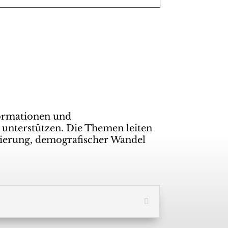
ormationen und
 unterstützen. Die Themen leiten
isierung, demografischer Wandel