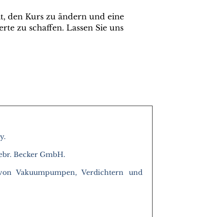
t, den Kurs zu ändern und eine
rte zu schaffen. Lassen Sie uns
y.
Gebr. Becker GmbH.
er von Vakuumpumpen, Verdichtern und