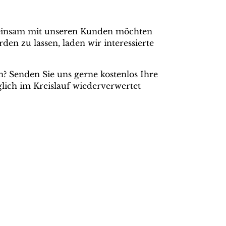
emeinsam mit unseren Kunden möchten
en zu lassen, laden wir interessierte
n? Senden Sie uns gerne kostenlos Ihre
ich im Kreislauf wiederverwertet