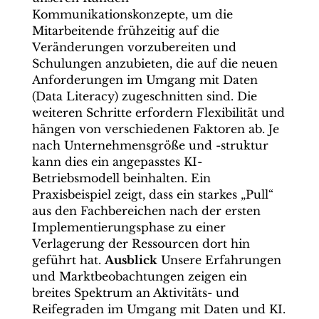
Kommunikationskonzepte, um die
Mitarbeitende frühzeitig auf die
Veränderungen vorzubereiten und
Schulungen anzubieten, die auf die neuen
Anforderungen im Umgang mit Daten
(Data Literacy) zugeschnitten sind. Die
weiteren Schritte erfordern Flexibilität und
hängen von verschiedenen Faktoren ab. Je
nach Unternehmensgröße und -struktur
kann dies ein angepasstes KI-
Betriebsmodell beinhalten. Ein
Praxisbeispiel zeigt, dass ein starkes „Pull“
aus den Fachbereichen nach der ersten
Implementierungsphase zu einer
Verlagerung der Ressourcen dort hin
geführt hat.
Ausblick
Unsere Erfahrungen
und Marktbeobachtungen zeigen ein
breites Spektrum an Aktivitäts- und
Reifegraden im Umgang mit Daten und KI.