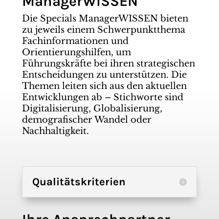
ManagerWISSEN
Die Specials ManagerWISSEN bieten
zu jeweils einem Schwerpunktthema
Fachinformationen und
Orientierungshilfen, um
Führungskräfte bei ihren strategischen
Entscheidungen zu unterstützen. Die
Themen leiten sich aus den aktuellen
Entwicklungen ab – Stichworte sind
Digitalisierung, Globalisierung,
demografischer Wandel oder
Nachhaltigkeit.
Qualitätskriterien