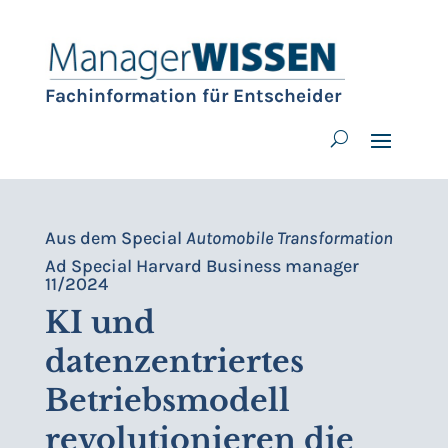
Fachinformation für Entscheider
Aus dem Special
Automobile Transformation
Ad Special Harvard Business manager
11/2024
KI und
datenzentriertes
Betriebsmodell
revolutionieren die