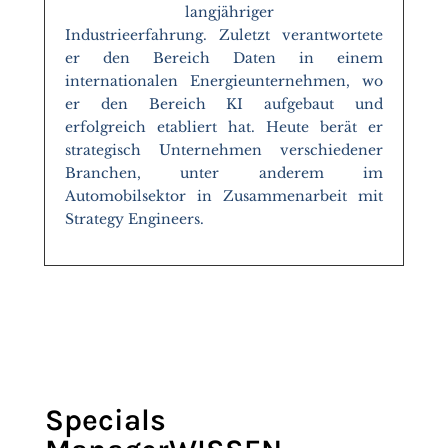
langjähriger
Industrieerfahrung. Zuletzt verantwortete
er den Bereich Daten in einem
internationalen Energieunternehmen, wo
er den Bereich KI aufgebaut und
erfolgreich etabliert hat. Heute berät er
strategisch Unternehmen verschiedener
Branchen, unter anderem im
Automobilsektor in Zusammenarbeit mit
Strategy Engineers.
Specials