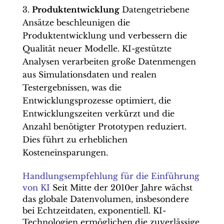
Produktentwicklung
Datengetriebene
Ansätze beschleunigen die
Produktentwicklung und verbessern die
Qualität neuer Modelle. KI-gestützte
Analysen verarbeiten große Datenmengen
aus Simulationsdaten und realen
Testergebnissen, was die
Entwicklungsprozesse optimiert, die
Entwicklungszeiten verkürzt und die
Anzahl benötigter Prototypen reduziert.
Dies führt zu erheblichen
Kosteneinsparungen.
Handlungsempfehlung für die Einführung
von KI
Seit Mitte der 2010er Jahre wächst
das globale Datenvolumen, insbesondere
bei Echtzeitdaten, exponentiell. KI-
Technologien ermöglichen die zuverlässige