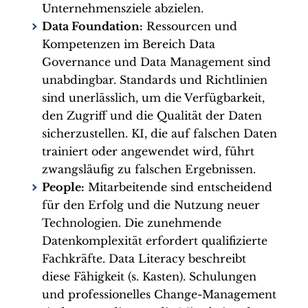
Unternehmensziele abzielen.
Data Foundation:
Ressourcen und
Kompetenzen im Bereich Data
Governance und Data Management sind
unabdingbar. Standards und Richtlinien
sind unerlässlich, um die Verfügbarkeit,
den Zugriff und die Qualität der Daten
sicherzustellen. KI, die auf falschen Daten
trainiert oder angewendet wird, führt
zwangsläufig zu falschen Ergebnissen.
People:
Mitarbeitende sind entscheidend
für den Erfolg und die Nutzung neuer
Technologien. Die zunehmende
Datenkomplexität erfordert qualifizierte
Fachkräfte. Data Literacy beschreibt
diese Fähigkeit (s. Kasten). Schulungen
und professionelles Change-Management