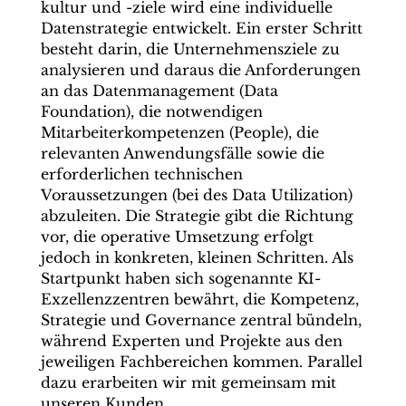
kultur und -ziele wird eine individuelle
Datenstrategie entwickelt. Ein erster Schritt
besteht darin, die Unternehmensziele zu
analysieren und daraus die Anforderungen
an das Datenmanagement (Data
Foundation), die notwendigen
Mitarbeiterkompetenzen (People), die
relevanten Anwendungsfälle sowie die
erforderlichen technischen
Voraussetzungen (bei des Data Utilization)
abzuleiten. Die Strategie gibt die Richtung
vor, die operative Umsetzung erfolgt
jedoch in konkreten, kleinen Schritten. Als
Startpunkt haben sich sogenannte KI-
Exzellenzzentren bewährt, die Kompetenz,
Strategie und Governance zentral bündeln,
während Experten und Projekte aus den
jeweiligen Fachbereichen kommen. Parallel
dazu erarbeiten wir mit gemeinsam mit
unseren Kunden