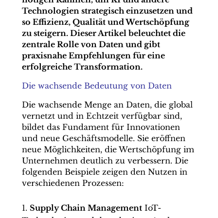
Technologien strategisch einzusetzen und
so Effizienz, Qualität und Wertschöpfung
zu steigern. Dieser Artikel beleuchtet die
zentrale Rolle von Daten und gibt
praxisnahe Empfehlungen für eine
erfolgreiche Transformation.
Die wachsende Bedeutung von Daten
Die wachsende Menge an Daten, die global
vernetzt und in Echtzeit verfügbar sind,
bildet das Fundament für Innovationen
und neue Geschäftsmodelle. Sie eröffnen
neue Möglichkeiten, die Wertschöpfung im
Unternehmen deutlich zu verbessern. Die
folgenden Beispiele zeigen den Nutzen in
verschiedenen Prozessen:
Supply Chain Management
IoT-