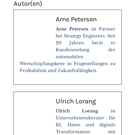
Autor(en)
Arne Petersen
Arne Petersen
ist Partner
bei Strategy Engineers. Seit
20 Jahren berät er
Kundenentlang der
automobilen
Wertschöpfungskette in Fragestellungen zu
Profitabilität und Zukunftsfähigkeit.
Ulrich Lorang
Ulrich Lorang
ist
Unternehmensberater für
KI, Daten und digitale
Transformation mit