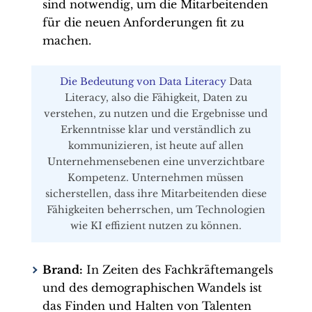
sind notwendig, um die Mitarbeitenden
für die neuen Anforderungen fit zu
machen.
Die Bedeutung von Data Literacy
Data
Literacy, also die Fähigkeit, Daten zu
verstehen, zu nutzen und die Ergebnisse und
Erkenntnisse klar und verständlich zu
kommunizieren, ist heute auf allen
Unternehmensebenen eine unverzichtbare
Kompetenz. Unternehmen müssen
sicherstellen, dass ihre Mitarbeitenden diese
Fähigkeiten beherrschen, um Technologien
wie KI effizient nutzen zu können.
Brand:
In Zeiten des Fachkräftemangels
und des demographischen Wandels ist
das Finden und Halten von Talenten