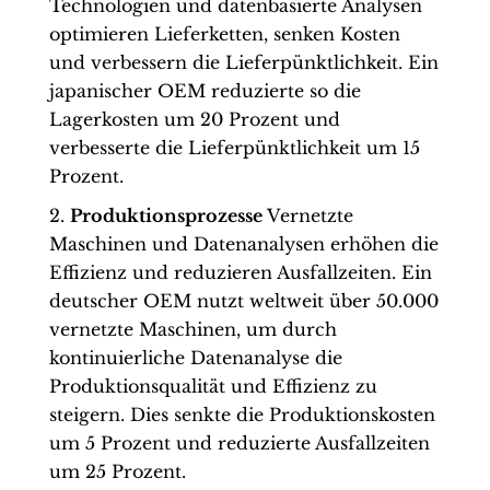
Technologien und datenbasierte Analysen
optimieren Lieferketten, senken Kosten
und verbessern die Lieferpünktlichkeit. Ein
japanischer OEM reduzierte so die
Lagerkosten um 20 Prozent und
verbesserte die Lieferpünktlichkeit um 15
Prozent.
Produktionsprozesse
Vernetzte
Maschinen und Datenanalysen erhöhen die
Effizienz und reduzieren Ausfallzeiten. Ein
deutscher OEM nutzt weltweit über 50.000
vernetzte Maschinen, um durch
kontinuierliche Datenanalyse die
Produktionsqualität und Effizienz zu
steigern. Dies senkte die Produktionskosten
um 5 Prozent und reduzierte Ausfallzeiten
um 25 Prozent.