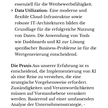
essenziell für die Wettbewerbsfähigkeit.
Data Utilization:
Eine moderne und
flexible Cloud-Infrastruktur sowie
robuste IT-Architekturen bilden die
Grundlage für die erfolgreiche Nutzung
von Daten. Die Anwendung von Tools
wie Dashboards und KI zur Lösung
spezifischer Business-Probleme ist für die
Wertgenerierung entscheidend.
Die Praxis
Aus unserer Erfahrung ist es
entscheidend, die Implementierung von KI
als eine Reise zu verstehen, die eine
strategische Vorgehensweise erfordert.
Zuständigkeiten und Verantwortlichkeiten
müssen auf Vorstandsebene verankert
werden. Basierend auf einer umfassenden
Analyse der Unternehmensstrategie, -