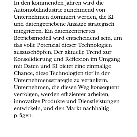
In den kommenden Jahren wird die
Automobilindustrie zunehmend von
Unternehmen dominiert werden, die KI
und datengetriebene Ansätze strategisch
integrieren. Ein datenzentriertes
Betriebsmodell wird entscheidend sein, um
das volle Potenzial dieser Technologien
auszuschöpfen. Der aktuelle Trend zur
Konsolidierung und Reflexion im Umgang
mit Daten und KI bietet eine einmalige
Chance, diese Technologien tief in der
Unternehmensstrategie zu verankern.
Unternehmen, die diesen Weg konsequent
verfolgen, werden effizienter arbeiten,
innovative Produkte und Dienstleistungen
entwickeln, und den Markt nachhaltig
prägen.