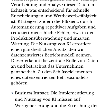
Verarbeitung und Analyse dieser Daten in
Echtzeit, was entscheidend für schnelle
Entscheidungen und Wettbewerbsfähigkeit
ist. KI steigert zudem die Effizienz durch
Automatisierung repetitiver Aufgaben und
reduziert menschliche Fehler, etwa in der
Produktionsüberwachung und smarten
Wartung. Die Nutzung von KI erfordert
einen ganzheitlichen Ansatz, den wir
datenzentriertes Betriebsmodell nennen.
Dieser erkennt die zentrale Rolle von Daten
an und betrachtet das Unternehmen
ganzheitlich. Zu den Schlüsselelementen
eines datenzentrierten Betriebsmodells
gehören:
Business Impact:
Die Implementierung
und Nutzung von KI müssen auf
Wertgenerierung und die Erreichung der