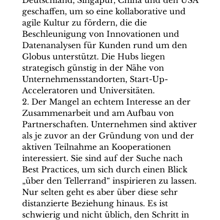
Deutschland, Singapur, China und den USA
geschaffen, um so eine kollaborative und
agile Kultur zu fördern, die die
Beschleunigung von Innovationen und
Datenanalysen für Kunden rund um den
Globus unterstützt. Die Hubs liegen
strategisch günstig in der Nähe von
Unternehmensstandorten, Start-Up-
Acceleratoren und Universitäten.
2. Der Mangel an echtem Interesse an der
Zusammenarbeit und am Aufbau von
Partnerschaften. Unternehmen sind aktiver
als je zuvor an der Gründung von und der
aktiven Teilnahme an Kooperationen
interessiert. Sie sind auf der Suche nach
Best Practices, um sich durch einen Blick
„über den Tellerrand“ inspirieren zu lassen.
Nur selten geht es aber über diese sehr
distanzierte Beziehung hinaus. Es ist
schwierig und nicht üblich, den Schritt in