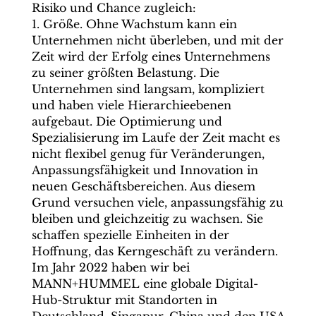
Risiko und Chance zugleich:
1. Größe. Ohne Wachstum kann ein
Unternehmen nicht überleben, und mit der
Zeit wird der Erfolg eines Unternehmens
zu seiner größten Belastung. Die
Unternehmen sind langsam, kompliziert
und haben viele Hierarchieebenen
aufgebaut. Die Optimierung und
Spezialisierung im Laufe der Zeit macht es
nicht flexibel genug für Veränderungen,
Anpassungsfähigkeit und Innovation in
neuen Geschäftsbereichen. Aus diesem
Grund versuchen viele, anpassungsfähig zu
bleiben und gleichzeitig zu wachsen. Sie
schaffen spezielle Einheiten in der
Hoffnung, das Kerngeschäft zu verändern.
Im Jahr 2022 haben wir bei
MANN+HUMMEL eine globale Digital-
Hub-Struktur mit Standorten in