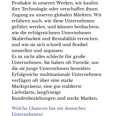
Produkte in unseren Werken, wir kaufen
ihre Technologie oder verschaffen ihnen
Zugang zu unseren globalen Märkten. Wir
erfahren auch, wie diese Unternehmen
geführt werden, und können beobachten,
wie die erfolgreichsten Unternehmen
Skalierbarkeit und Rentabilität erreichen
und wie sie sich schnell und flexibel
umstellen und anpassen.
Es ist nicht alles schlecht für große
Unternehmen. Sie haben oft Vorteile, um
die sie junge Unternehmen beneiden:
Erfolgreiche multinationale Unternehmen
verfügen oft über eine starke
Marktpräsenz, eine gut etablierte
Lieferkette, langfristige
Kundenbeziehungen und starke Marken.
Welche Chancen hat ein deutsches
Unternehmen?