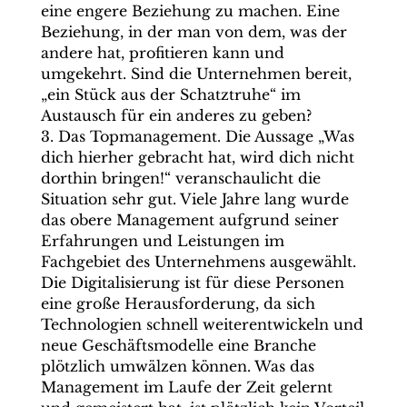
eine engere Beziehung zu machen. Eine
Beziehung, in der man von dem, was der
andere hat, profitieren kann und
umgekehrt. Sind die Unternehmen bereit,
„ein Stück aus der Schatztruhe“ im
Austausch für ein anderes zu geben?
3. Das Topmanagement. Die Aussage „Was
dich hierher gebracht hat, wird dich nicht
dorthin bringen!“ veranschaulicht die
Situation sehr gut. Viele Jahre lang wurde
das obere Management aufgrund seiner
Erfahrungen und Leistungen im
Fachgebiet des Unternehmens ausgewählt.
Die Digitalisierung ist für diese Personen
eine große Herausforderung, da sich
Technologien schnell weiterentwickeln und
neue Geschäftsmodelle eine Branche
plötzlich umwälzen können. Was das
Management im Laufe der Zeit gelernt