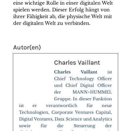
eine wichtige Rolle in einer digitalen Welt
spielen werden. Dieser Erfolg hängt von
ihrer Fähigkeit ab, die physische Welt mit
der digitalen Welt zu verbinden.
Autor(en)
Charles Vaillant
Charles Vaillant
ist
Chief Technology Officer
und Chief Digital Officer
der MANN+HUMMEL
Gruppe. In dieser Funktion
ist er verantwortlich für neue
Technologien, Corporate Ventures Capital,
Digital Ventures, Data Science und Analytics
sowie für die Steuerung der