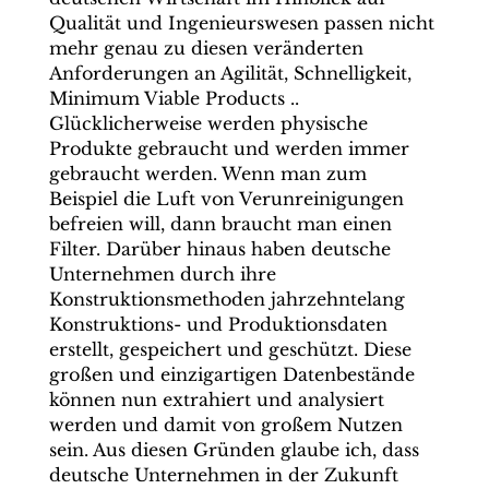
Qualität und Ingenieurswesen passen nicht
mehr genau zu diesen veränderten
Anforderungen an Agilität, Schnelligkeit,
Minimum Viable Products ..
Glücklicherweise werden physische
Produkte gebraucht und werden immer
gebraucht werden. Wenn man zum
Beispiel die Luft von Verunreinigungen
befreien will, dann braucht man einen
Filter. Darüber hinaus haben deutsche
Unternehmen durch ihre
Konstruktionsmethoden jahrzehntelang
Konstruktions- und Produktionsdaten
erstellt, gespeichert und geschützt. Diese
großen und einzigartigen Datenbestände
können nun extrahiert und analysiert
werden und damit von großem Nutzen
sein. Aus diesen Gründen glaube ich, dass
deutsche Unternehmen in der Zukunft