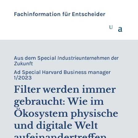
Fachinformation für Entscheider
Aus dem Special
Industrieunternehmen der
Zukunft
Ad Special Harvard Business manager
1/2023
Filter werden immer
gebraucht: Wie im
Ökosystem physische
und digitale Welt
aufeinandertreffen