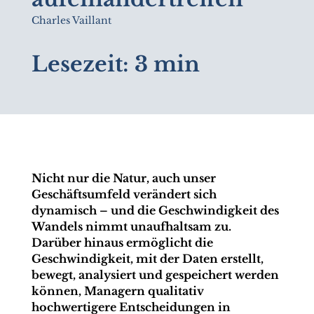
Charles Vaillant
Lesezeit:
3 min
Nicht nur die Natur, auch unser
Geschäftsumfeld verändert sich
dynamisch – und die
Geschwindigkeit des
Wandels nimmt unaufhaltsam zu.
Darüber hinaus ermöglicht die
Geschwindigkeit, mit der Daten erstellt,
bewegt, analysiert und gespeichert werden
können, Managern qualitativ
hochwertigere Entscheidungen in