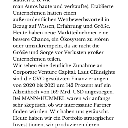
man Autos baute und verkaufte). Etablierte
Unternehmen hatten einen
außerordentlichen Wettbewerbsvorteil in
Bezug auf Wissen, Erfahrung und Größe.
Heute haben neue Marktteilnehmer eine
bessere Chance, ein Ökosystem zu stören
oder umzukrempeln, da sie nicht die
Größe und Sorge vor Verlusten großer
Unternehmen teilen.
Wir sehen eine deutliche Zunahme an
Corporate Venture Capital: Laut CBinsights
sind die CVC-gestützten Finanzierungen
von 2020 bis 2021 um 142 Prozent auf ein
Allzeithoch von 169 Mrd. USD angestiegen.
Bei MANN+HUMMEL waren wir anfangs
sehr skeptisch, ob wir interessante Partner
finden würden. Wir haben uns getäuscht.
Heute haben wir ein Portfolio strategischer
Investitionen, wir produzieren deren