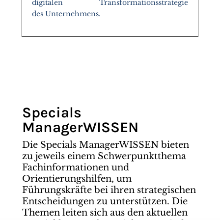
digitalen Transformationsstrategie
des Unternehmens.
Specials
ManagerWISSEN
Die Specials ManagerWISSEN bieten
zu jeweils einem Schwerpunktthema
Fachinformationen und
Orientierungshilfen, um
Führungskräfte bei ihren strategischen
Entscheidungen zu unterstützen. Die
Themen leiten sich aus den aktuellen