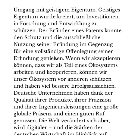
Umgang mit geistigem Eigentum. Geistiges
Eigentum wurde kreiert, um Investitionen
in Forschung und Entwicklung zu
schützen. Der Erfinder eines Patents konnte
den Schutz und die ausschließliche
Nutzung seiner Erfindung im Gegenzug
für eine vollständige Offenlegung seiner
Erfindung genießen. Wenn wir akzeptieren
können, dass wir als Teil eines Ökosystems
arbeiten und kooperieren, können wir
unser Ökosystem vor anderen schützen
und haben viel bessere Erfolgsaussichten.
Deutsche Unternehmen haben dank der
Qualität ihrer Produkte, ihrer Präzision
und ihrer Ingenieursleistungen eine große
globale Präsenz und einen guten Ruf
genossen. Die Welt verändert sich aber,
wird digitaler – und die Stärken der
deutschen Wirtschaft im Hinblick auf