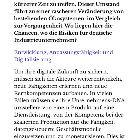
kürzerer Zeit zu treffen.
Dieser Umstand
führt zu einer rascheren Veränderung von
bestehenden Ökosystemen,
im Vergleich
zur Vergangenheit. Wo liegen hier die
Chancen, wo die Risiken für deutsche
Industrieunternehmen?
Entwicklung, Anpassungsfähigkeit und
Digitalisierung
Um ihre digitale Zukunft zu sichern,
müssen sich die Akteure weiterentwickeln,
neue Fähigkeiten erlernen und neue
Kernkompetenzen aufbauen. In vielen
Fällen müssen sie ihre Unternehmens-DNA
umstellen: von einem Produkt auf eine
Dienstleistung, von der Kompetenz bei der
skalierten Produktion auf die Fähigkeit,
datengesteuerte Geschäftsmodelle
einzusetzen und zu monetarisieren. Dies ist