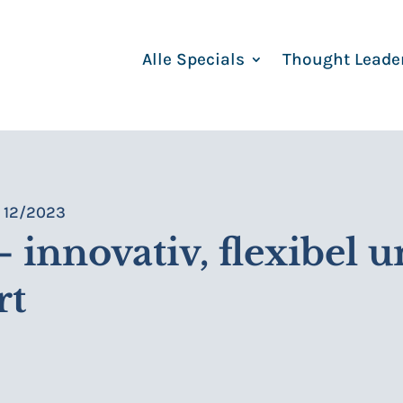
Alle Specials
Thought Leade
r 12/2023
 innovativ, flexibel 
rt