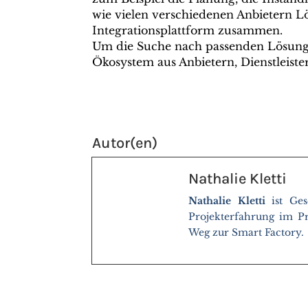
wie vielen verschiedenen Anbietern 
Integrationsplattform zusammen.
Um die Suche nach passenden Lösunge
Ökosystem aus Anbietern, Dienstleist
Autor(en)
Nathalie Kletti
Nathalie Kletti
ist Ges
Projekterfahrung im P
Weg zur Smart Factory.