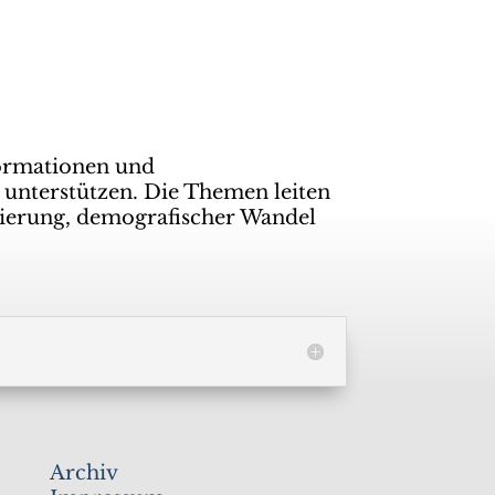
ormationen und
 unterstützen. Die Themen leiten
isierung, demografischer Wandel
Archiv