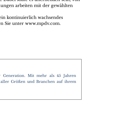
dungen arbeiten mit der gewählten
in kontinuierlich wachsendes
nden Sie unter www.mpdv.com.
 Generation. Mit mehr als 45 Jahren
 aller Größen und Branchen auf ihrem