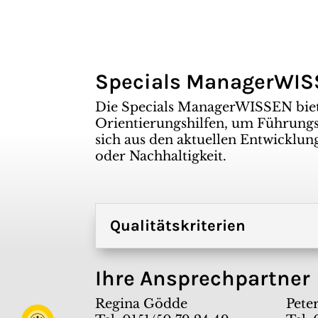
Specials ManagerWI
Die Specials ManagerWISSEN bie
Orientierungshilfen, um Führungsk
sich aus den aktuellen Entwicklun
oder Nachhaltigkeit.
Qualitätskriterien
Ihre Ansprechpartner
Regina Gödde
Peter