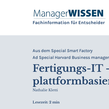
Fachinformation für Entscheider
Aus dem Special
Smart Factory
Ad Special Harvard Business manage
Fertigungs-IT –
plattformbasie
Nathalie Kletti
Lesezeit:
2 min