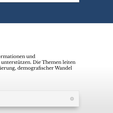
ormationen und
 unterstützen. Die Themen leiten
isierung, demografischer Wandel