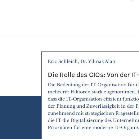
Eric Schleich, Dr. Yilmaz Alan
Die Rolle des CIOs: Von der I
Die Bedeutung der IT-Organisation für d
mehrerer Faktoren stark zugenommen. Ei
dass die IT-Organisation effizient funkti
der Planung und Zuverlässigkeit in der 
zunehmend mit strategischen Fragestell
die IT die Digitalisierung des Unterneh
Prioritäten für eine moderne IT-Organis