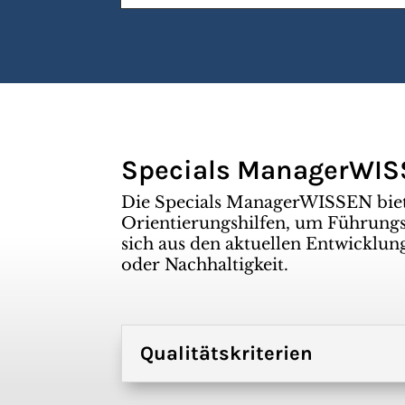
Specials ManagerWI
Die Specials ManagerWISSEN bie
Orientierungshilfen, um Führungsk
sich aus den aktuellen Entwicklun
oder Nachhaltigkeit.
Qualitätskriterien