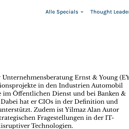
Alle Specials
Thought Leade
er Unternehmensberatung Ernst & Young (EY
ionsprojekte in den Industrien Automobil
 im Öffentlichen Dienst und bei Banken &
Dabei hat er CIOs in der Definition und
nterstützt. Zudem ist Yilmaz Alan Autor
trategischen Fragestellungen in der IT-
isruptiver Technologien.