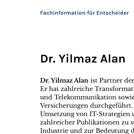
Fachinformation für Entscheider
Dr. Yilmaz Alan
Dr. Yilmaz Alan
ist Partner d
Er hat zahlreiche Transformat
und Telekommunikation sowie
Versicherungen durchgeführt. 
Umsetzung von IT-Strategien u
zahlreicher Publikationen zu s
Industrie und zur Bedeutung d