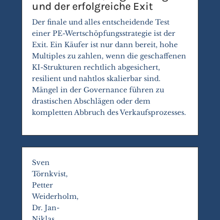
und der erfolgreiche Exit
Der finale und alles entscheidende Test
einer PE-Wertschöpfungsstrategie ist der
Exit. Ein Käufer ist nur dann bereit, hohe
Multiples zu zahlen, wenn die geschaffenen
KI-Strukturen rechtlich abgesichert,
resilient und nahtlos skalierbar sind.
Mängel in der Governance führen zu
drastischen Abschlägen oder dem
kompletten Abbruch des Verkaufsprozesses.
Sven
Törnkvist,
Petter
Weiderholm,
Dr. Jan-
Niklas