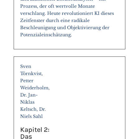
Prozess, der oft wertvolle Monate
verschlang. Heute revolutioniert KI dieses
Zeitfenster durch eine radikale
Beschleunigung und Objektivierung der
Potenzialeinschätzung.
Sven
Törnkvist,
Petter
Weiderholm,
Dr. Jan-
Niklas
Keltsch, Dr.
Niels Sahl
Kapitel 2:
Das