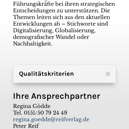
Führungskräfte bei ihren strategischen
Entscheidungen zu unterstützen. Die
Themen leiten sich aus den aktuellen
Entwicklungen ab – Stichworte sind
Digitalisierung, Globalisierung,
demografischer Wandel oder
Nachhaltigkeit.
Qualitätskriterien
Ihre Ansprechpartner
Regina Gödde
Tel. 0151/50 79 24 49
regina.goedde@reifverlag.de
Peter Reif