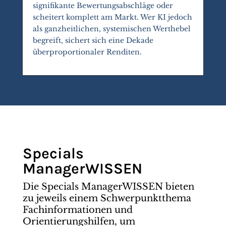
signifikante Bewertungsabschläge oder
scheitert komplett am Markt. Wer KI jedoch
als ganzheitlichen, systemischen Werthebel
begreift, sichert sich eine Dekade
überproportionaler Renditen.
Specials
ManagerWISSEN
Die Specials ManagerWISSEN bieten
zu jeweils einem Schwerpunktthema
Fachinformationen und
Orientierungshilfen, um