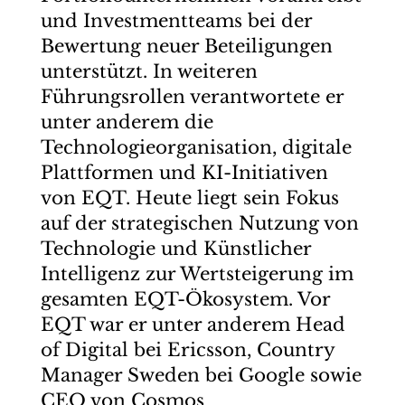
und Investmentteams bei der
Bewertung neuer Beteiligungen
unterstützt. In weiteren
Führungsrollen verantwortete er
unter anderem die
Technologieorganisation, digitale
Plattformen und KI-Initiativen
von EQT. Heute liegt sein Fokus
auf der strategischen Nutzung von
Technologie und Künstlicher
Intelligenz zur Wertsteigerung im
gesamten EQT-Ökosystem. Vor
EQT war er unter anderem Head
of Digital bei Ericsson, Country
Manager Sweden bei Google sowie
CEO von Cosmos