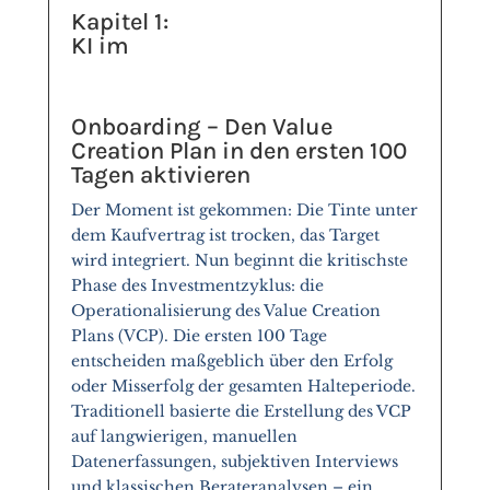
Kapitel 1:
KI im
Onboarding – Den Value
Creation Plan in den ersten 100
Tagen aktivieren
Der Moment ist gekommen: Die Tinte unter
dem Kaufvertrag ist trocken, das Target
wird integriert. Nun beginnt die kritischste
Phase des Investmentzyklus: die
Operationalisierung des Value Creation
Plans (VCP). Die ersten 100 Tage
entscheiden maßgeblich über den Erfolg
oder Misserfolg der gesamten Halteperiode.
Traditionell basierte die Erstellung des VCP
auf langwierigen, manuellen
Datenerfassungen, subjektiven Interviews
und klassischen Berateranalysen – ein