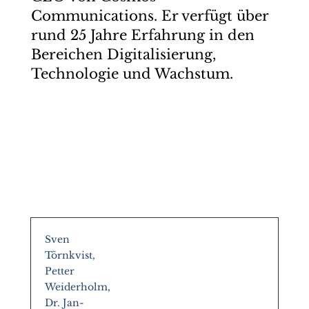
Communications. Er verfügt über
rund 25 Jahre Erfahrung in den
Bereichen Digitalisierung,
Technologie und Wachstum.
Sven
Törnkvist,
Petter
Weiderholm,
Dr. Jan-