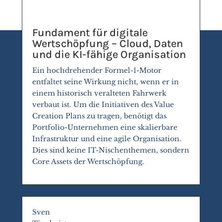
Fundament für digitale
Wertschöpfung – Cloud, Daten
und die KI-fähige Organisation
Ein hochdrehender Formel-1-Motor
entfaltet seine Wirkung nicht, wenn er in
einem historisch veralteten Fahrwerk
verbaut ist. Um die Initiativen des Value
Creation Plans zu tragen, benötigt das
Portfolio-Unternehmen eine skalierbare
Infrastruktur und eine agile Organisation.
Dies sind keine IT-Nischenthemen, sondern
Core Assets der Wertschöpfung.
Sven