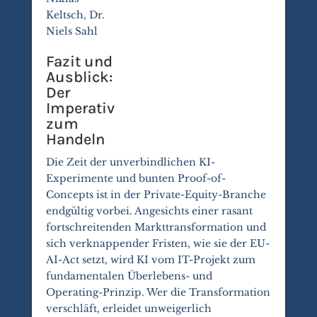
Keltsch, Dr.
Niels Sahl
Fazit und
Ausblick:
Der
Imperativ
zum
Handeln
Die Zeit der unverbindlichen KI-
Experimente und bunten Proof-of-
Concepts ist in der Private-Equity-Branche
endgültig vorbei. Angesichts einer rasant
fortschreitenden Markttransformation und
sich verknappender Fristen, wie sie der EU-
AI-Act setzt, wird KI vom IT-Projekt zum
fundamentalen Überlebens- und
Operating-Prinzip. Wer die Transformation
verschläft, erleidet unweigerlich