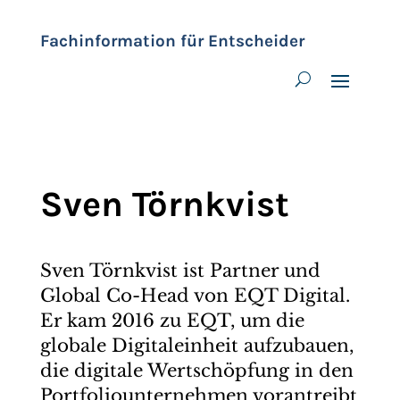
Fachinformation für Entscheider
Sven Törnkvist
Sven Törnkvist ist Partner und
Global Co-Head von EQT Digital.
Er kam 2016 zu EQT, um die
globale Digitaleinheit aufzubauen,
die digitale Wertschöpfung in den
Portfoliounternehmen vorantreibt