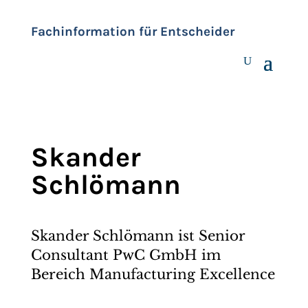
Fachinformation für Entscheider
Skander
Schlömann
Skander Schlömann ist Senior
Consultant PwC GmbH im
Bereich Manufacturing Excellence