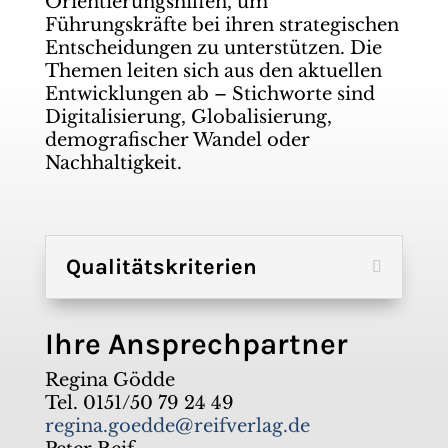
Orientierungshilfen, um
Führungskräfte bei ihren strategischen
Entscheidungen zu unterstützen. Die
Themen leiten sich aus den aktuellen
Entwicklungen ab – Stichworte sind
Digitalisierung, Globalisierung,
demografischer Wandel oder
Nachhaltigkeit.
Qualitätskriterien
Ihre Ansprechpartner
Regina Gödde
Tel. 0151/50 79 24 49
regina.goedde@reifverlag.de