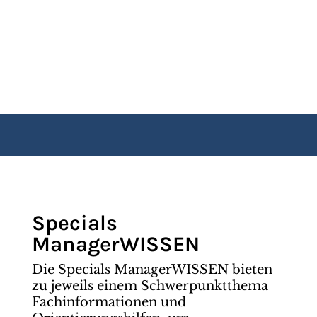
Specials
ManagerWISSEN
Die Specials ManagerWISSEN bieten
zu jeweils einem Schwerpunktthema
Fachinformationen und