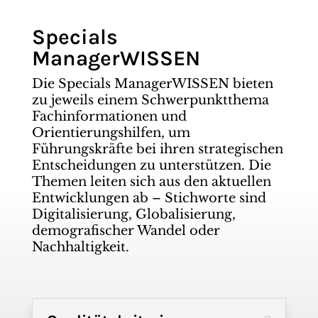
Specials
ManagerWISSEN
Die Specials ManagerWISSEN bieten
zu jeweils einem Schwerpunktthema
Fachinformationen und
Orientierungshilfen, um
Führungskräfte bei ihren strategischen
Entscheidungen zu unterstützen. Die
Themen leiten sich aus den aktuellen
Entwicklungen ab – Stichworte sind
Digitalisierung, Globalisierung,
demografischer Wandel oder
Nachhaltigkeit.