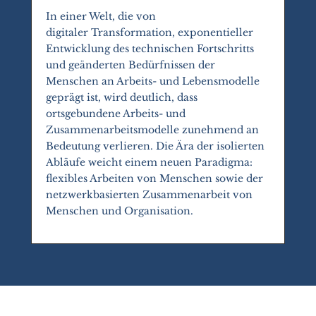
In einer Welt, die von
digitaler Transformation, exponentieller
Entwicklung des technischen Fortschritts
und geänderten Bedürfnissen der
Menschen an Arbeits- und Lebensmodelle
geprägt ist, wird deutlich, dass
ortsgebundene Arbeits- und
Zusammenarbeitsmodelle zunehmend an
Bedeutung verlieren. Die Ära der isolierten
Abläufe weicht einem neuen Paradigma:
flexibles Arbeiten von Menschen sowie der
netzwerkbasierten Zusammenarbeit von
Menschen und Organisation.