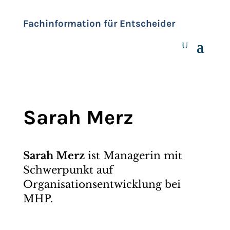
Fachinformation für Entscheider
Sarah Merz
Sarah Merz
ist Managerin mit
Schwerpunkt auf
Organisationsentwicklung bei
MHP.