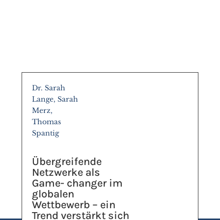
Dr. Sarah
Lange, Sarah
Merz,
Thomas
Spantig
Übergreifende
Netzwerke als
Game- changer im
globalen
Wettbewerb – ein
Trend verstärkt sich