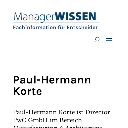
Fachinformation für Entscheider
Paul-Hermann
Korte
Paul-Hermann Korte ist Director
PwC GmbH im Bereich