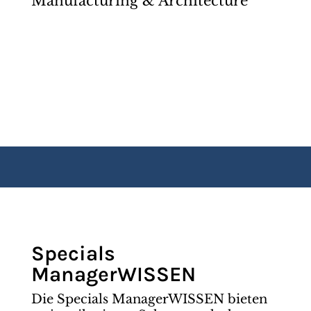
Manufacturing & Architecture
Specials
ManagerWISSEN
Die Specials ManagerWISSEN bieten