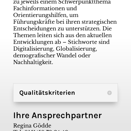
zu jeweils einem Schwerpunktthema
Fachinformationen und
Orientierungshilfen, um
Führungskräfte bei ihren strategischen
Entscheidungen zu unterstützen. Die
Themen leiten sich aus den aktuellen
Entwicklungen ab – Stichworte sind
Digitalisierung, Globalisierung,
demografischer Wandel oder
Nachhaltigkeit.
Qualitätskriterien
Ihre Ansprechpartner
Regina Gödde