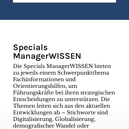
Specials
ManagerWISSEN
Die Specials ManagerWISSEN bieten
zu jeweils einem Schwerpunktthema
Fachinformationen und
Orientierungshilfen, um
Führungskräfte bei ihren strategischen
Entscheidungen zu unterstützen. Die
Themen leiten sich aus den aktuellen
Entwicklungen ab – Stichworte sind
Digitalisierung, Globalisierung,
demografischer Wandel oder