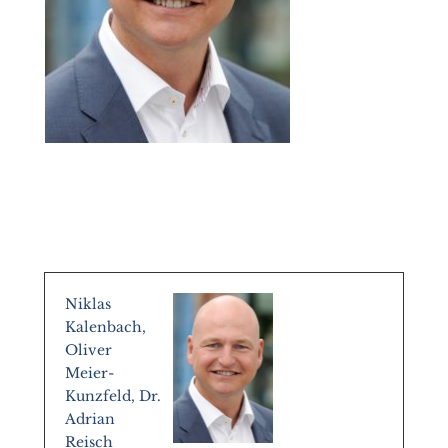
Niklas
Kalenbach,
Oliver
Meier-
Kunzfeld, Dr.
Adrian
Reisch