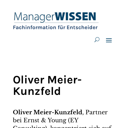
Fachinformation für Entscheider
Oliver Meier-
Kunzfeld
Oliver Meier-Kunzfeld
, Partner
bei Ernst & Young (EY