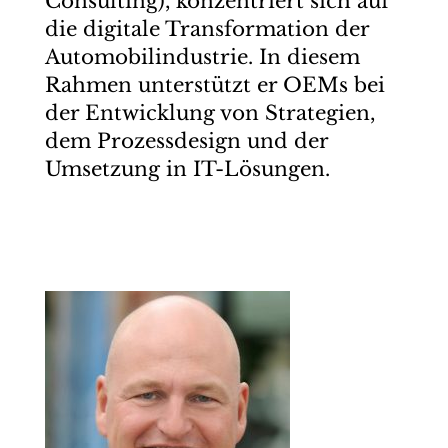
Consulting), konzentriert sich auf
die digitale Transformation der
Automobilindustrie. In diesem
Rahmen unterstützt er OEMs bei
der Entwicklung von Strategien,
dem Prozessdesign und der
Umsetzung in IT-Lösungen.