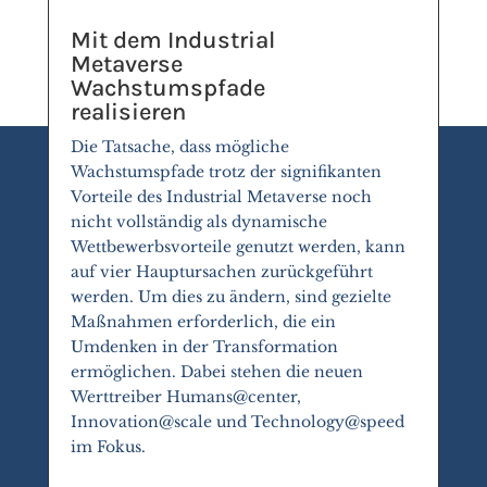
Mit dem Industrial
Metaverse
Wachstumspfade
realisieren
Die Tatsache, dass mögliche
Wachstumspfade trotz der signifikanten
Vorteile des Industrial Metaverse noch
nicht vollständig als dynamische
Wettbewerbsvorteile genutzt werden, kann
auf vier Hauptursachen zurückgeführt
werden. Um dies zu ändern, sind gezielte
Maßnahmen erforderlich, die ein
Umdenken in der Transformation
ermöglichen. Dabei stehen die neuen
Werttreiber Humans@center,
Innovation@scale und Technology@speed
im Fokus.