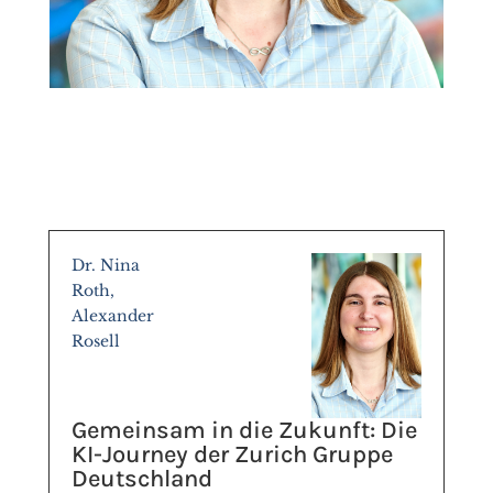
Dr. Nina
Roth,
Alexander
Rosell
Gemeinsam in die Zukunft: Die
KI-Journey der Zurich Gruppe
Deutschland