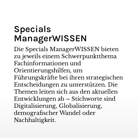
Specials
ManagerWISSEN
Die Specials ManagerWISSEN bieten
zu jeweils einem Schwerpunktthema
Fachinformationen und
Orientierungshilfen, um
Führungskräfte bei ihren strategischen
Entscheidungen zu unterstützen. Die
Themen leiten sich aus den aktuellen
Entwicklungen ab – Stichworte sind
Digitalisierung, Globalisierung,
demografischer Wandel oder
Nachhaltigkeit.