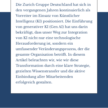
Die Zurich Gruppe Deutschland hat sich in
den vergangenen Jahren kontinuierlich als
Vorreiter im Einsatz von Künstlicher
Intelligenz (KI) positioniert. Die Einführung
von generativer KI (Gen AI) hat uns darin
bekräftigt, dass unser Weg zur Integration
von KI nicht nur eine technologische
Herausforderung ist, sondern ein
umfassender Veränderungsprozess, der die
gesamte Organisation betrifft. In diesem
Artikel beleuchten wir, wie wir diese
Transformation durch eine klare Strategie,
gezielten Wissenstransfer und die aktive
Einbindung aller Mitarbeitenden
erfolgreich gestalten.