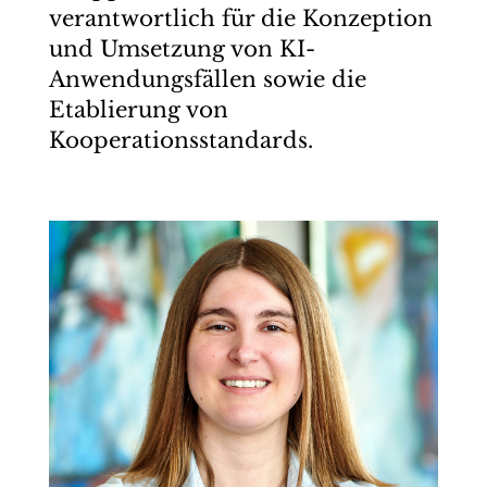
verantwortlich für die Konzeption
und Umsetzung von KI-
Anwendungsfällen sowie die
Etablierung von
Kooperationsstandards.