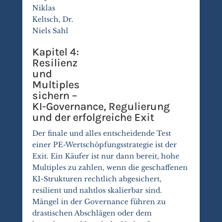
Niklas
Keltsch, Dr.
Niels Sahl
Kapitel 4:
Resilienz
und
Multiples
sichern –
KI-Governance, Regulierung
und der erfolgreiche Exit
Der finale und alles entscheidende Test
einer PE-Wertschöpfungsstrategie ist der
Exit. Ein Käufer ist nur dann bereit, hohe
Multiples zu zahlen, wenn die geschaffenen
KI-Strukturen rechtlich abgesichert,
resilient und nahtlos skalierbar sind.
Mängel in der Governance führen zu
drastischen Abschlägen oder dem