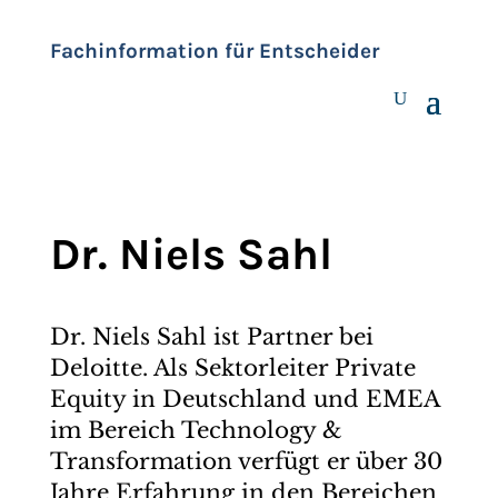
Fachinformation für Entscheider
Dr. Niels Sahl
Dr. Niels Sahl ist Partner bei
Deloitte. Als Sektorleiter Private
Equity in Deutschland und EMEA
im Bereich Technology &
Transformation verfügt er über 30
Jahre Erfahrung in den Bereichen