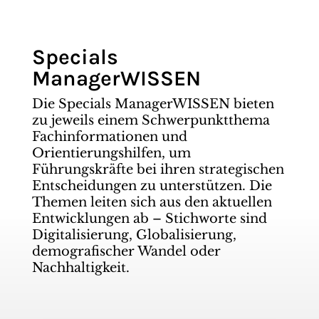
Specials
ManagerWISSEN
Die Specials ManagerWISSEN bieten
zu jeweils einem Schwerpunktthema
Fachinformationen und
Orientierungshilfen, um
Führungskräfte bei ihren strategischen
Entscheidungen zu unterstützen. Die
Themen leiten sich aus den aktuellen
Entwicklungen ab – Stichworte sind
Digitalisierung, Globalisierung,
demografischer Wandel oder
Nachhaltigkeit.