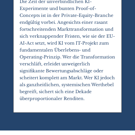
Die Zeit der unverbindlichen KI-
Experimente und bunten Proof-of-
Concepts ist in der Private-Equity-Branche
endgültig vorbei. Angesichts einer rasant
fortschreitenden Markttransformation und
sich verknappender Fristen, wie sie der EU-
AI-Act setzt, wird KI vom IT-Projekt zum
fundamentalen Überlebens- und
Operating-Prinzip. Wer die Transformation
verschläft, erleidet unweigerlich
signifikante Bewertungsabschläge oder
scheitert komplett am Markt. Wer KI jedoch
als ganzheitlichen, systemischen Werthebel
begreift, sichert sich eine Dekade
überproportionaler Renditen.