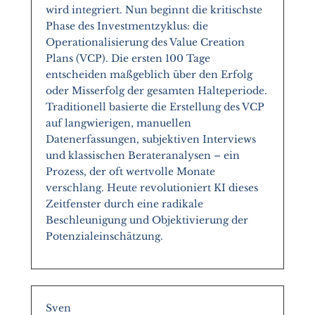
wird integriert. Nun beginnt die kritischste
Phase des Investmentzyklus: die
Operationalisierung des Value Creation
Plans (VCP). Die ersten 100 Tage
entscheiden maßgeblich über den Erfolg
oder Misserfolg der gesamten Halteperiode.
Traditionell basierte die Erstellung des VCP
auf langwierigen, manuellen
Datenerfassungen, subjektiven Interviews
und klassischen Berateranalysen – ein
Prozess, der oft wertvolle Monate
verschlang. Heute revolutioniert KI dieses
Zeitfenster durch eine radikale
Beschleunigung und Objektivierung der
Potenzialeinschätzung.
Sven