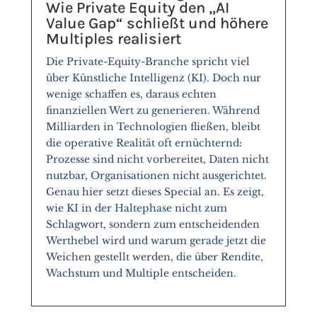
Wie Private Equity den „AI
Value Gap“ schließt und höhere
Multiples realisiert
Die Private-Equity-Branche spricht viel
über Künstliche Intelligenz (KI). Doch nur
wenige schaffen es, daraus echten
finanziellen Wert zu generieren. Während
Milliarden in Technologien fließen, bleibt
die operative Realität oft ernüchternd:
Prozesse sind nicht vorbereitet, Daten nicht
nutzbar, Organisationen nicht ausgerichtet.
Genau hier setzt dieses Special an. Es zeigt,
wie KI in der Haltephase nicht zum
Schlagwort, sondern zum entscheidenden
Werthebel wird und warum gerade jetzt die
Weichen gestellt werden, die über Rendite,
Wachstum und Multiple entscheiden.