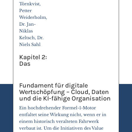
Törnkvist,
Petter
Weiderholm,
Dr. Jan-
Niklas
Keltsch, Dr.
Niels Sahl
Kapitel 2:
Das
Fundament für digitale
Wertschöpfung – Cloud, Daten
und die KI-fähige Organisation
Ein hochdrehender Formel-1-Motor
entfaltet seine Wirkung nicht, wenn er in
einem historisch veralteten Fahrwerk
verbaut ist. Um die Initiativen des Value