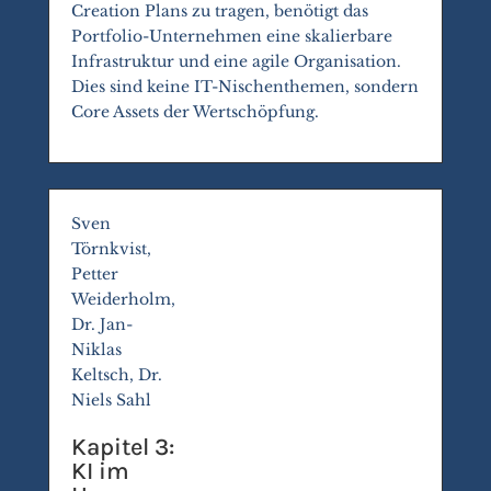
Creation Plans zu tragen, benötigt das
Portfolio-Unternehmen eine skalierbare
Infrastruktur und eine agile Organisation.
Dies sind keine IT-Nischenthemen, sondern
Core Assets der Wertschöpfung.
Sven
Törnkvist,
Petter
Weiderholm,
Dr. Jan-
Niklas
Keltsch, Dr.
Niels Sahl
Kapitel 3:
KI im