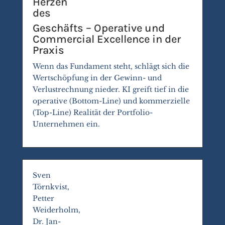
Herzen
des
Geschäfts – Operative und
Commercial Excellence in der
Praxis
Wenn das Fundament steht, schlägt sich die
Wertschöpfung in der Gewinn- und
Verlustrechnung nieder. KI greift tief in die
operative (Bottom-Line) und kommerzielle
(Top-Line) Realität der Portfolio-
Unternehmen ein.
Sven
Törnkvist,
Petter
Weiderholm,
Dr. Jan-