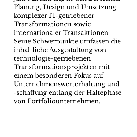
Planung, Design und Umsetzung
komplexer IT-getriebener
Transformationen sowie
internationaler Transaktionen.
Seine Schwerpunkte umfassen die
inhaltliche Ausgestaltung von
technologie-getriebenen
Transformationsprojekten mit
einem besonderen Fokus auf
Unternehmenswerterhaltung und
-schaffung entlang der Haltephase
von Portfoliounternehmen.