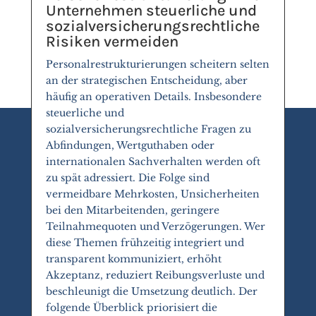
Unternehmen steuerliche und
sozialversicherungsrechtliche
Risiken vermeiden
Personalrestrukturierungen scheitern selten
an der strategischen Entscheidung, aber
häufig an operativen Details. Insbesondere
steuerliche und
sozialversicherungsrechtliche Fragen zu
Abfindungen, Wertguthaben oder
internationalen Sachverhalten werden oft
zu spät adressiert. Die Folge sind
vermeidbare Mehrkosten, Unsicherheiten
bei den Mitarbeitenden, geringere
Teilnahmequoten und Verzögerungen. Wer
diese Themen frühzeitig integriert und
transparent kommuniziert, erhöht
Akzeptanz, reduziert Reibungsverluste und
beschleunigt die Umsetzung deutlich. Der
folgende Überblick priorisiert die