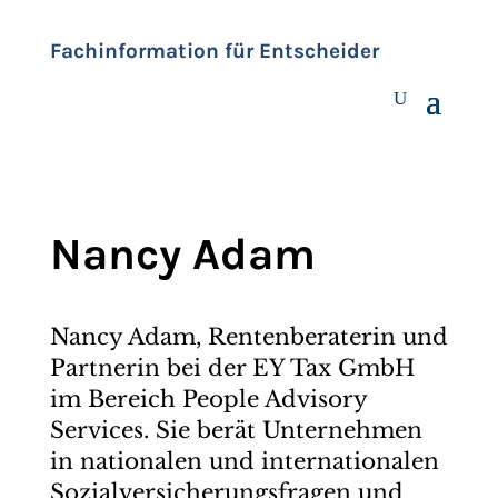
Fachinformation für Entscheider
Nancy Adam
Nancy Adam, Rentenberaterin und
Partnerin bei der EY Tax GmbH
im Bereich People Advisory
Services. Sie berät Unternehmen
in nationalen und internationalen
Sozialversicherungsfragen und