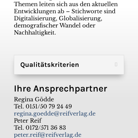
Themen leiten sich aus den aktuellen
Entwicklungen ab – Stichworte sind
Digitalisierung, Globalisierung,
demografischer Wandel oder
Nachhaltigkeit.
Qualitätskriterien
Ihre Ansprechpartner
Regina Gödde
Tel. 0151/50 79 24 49
regina.goedde@reifverlag.de
Peter Reif
Tel. 0172/571 36 83
peter.reif@reifverlag.de