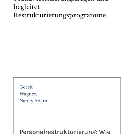
begleitet
Restrukturierungsprogramme.
Gerrit
Wagner,
Nancy Adam
Personalrestrukturierung: Wie