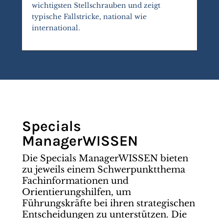
wichtigsten Stellschrauben und zeigt
typische Fallstricke, national wie
international.
Specials
ManagerWISSEN
Die Specials ManagerWISSEN bieten
zu jeweils einem Schwerpunktthema
Fachinformationen und
Orientierungshilfen, um
Führungskräfte bei ihren strategischen
Entscheidungen zu unterstützen. Die