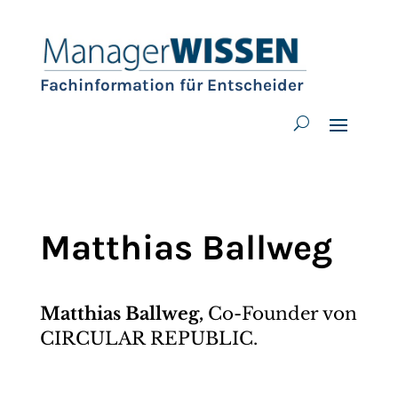
Fachinformation für Entscheider
Matthias Ballweg
Matthias Ballweg,
Co-Founder von
CIRCULAR REPUBLIC.