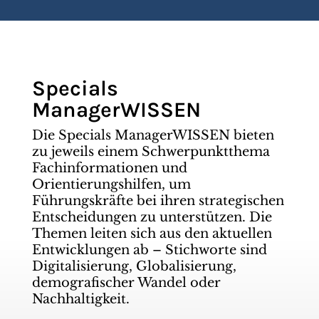
Specials
ManagerWISSEN
Die Specials ManagerWISSEN bieten
zu jeweils einem Schwerpunktthema
Fachinformationen und
Orientierungshilfen, um
Führungskräfte bei ihren strategischen
Entscheidungen zu unterstützen. Die
Themen leiten sich aus den aktuellen
Entwicklungen ab – Stichworte sind
Digitalisierung, Globalisierung,
demografischer Wandel oder
Nachhaltigkeit.