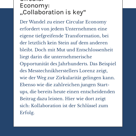
Economy:
„Collaboration is key“
Der Wandel zu einer Circular Economy
erfordert von jedem Unternehmen eine
eigene tiefgreifende Transformation, bei
der letztlich kein Stein auf dem anderen
bleibt. Doch mit Mut und Entschlossenheit
liegt darin die unternehmerische
Opportunität des Jahrhunderts. Das Beispiel
des Messtechnikherstellers Lorenz zeigt,
wie der Weg zur Zirkularität gelingen kann.
Ebenso wie die zahlreichen jungen Start-
ups, die bereits heute einen entscheidenden
Beitrag dazu leisten. Hier wie dort zeigt
sich: Kollaboration ist der Schlüssel zum
Erfolg.