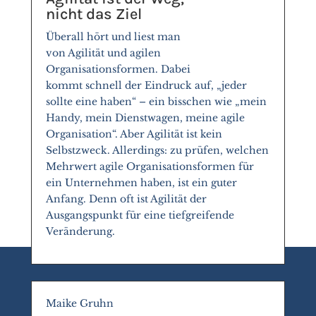
nicht das Ziel
Überall hört und liest man
von Agilität und agilen
Organisationsformen. Dabei
kommt schnell der Eindruck auf, „jeder
sollte eine haben“ – ein bisschen wie „mein
Handy, mein Dienstwagen, meine agile
Organisation“. Aber Agilität ist kein
Selbstzweck. Allerdings: zu prüfen, welchen
Mehrwert agile Organisationsformen für
ein Unternehmen haben, ist ein guter
Anfang. Denn oft ist Agilität der
Ausgangspunkt für eine tiefgreifende
Veränderung.
Maike Gruhn