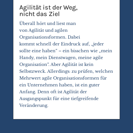
Agilität ist der Weg,
nicht das Ziel
Überall hört und liest man
von Agilität und agilen
Organisationsformen. Dabei
kommt schnell der Eindruck auf, „jeder
sollte eine haben“ – ein bisschen wie „mein
Handy, mein Dienstwagen, meine agile
Organisation“. Aber Agilität ist kein
Selbstzweck. Allerdings: zu prüfen, welchen
Mehrwert agile Organisationsformen für
ein Unternehmen haben, ist ein guter
Anfang. Denn oft ist Agilität der
Ausgangspunkt für eine tiefgreifende
Veränderung.