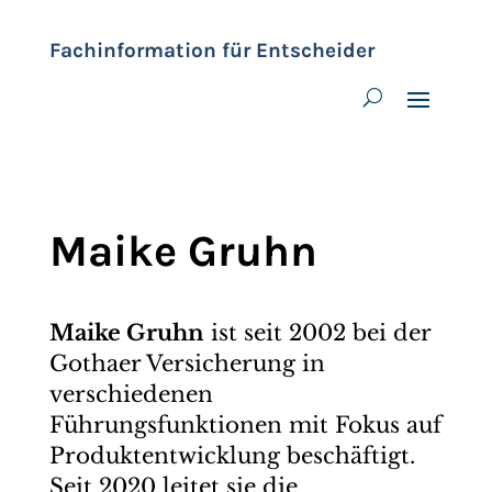
Fachinformation für Entscheider
Maike Gruhn
Maike Gruhn
ist seit 2002 bei der
Gothaer Versicherung in
verschiedenen
Führungsfunktionen mit Fokus auf
Produktentwicklung beschäftigt.
Seit 2020 leitet sie die