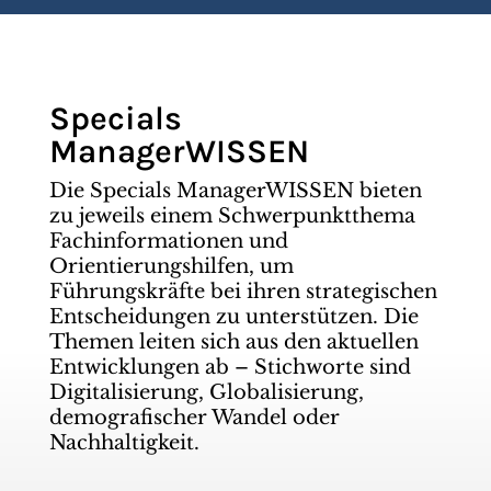
Specials
ManagerWISSEN
Die Specials ManagerWISSEN bieten
zu jeweils einem Schwerpunktthema
Fachinformationen und
Orientierungshilfen, um
Führungskräfte bei ihren strategischen
Entscheidungen zu unterstützen. Die
Themen leiten sich aus den aktuellen
Entwicklungen ab – Stichworte sind
Digitalisierung, Globalisierung,
demografischer Wandel oder
Nachhaltigkeit.