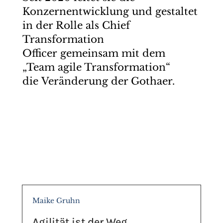
Konzernentwicklung und gestaltet
in der Rolle als Chief
Transformation
Officer gemeinsam mit dem
„Team agile Transformation“
die Veränderung der Gothaer.
Maike Gruhn
Agilität ist der Weg,