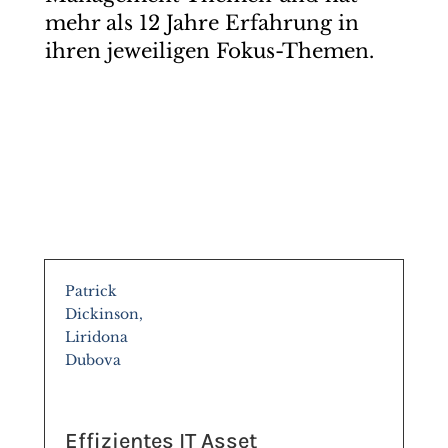
mehr als 12 Jahre Erfahrung in
ihren jeweiligen Fokus-Themen.
Patrick
Dickinson,
Liridona
Dubova
Effizientes IT Asset