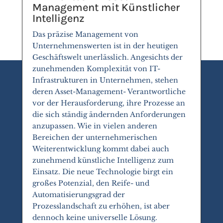
Management mit Künstlicher
Intelligenz
Das präzise Management von
Unternehmenswerten ist in der heutigen
Geschäftswelt unerlässlich. Angesichts der
zunehmenden Komplexität von IT-
Infrastrukturen in Unternehmen, stehen
deren Asset-Management- Verantwortliche
vor der Herausforderung, ihre Prozesse an
die sich ständig ändernden Anforderungen
anzupassen. Wie in vielen anderen
Bereichen der unternehmerischen
Weiterentwicklung kommt dabei auch
zunehmend künstliche Intelligenz zum
Einsatz. Die neue Technologie birgt ein
großes Potenzial, den Reife- und
Automatisierungsgrad der
Prozesslandschaft zu erhöhen, ist aber
dennoch keine universelle Lösung.