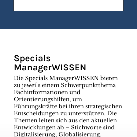
Specials
ManagerWISSEN
Die Specials ManagerWISSEN bieten
zu jeweils einem Schwerpunktthema
Fachinformationen und
Orientierungshilfen, um
Führungskräfte bei ihren strategischen
Entscheidungen zu unterstützen. Die
Themen leiten sich aus den aktuellen
Entwicklungen ab – Stichworte sind
Digitalisierung, Globalisierung,