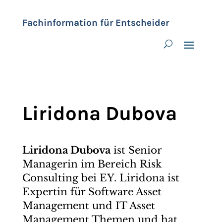
Fachinformation für Entscheider
Liridona Dubova
Liridona Dubova
ist Senior
Managerin im Bereich Risk
Consulting bei EY. Liridona ist
Expertin für Software Asset
Management und IT Asset
Management Themen und hat