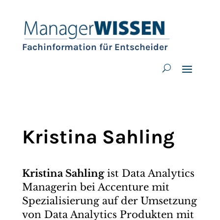
Fachinformation für Entscheider
Kristina Sahling
Kristina Sahling
ist Data Analytics
Managerin bei Accenture mit
Spezialisierung auf der Umsetzung
von Data Analytics Produkten mit