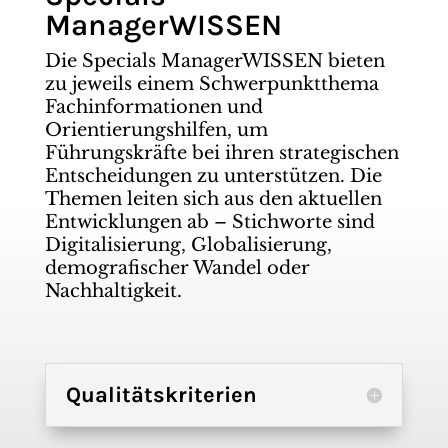
ManagerWISSEN
Die Specials ManagerWISSEN bieten
zu jeweils einem Schwerpunktthema
Fachinformationen und
Orientierungshilfen, um
Führungskräfte bei ihren strategischen
Entscheidungen zu unterstützen. Die
Themen leiten sich aus den aktuellen
Entwicklungen ab – Stichworte sind
Digitalisierung, Globalisierung,
demografischer Wandel oder
Nachhaltigkeit.
Qualitätskriterien