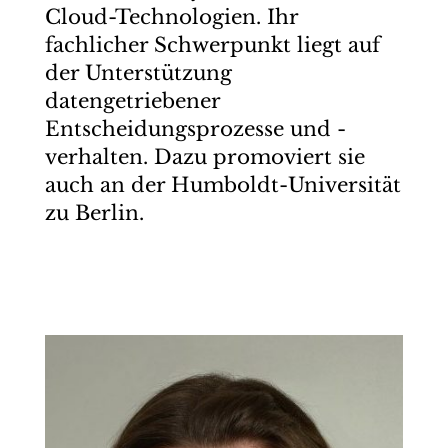
Cloud-Technologien. Ihr
fachlicher Schwerpunkt liegt auf
der Unterstützung
datengetriebener
Entscheidungsprozesse und -
verhalten. Dazu promoviert sie
auch an der Humboldt-Universität
zu Berlin.