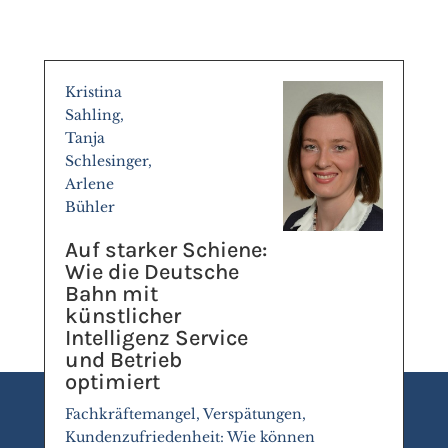
Kristina
Sahling,
Tanja
Schlesinger,
Arlene
Bühler
Auf starker Schiene:
Wie die Deutsche
Bahn mit
künstlicher
Intelligenz Service
und Betrieb
optimiert
Fachkräftemangel, Verspätungen,
Kundenzufriedenheit: Wie können