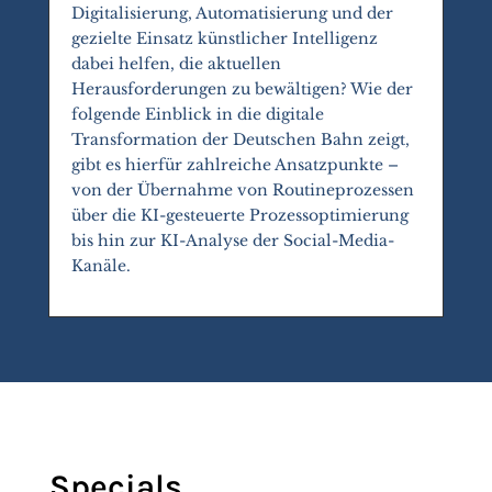
Digitalisierung, Automatisierung und der
gezielte Einsatz künstlicher Intelligenz
dabei helfen, die aktuellen
Herausforderungen zu bewältigen? Wie der
folgende Einblick in die digitale
Transformation der Deutschen Bahn zeigt,
gibt es hierfür zahlreiche Ansatzpunkte –
von der Übernahme von Routineprozessen
über die KI-gesteuerte Prozessoptimierung
bis hin zur KI-Analyse der Social-Media-
Kanäle.
Specials