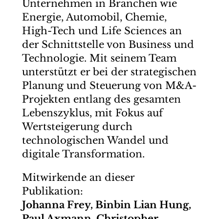
Unternehmen in Branchen wie
Energie, Automobil, Chemie,
High-Tech und Life Sciences an
der Schnittstelle von Business und
Technologie. Mit seinem Team
unterstützt er bei der strategischen
Planung und Steuerung von M&A-
Projekten entlang des gesamten
Lebenszyklus, mit Fokus auf
Wertsteigerung durch
technologischen Wandel und
digitale Transformation.
Mitwirkende an dieser
Publikation:
Johanna Frey, Binbin Lian Hung,
Paul Axmann, Christopher