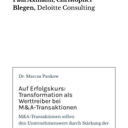
Blegen,
Deloitte Consulting
Dr. Marcus Pankow
Auf Erfolgskurs:
Transformation als
Werttreiber bei
M&A-Transaktionen
M&A-Transaktionen sollen
den Unternehmenswert durch Stärkung der