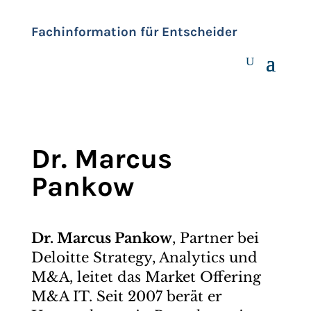
Fachinformation für Entscheider
Dr. Marcus
Pankow
Dr. Marcus Pankow
, Partner bei
Deloitte Strategy, Analytics und
M&A, leitet das Market Offering
M&A IT. Seit 2007 berät er