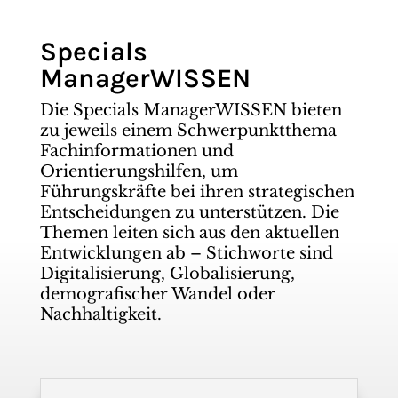
Specials
ManagerWISSEN
Die Specials ManagerWISSEN bieten
zu jeweils einem Schwerpunktthema
Fachinformationen und
Orientierungshilfen, um
Führungskräfte bei ihren strategischen
Entscheidungen zu unterstützen. Die
Themen leiten sich aus den aktuellen
Entwicklungen ab – Stichworte sind
Digitalisierung, Globalisierung,
demografischer Wandel oder
Nachhaltigkeit.