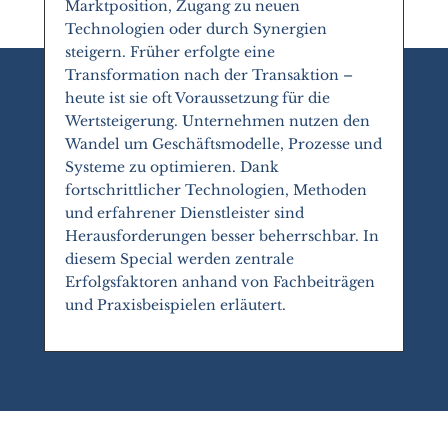
Marktposition, Zugang zu neuen
Technologien oder durch Synergien
steigern. Früher erfolgte eine
Transformation nach der Transaktion –
heute ist sie oft Voraussetzung für die
Wertsteigerung. Unternehmen nutzen den
Wandel um Geschäftsmodelle, Prozesse und
Systeme zu optimieren. Dank
fortschrittlicher Technologien, Methoden
und erfahrener Dienstleister sind
Herausforderungen besser beherrschbar. In
diesem Special werden zentrale
Erfolgsfaktoren anhand von Fachbeiträgen
und Praxisbeispielen erläutert.