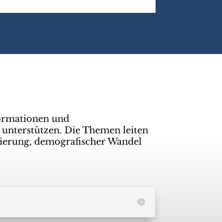
ormationen und
 unterstützen. Die Themen leiten
isierung, demografischer Wandel