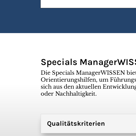
Specials ManagerWI
Die Specials ManagerWISSEN bie
Orientierungshilfen, um Führungsk
sich aus den aktuellen Entwicklun
oder Nachhaltigkeit.
Qualitätskriterien