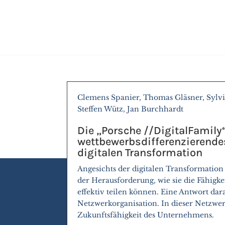
Clemens Spanier, Thomas Gläsner, Sylvi
Steffen Wütz, Jan Burchhardt
Die „Porsche //DigitalFamily“
wettbewerbsdifferenzierende
digitalen Transformation
Angesichts der digitalen Transformatio
der Herausforderung, wie sie die Fähigk
effektiv teilen können. Eine Antwort dar
Netzwerkorganisation. In dieser Netzwer
Zukunftsfähigkeit des Unternehmens.