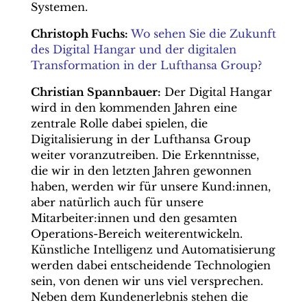
Systemen.
Christoph Fuchs:
Wo sehen Sie die Zukunft
des Digital Hangar und der digitalen
Transformation in der Lufthansa Group?
Christian Spannbauer:
Der Digital Hangar
wird in den kommenden Jahren eine
zentrale Rolle dabei spielen, die
Digitalisierung in der Lufthansa Group
weiter voranzutreiben. Die Erkenntnisse,
die wir in den letzten Jahren gewonnen
haben, werden wir für unsere Kund:innen,
aber natürlich auch für unsere
Mitarbeiter:innen und den gesamten
Operations-Bereich weiterentwickeln.
Künstliche Intelligenz und Automatisierung
werden dabei entscheidende Technologien
sein, von denen wir uns viel versprechen.
Neben dem Kundenerlebnis stehen die