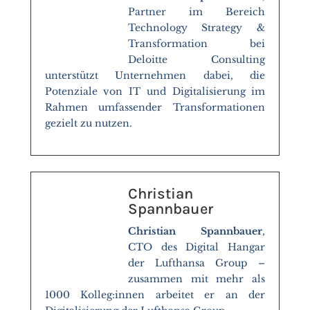
Partner im Bereich
Technology Strategy &
Transformation bei
Deloitte Consulting
unterstützt Unternehmen dabei, die
Potenziale von IT und Digitalisierung im
Rahmen umfassender Transformationen
gezielt zu nutzen.
Christian
Spannbauer
Christian Spannbauer
,
CTO des Digital Hangar
der Lufthansa Group –
zusammen mit mehr als
1000 Kolleg:innen arbeitet er an der