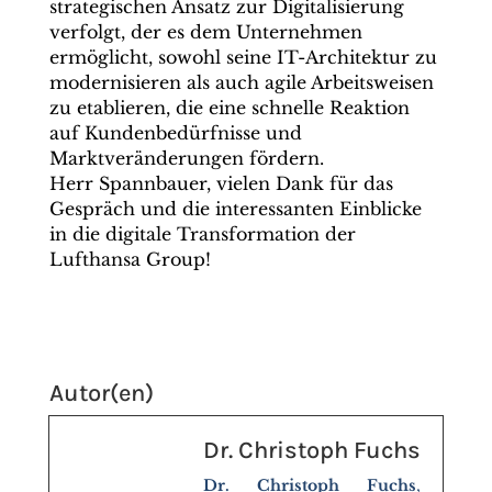
strategischen Ansatz zur Digitalisierung
verfolgt, der es dem Unternehmen
ermöglicht, sowohl seine IT-Architektur zu
modernisieren als auch agile Arbeitsweisen
zu etablieren, die eine schnelle Reaktion
auf Kundenbedürfnisse und
Marktveränderungen fördern.
Herr Spannbauer, vielen Dank für das
Gespräch und die interessanten Einblicke
in die digitale Transformation der
Lufthansa Group!
Autor(en)
Dr. Christoph Fuchs
Dr. Christoph Fuchs
,