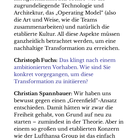
zugrundeliegende Technologie und
Architektur, das „Operating Model“ (also
die Art und Weise, wie die Teams
zusammenarbeiten) und natürlich die
etablierte Kultur. All diese Aspekte müssen
ganzheitlich betrachtet werden, um eine
nachhaltige Transformation zu erreichen.
Christoph Fuchs:
Das klingt nach einem
ambitionierten Vorhaben. Wie sind Sie
konkret vorgegangen, um diese
Transformation zu initiieren?
Christian Spannbauer:
Wir haben uns
bewusst gegen einen „Greenfield“-Ansatz
entschieden. Damit hätten wir zwar die
Freiheit gehabt, von Grund auf neu zu
starten – zumindest in der Theorie. Aber in
einem so großen und etablierten Konzern
wie der Lufthansa Group ist das einfach