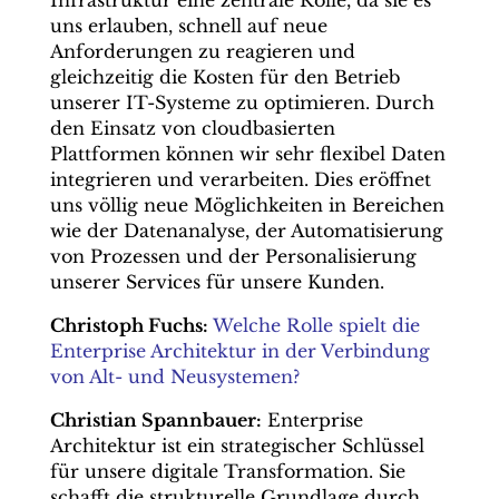
Infrastruktur eine zentrale Rolle, da sie es
uns erlauben, schnell auf neue
Anforderungen zu reagieren und
gleichzeitig die Kosten für den Betrieb
unserer IT-Systeme zu optimieren. Durch
den Einsatz von cloudbasierten
Plattformen können wir sehr flexibel Daten
integrieren und verarbeiten. Dies eröffnet
uns völlig neue Möglichkeiten in Bereichen
wie der Datenanalyse, der Automatisierung
von Prozessen und der Personalisierung
unserer Services für unsere Kunden.
Christoph Fuchs:
Welche Rolle spielt die
Enterprise Architektur in der Verbindung
von Alt- und Neusystemen?
Christian Spannbauer:
Enterprise
Architektur ist ein strategischer Schlüssel
für unsere digitale Transformation. Sie
schafft die strukturelle Grundlage durch