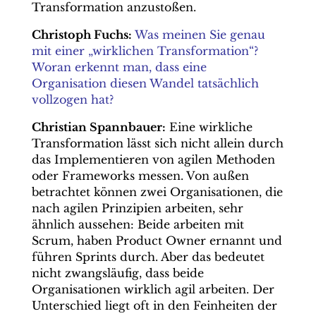
Transformation anzustoßen.
Christoph Fuchs:
Was meinen Sie genau
mit einer „wirklichen Transformation“?
Woran erkennt man, dass eine
Organisation diesen Wandel tatsächlich
vollzogen hat?
Christian Spannbauer:
Eine wirkliche
Transformation lässt sich nicht allein durch
das Implementieren von agilen Methoden
oder Frameworks messen. Von außen
betrachtet können zwei Organisationen, die
nach agilen Prinzipien arbeiten, sehr
ähnlich aussehen: Beide arbeiten mit
Scrum, haben Product Owner ernannt und
führen Sprints durch. Aber das bedeutet
nicht zwangsläufig, dass beide
Organisationen wirklich agil arbeiten. Der
Unterschied liegt oft in den Feinheiten der