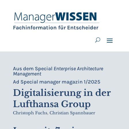
Fachinformation für Entscheider
Aus dem Special
Enterprise Architecture
Management
Ad Special manager magazin 1/2025
Digitalisierung in der
Lufthansa Group
Christoph Fuchs
,
Christian Spannbauer