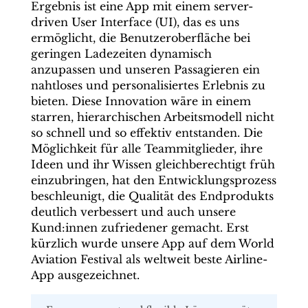
Ergebnis ist eine App mit einem server-
driven User Interface (UI), das es uns
ermöglicht, die Benutzeroberfläche bei
geringen Ladezeiten dynamisch
anzupassen und unseren Passagieren ein
nahtloses und personalisiertes Erlebnis zu
bieten. Diese Innovation wäre in einem
starren, hierarchischen Arbeitsmodell nicht
so schnell und so effektiv entstanden. Die
Möglichkeit für alle Teammitglieder, ihre
Ideen und ihr Wissen gleichberechtigt früh
einzubringen, hat den Entwicklungsprozess
beschleunigt, die Qualität des Endprodukts
deutlich verbessert und auch unsere
Kund:innen zufriedener gemacht. Erst
kürzlich wurde unsere App auf dem World
Aviation Festival als weltweit beste Airline-
App ausgezeichnet.