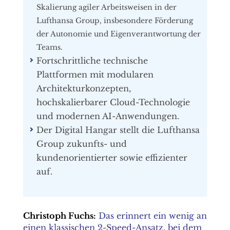
Skalierung agiler Arbeitsweisen in der
Lufthansa Group, insbesondere Förderung
der Autonomie und Eigenverantwortung der
Teams.
Fortschrittliche technische
Plattformen mit modularen
Architekturkonzepten,
hochskalierbarer Cloud-Technologie
und modernen AI-Anwendungen.
Der Digital Hangar stellt die Lufthansa
Group zukunfts- und
kundenorientierter sowie effizienter
auf.
Christoph Fuchs:
Das erinnert ein wenig an
einen klassischen 2-Speed-Ansatz, bei dem