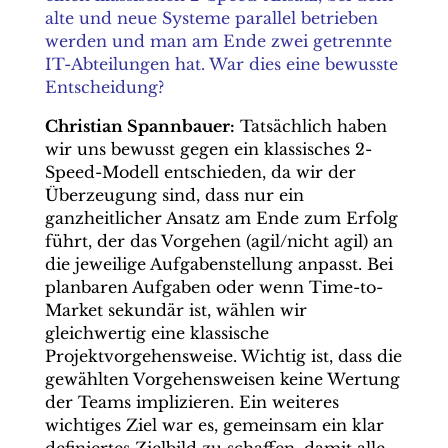
alte und neue Systeme parallel betrieben
werden und man am Ende zwei getrennte
IT-Abteilungen hat. War dies eine bewusste
Entscheidung?
Christian Spannbauer:
Tatsächlich haben
wir uns bewusst gegen ein klassisches 2-
Speed-Modell entschieden, da wir der
Überzeugung sind, dass nur ein
ganzheitlicher Ansatz am Ende zum Erfolg
führt, der das Vorgehen (agil/nicht agil) an
die jeweilige Aufgabenstellung anpasst. Bei
planbaren Aufgaben oder wenn Time-to-
Market sekundär ist, wählen wir
gleichwertig eine klassische
Projektvorgehensweise. Wichtig ist, dass die
gewählten Vorgehensweisen keine Wertung
der Teams implizieren. Ein weiteres
wichtiges Ziel war es, gemeinsam ein klar