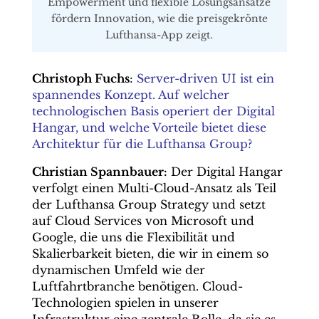
Empowerment und flexible Lösungsansätze
fördern Innovation, wie die preisgekrönte
Lufthansa-App zeigt.
Christoph Fuchs
:
Server-driven UI ist ein
spannendes Konzept. Auf welcher
technologischen Basis operiert der Digital
Hangar, und welche Vorteile bietet diese
Architektur für die Lufthansa Group?
Christian Spannbauer:
Der Digital Hangar
verfolgt einen Multi-Cloud-Ansatz als Teil
der Lufthansa Group Strategy und setzt
auf Cloud Services von Microsoft und
Google, die uns die Flexibilität und
Skalierbarkeit bieten, die wir in einem so
dynamischen Umfeld wie der
Luftfahrtbranche benötigen. Cloud-
Technologien spielen in unserer