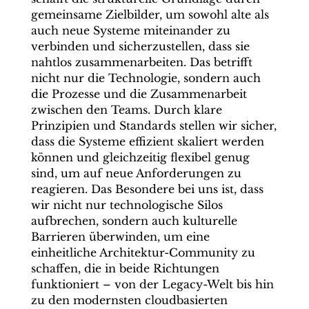
gemeinsame Zielbilder, um sowohl alte als
auch neue Systeme miteinander zu
verbinden und sicherzustellen, dass sie
nahtlos zusammenarbeiten. Das betrifft
nicht nur die Technologie, sondern auch
die Prozesse und die Zusammenarbeit
zwischen den Teams. Durch klare
Prinzipien und Standards stellen wir sicher,
dass die Systeme effizient skaliert werden
können und gleichzeitig flexibel genug
sind, um auf neue Anforderungen zu
reagieren. Das Besondere bei uns ist, dass
wir nicht nur technologische Silos
aufbrechen, sondern auch kulturelle
Barrieren überwinden, um eine
einheitliche Architektur-Community zu
schaffen, die in beide Richtungen
funktioniert – von der Legacy-Welt bis hin
zu den modernsten cloudbasierten