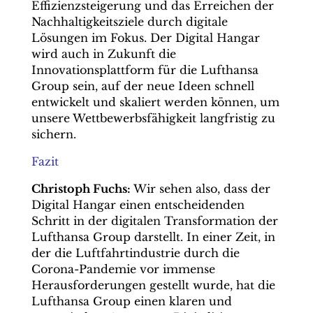
Effizienzsteigerung und das Erreichen der
Nachhaltigkeitsziele durch digitale
Lösungen im Fokus. Der Digital Hangar
wird auch in Zukunft die
Innovationsplattform für die Lufthansa
Group sein, auf der neue Ideen schnell
entwickelt und skaliert werden können, um
unsere Wettbewerbsfähigkeit langfristig zu
sichern.
Fazit
Christoph Fuchs:
Wir sehen also, dass der
Digital Hangar einen entscheidenden
Schritt in der digitalen Transformation der
Lufthansa Group darstellt. In einer Zeit, in
der die Luftfahrtindustrie durch die
Corona-Pandemie vor immense
Herausforderungen gestellt wurde, hat die
Lufthansa Group einen klaren und