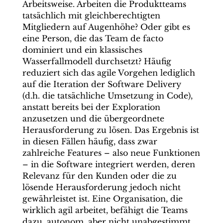
Arbeitsweise. Arbeiten die Produktteams
tatsächlich mit gleichberechtigten
Mitgliedern auf Augenhöhe? Oder gibt es
eine Person, die das Team de facto
dominiert und ein klassisches
Wasserfallmodell durchsetzt? Häufig
reduziert sich das agile Vorgehen lediglich
auf die Iteration der Software Delivery
(d.h. die tatsächliche Umsetzung in Code),
anstatt bereits bei der Exploration
anzusetzen und die übergeordnete
Herausforderung zu lösen. Das Ergebnis ist
in diesen Fällen häufig, dass zwar
zahlreiche Features – also neue Funktionen
– in die Software integriert werden, deren
Relevanz für den Kunden oder die zu
lösende Herausforderung jedoch nicht
gewährleistet ist. Eine Organisation, die
wirklich agil arbeitet, befähigt die Teams
dazu, autonom, aber nicht unabgestimmt