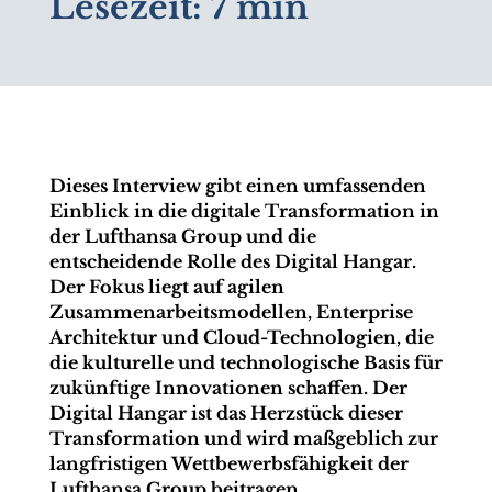
Lesezeit:
7 min
Dieses Interview gibt einen umfassenden
Einblick in die digitale Transformation in
der Lufthansa Group und die
entscheidende Rolle des Digital Hangar.
Der Fokus liegt auf agilen
Zusammenarbeitsmodellen, Enterprise
Architektur und Cloud-Technologien, die
die kulturelle und technologische Basis für
zukünftige Innovationen schaffen. Der
Digital Hangar ist das Herzstück dieser
Transformation und wird maßgeblich zur
langfristigen Wettbewerbsfähigkeit der
Lufthansa Group beitragen.