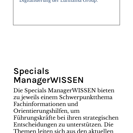
Digitalisierung der Lufthansa Group.
Specials
ManagerWISSEN
Die Specials ManagerWISSEN bieten
zu jeweils einem Schwerpunktthema
Fachinformationen und
Orientierungshilfen, um
Führungskräfte bei ihren strategischen
Entscheidungen zu unterstützen. Die
Themen leiten sich aus den aktuellen