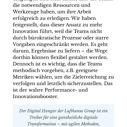
die notwendigen Ressourcen und
Werkzeuge haben, um ihre Arbeit
erfolgreich zu erledigen. Wir haben
festgestellt, dass dieser Ansatz zu mehr
Innovation führt, weil die Teams nicht
durch bürokratische Prozesse oder starre
Vorgaben eingeschränkt werden. Es geht
darum, Ergebnisse zu liefern – die Wege
dorthin können flexibel gestaltet werden.
Dennoch ist es wichtig, dass die Teams
methodisch vorgehen, z.B. geeignete
Metriken wählen, um die Zielerreichung zu
verfolgen und letztlich sicherzustellen. Das
ist der wahre Performance- und
Innovationsbooster.
Der Digital Hangar der Lufthansa Group ist ein
Treiber für eine ganzheitliche digitale
Transformation – mit ­agilen Methoden,