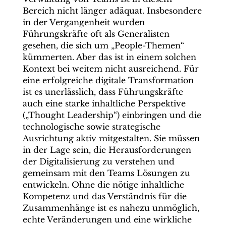
Bereich nicht länger adäquat. Insbesondere
in der Vergangenheit wurden
Führungskräfte oft als Generalisten
gesehen, die sich um „People-Themen“
kümmerten. Aber das ist in einem solchen
Kontext bei weitem nicht ausreichend. Für
eine erfolgreiche digitale Transformation
ist es unerlässlich, dass Führungskräfte
auch eine starke inhaltliche Perspektive
(„Thought Leadership“) einbringen und die
technologische sowie strategische
Ausrichtung aktiv mitgestalten. Sie müssen
in der Lage sein, die Herausforderungen
der Digitalisierung zu verstehen und
gemeinsam mit den Teams Lösungen zu
entwickeln. Ohne die nötige inhaltliche
Kompetenz und das Verständnis für die
Zusammenhänge ist es nahezu unmöglich,
echte Veränderungen und eine wirkliche