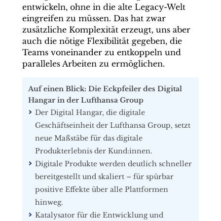
entwickeln, ohne in die alte Legacy-Welt
eingreifen zu müssen. Das hat zwar
zusätzliche Komplexität erzeugt, uns aber
auch die nötige Flexibilität gegeben, die
Teams voneinander zu entkoppeln und
paralleles Arbeiten zu ermöglichen.
Auf einen Blick: Die Eckpfeiler des Digital
Hangar in der Lufthansa Group
Der Digital Hangar, die digitale
Geschäftseinheit der Lufthansa Group, setzt
neue Maßstäbe für das digitale
Produkterlebnis der Kund:innen.
Digitale Produkte werden deutlich schneller
bereitgestellt und skaliert – für spürbar
positive Effekte über alle Plattformen
hinweg.
Katalysator für die Entwicklung und