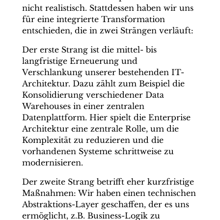
nicht realistisch. Stattdessen haben wir uns
für eine integrierte Transformation
entschieden, die in zwei Strängen verläuft:
Der erste Strang ist die mittel- bis
langfristige Erneuerung und
Verschlankung unserer bestehenden IT-
Architektur. Dazu zählt zum Beispiel die
Konsolidierung verschiedener Data
Warehouses in einer zentralen
Datenplattform. Hier spielt die Enterprise
Architektur eine zentrale Rolle, um die
Komplexität zu reduzieren und die
vorhandenen Systeme schrittweise zu
modernisieren.
Der zweite Strang betrifft eher kurzfristige
Maßnahmen: Wir haben einen technischen
Abstraktions-Layer geschaffen, der es uns
ermöglicht, z.B. Business-Logik zu