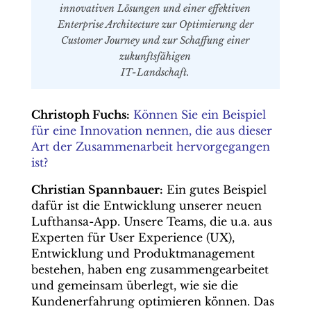
innovativen Lösungen und einer effektiven
Enterprise Architecture zur Optimierung der
Customer Journey und zur Schaffung einer
zukunftsfähigen
IT-Landschaft.
Christoph Fuchs:
Können Sie ein Beispiel
für eine Innovation nennen, die aus dieser
Art der Zusammenarbeit hervorgegangen
ist?
Christian Spannbauer:
Ein gutes Beispiel
dafür ist die Entwicklung unserer neuen
Lufthansa-App. Unsere Teams, die u.a. aus
Experten für User Experience (UX),
Entwicklung und Produktmanagement
bestehen, haben eng zusammengearbeitet
und gemeinsam überlegt, wie sie die
Kundenerfahrung optimieren können. Das