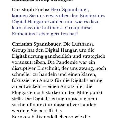
Christoph Fuchs:
Herr Spannbauer,
können Sie uns etwas über den Kontext des
Digital Hangar erzählen und wie es dazu
kam, dass die Lufthansa Group diese
Einheit ins Leben gerufen hat?
Christian Spannbauer:
Die Lufthansa
Group hat den Digital Hangar, um die
Digitalisierung ganzheitlich und strategisch
voranzutreiben. Die Pandemie war ein
disruptiver Einschnitt, der uns zwang, noch
schneller zu handeln und einen klaren,
fokussierten Ansatz für die Digitalisierung
zu entwickeln – einen Ansatz, der die
Fluggäste noch stärker in den Mittelpunkt
stellt. Die Digitalisierung muss in einem
solchen Kontext umfassend verstanden
werden: Sie betrifft das
Kerngeschäftsmodell ebenso wie die