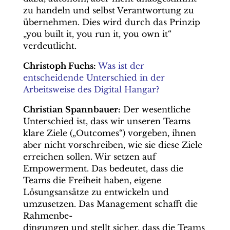
zu handeln und selbst Verantwortung zu
übernehmen. Dies wird durch das Prinzip
„you built it, you run it, you own it“
verdeutlicht.
Christoph Fuchs:
Was ist der
entscheidende Unterschied in der
Arbeitsweise des Digital Hangar?
Christian Spannbauer:
Der wesentliche
Unterschied ist, dass wir unseren Teams
klare Ziele („Outcomes“) vorgeben, ihnen
aber nicht vorschreiben, wie sie diese Ziele
erreichen sollen. Wir setzen auf
Empowerment. Das bedeutet, dass die
Teams die Freiheit haben, eigene
Lösungsansätze zu entwickeln und
umzusetzen. Das Management schafft die
Rahmenbe-
dingungen und stellt sicher, dass die Teams