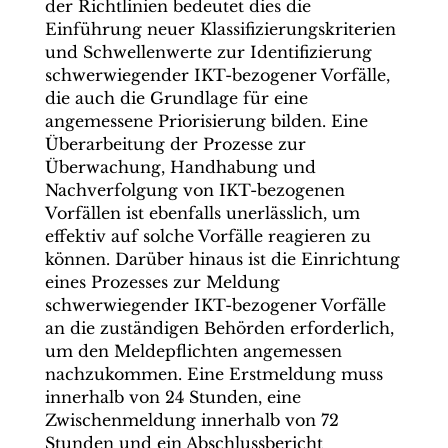
der Richtlinien bedeutet dies die
Einführung neuer Klassifizierungskriterien
und Schwellenwerte zur Identifizierung
schwerwiegender IKT-bezogener Vorfälle,
die auch die Grundlage für eine
angemessene Priorisierung bilden. Eine
Überarbeitung der Prozesse zur
Überwachung, Handhabung und
Nachverfolgung von IKT-bezogenen
Vorfällen ist ebenfalls unerlässlich, um
effektiv auf solche Vorfälle reagieren zu
können. Darüber hinaus ist die Einrichtung
eines Prozesses zur Meldung
schwerwiegender IKT-bezogener Vorfälle
an die zuständigen Behörden erforderlich,
um den Meldepflichten angemessen
nachzukommen. Eine Erstmeldung muss
innerhalb von 24 Stunden, eine
Zwischenmeldung innerhalb von 72
Stunden und ein Abschlussbericht