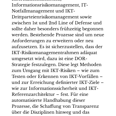
Informationsrisikomanagement, IT-
Notfallmanagement und IKT-
Drittparteienrisikomanagement sowie
zwischen 1st und 2nd Line of Defense und
sollte daher besonders frühzeitig begonnen
werden. Bestehende Prozesse sind um neue
Anforderungen zu erweitern oder neu
aufzusetzen. Es ist sicherzustellen, dass der
IKT-Risikomanagementrahmen adäquat
umgesetzt wird, dazu ist eine DOR-
Strategie festzulegen. Diese legt Methoden
zum Umgang mit IKT-Risiken – wie zum
Testen oder Erkennen von IKT-Vorfällen –
und zur Erreichung definierter IKT-Ziele –
wie zur Informationssicherheit und IKT-
Referenzarchitektur – fest. Für eine
automatisierte Handhabung dieser
Prozesse, die Schaffung von Transparenz
über die Disziplinen hinweg und das