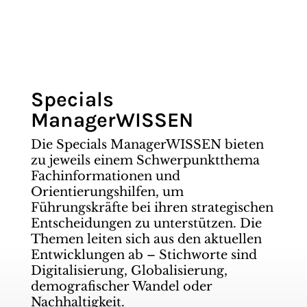
Specials
ManagerWISSEN
Die Specials ManagerWISSEN bieten
zu jeweils einem Schwerpunktthema
Fachinformationen und
Orientierungshilfen, um
Führungskräfte bei ihren strategischen
Entscheidungen zu unterstützen. Die
Themen leiten sich aus den aktuellen
Entwicklungen ab – Stichworte sind
Digitalisierung, Globalisierung,
demografischer Wandel oder
Nachhaltigkeit.