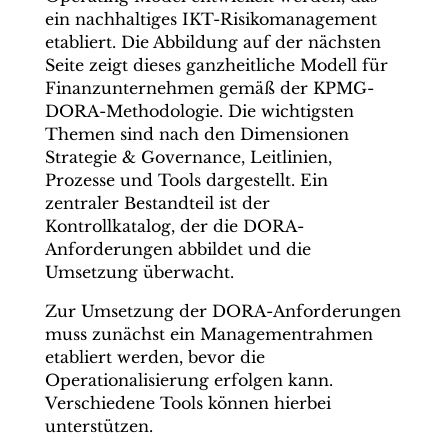
ein nachhaltiges IKT-Risikomanagement
etabliert. Die Abbildung auf der nächsten
Seite zeigt dieses ganzheitliche Modell für
Finanzunternehmen gemäß der KPMG-
DORA-Methodologie. Die wichtigsten
Themen sind nach den Dimensionen
Strategie & Governance, Leitlinien,
Prozesse und Tools dargestellt. Ein
zentraler Bestandteil ist der
Kontrollkatalog, der die DORA-
Anforderungen abbildet und die
Umsetzung überwacht.
Zur Umsetzung der DORA-Anforderungen
muss zunächst ein Managementrahmen
etabliert werden, bevor die
Operationalisierung erfolgen kann.
Verschiedene Tools können hierbei
unterstützen.