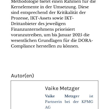
Methodologie bietet einen Rahmen für die
Kernelemente in der Umsetzung. Diese
sind entsprechend der Kritikalität der
Prozesse, IKT-Assets sowie IKT-
Drittanbieter des jeweiligen
Finanzunternehmens priorisiert
voranzutreiben, um bis Januar 2025 die
wesentlichen Grundlagen für die DORA-
Compliance herstellen zu können.
Autor(en)
Vaike Metzger
Vaike Metzge
r ist
Partnerin bei der KPMG
AG