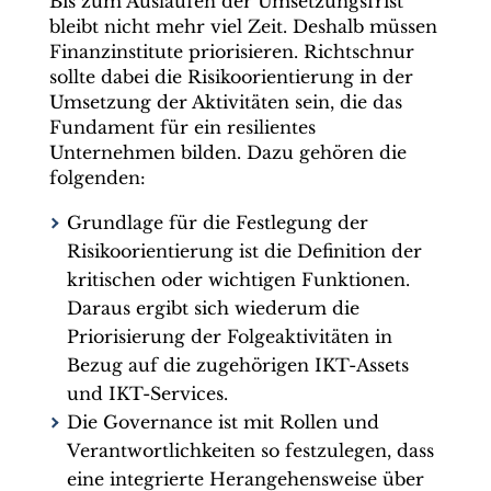
Bis zum Auslaufen der Umsetzungsfrist
bleibt nicht mehr viel Zeit. Deshalb müssen
Finanzinstitute priorisieren. Richtschnur
sollte dabei die Risikoorientierung in der
Umsetzung der Aktivitäten sein, die das
Fundament für ein resilientes
Unternehmen bilden. Dazu gehören die
folgenden:
Grundlage für die Festlegung der
Risikoorientierung ist die Definition der
kritischen oder wichtigen Funktionen.
Daraus ergibt sich wiederum die
Priorisierung der Folgeaktivitäten in
Bezug auf die zugehörigen IKT-Assets
und IKT-Services.
Die Governance ist mit Rollen und
Verantwortlichkeiten so festzulegen, dass
eine integrierte Herangehensweise über