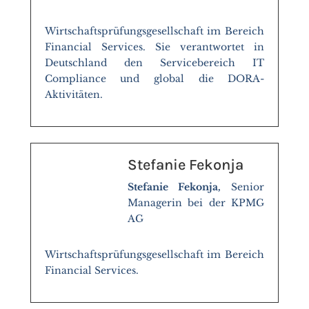
Wirtschaftsprüfungsgesellschaft im Bereich
Financial Services. Sie verantwortet in
Deutschland den Servicebereich IT
Compliance und global die DORA-
Aktivitäten.
Stefanie Fekonja
Stefanie Fekonja,
Senior
Managerin bei der KPMG
AG
Wirtschaftsprüfungsgesellschaft im Bereich
Financial Services.