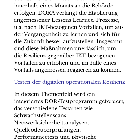
innerhalb eines Monats an die Behörde
erfolgen. DORA verlangt die Etablierung
angemessener Lessons Learned-Prozesse,
u.a. nach IKT-bezogenen Vorfällen, um aus
der Vergangenheit zu lernen und sich für
die Zukunft besser aufzustellen. Insgesamt
sind diese Maßnahmen unerlässlich, um
die Resilienz gegenüber IKT-bezogenen
Vorfällen zu erhöhen und im Falle eines
Vorfalls angemessen reagieren zu können.
Testen der digitalen operationalen Resilienz
In diesem Themenfeld wird ein
integriertes DOR-Testprogramm gefordert,
das verschiedene Testarten wie
Schwachstellenscans,
Netzwerksicherheitsanalysen,
Quellcodeüberprüfungen,
Performancetests und physische