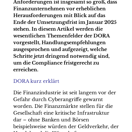
Anforderungen ist insgesamt so groß, dass
Finanzunternehmen vor erheblichen
Herausforderungen mit Blick auf das
Ende der Umsetzungsfrist im Januar 2025
stehen. In diesem Artikel werden die
wesentlichen Themenfelder der DORA
vorgestellt, Handlungsempfehlungen
ausgesprochen und aufgezeigt, welche
Schritte jetzt dringend notwendig sind,
um die Compliance fristgerecht zu
erreichen.
DORA kurz erklärt
Die Finanzindustrie ist seit langem vor der
Gefahr durch Cyberangriffe gewarnt
worden. Die Finanzmärkte stellen für die
Gesellschaft eine kritische Infrastruktur
dar – ohne Banken und Börsen
beispielsweise würden der Geldverkehr, der