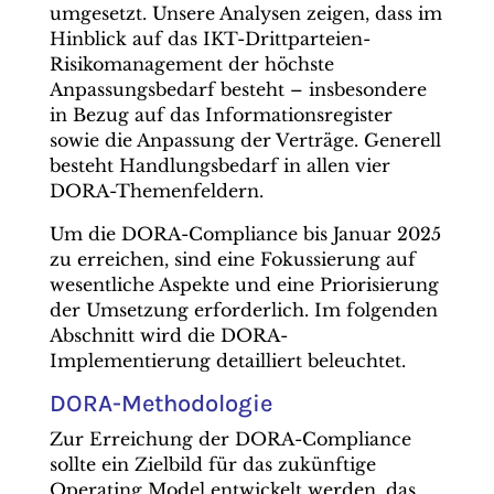
umgesetzt. Unsere Analysen zeigen, dass im
Hinblick auf das IKT-Drittparteien-
Risikomanagement der höchste
Anpassungsbedarf besteht – insbesondere
in Bezug auf das Informationsregister
sowie die Anpassung der Verträge. Generell
besteht Handlungsbedarf in allen vier
DORA-Themenfeldern.
Um die DORA-Compliance bis Januar 2025
zu erreichen, sind eine Fokussierung auf
wesentliche Aspekte und eine Priorisierung
der Umsetzung erforderlich. Im folgenden
Abschnitt wird die DORA-
Implementierung detailliert beleuchtet.
DORA-Methodologie
Zur Erreichung der DORA-Compliance
sollte ein Zielbild für das zukünftige
Operating Model entwickelt werden, das