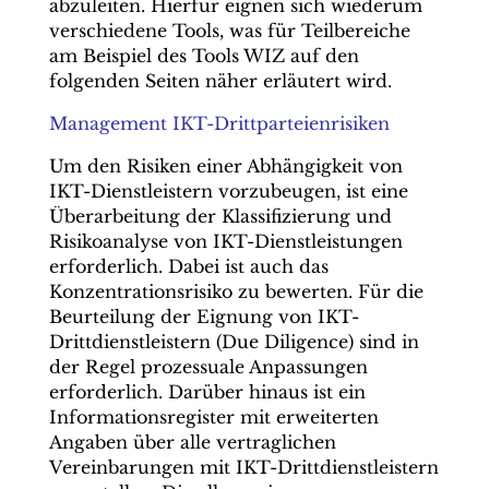
abzuleiten. Hierfür eignen sich wiederum
verschiedene Tools, was für Teilbereiche
am Beispiel des Tools WIZ auf den
folgenden Seiten näher erläutert wird.
Management IKT-Drittparteienrisiken
Um den Risiken einer Abhängigkeit von
IKT-Dienstleistern vorzubeugen, ist eine
Überarbeitung der Klassifizierung und
Risikoanalyse von IKT-Dienstleistungen
erforderlich. Dabei ist auch das
Konzentrationsrisiko zu bewerten. Für die
Beurteilung der Eignung von IKT-
Drittdienstleistern (Due Diligence) sind in
der Regel prozessuale Anpassungen
erforderlich. Darüber hinaus ist ein
Informationsregister mit erweiterten
Angaben über alle vertraglichen
Vereinbarungen mit IKT-Drittdienstleistern