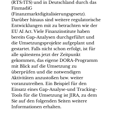
(RTS/ITS) und in Deutschland durch das
FinmadiG
(Finanzmarktdigitalisierungsgesetz).
Darüber hinaus sind weitere regulatorische
Entwicklungen mit zu betrachten wie der
EU AI Act. Viele Finanzinstitute haben
bereits Gap-Analysen durchgeführt und
die Umsetzungsprojekte aufgeplant und
gestartet. Falls nicht schon erfolgt, ist für
alle spätestens jetzt der Zeitpunkt
gekommen, das eigene DORA-Programm
mit Blick auf die Umsetzung zu
überprüfen und die notwendigen
Aktivitäten anzustoßen bzw. weiter
voranzutreiben. Ein Beispiel für den
Einsatz eines Gap-Analyse-und Tracking-
Tools für die Umsetzung ist JIRA, zu dem
Sie auf den folgenden Seiten weitere
Informationen erhalten.