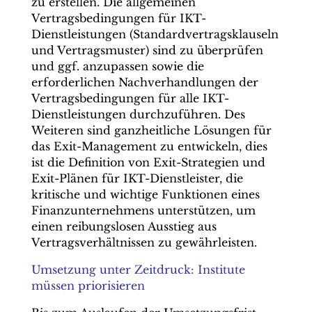
zu erstellen. Die allgemeinen
Vertragsbedingungen für IKT-
Dienstleistungen (Standardvertragsklauseln
und Vertragsmuster) sind zu überprüfen
und ggf. anzupassen sowie die
erforderlichen Nachverhandlungen der
Vertragsbedingungen für alle IKT-
Dienstleistungen durchzuführen. Des
Weiteren sind ganzheitliche Lösungen für
das Exit-Management zu entwickeln, dies
ist die Definition von Exit-Strategien und
Exit-Plänen für IKT-Dienstleister, die
kritische und wichtige Funktionen eines
Finanzunternehmens unterstützen, um
einen reibungslosen Ausstieg aus
Vertragsverhältnissen zu gewährleisten.
Umsetzung unter Zeitdruck: Institute
müssen priorisieren