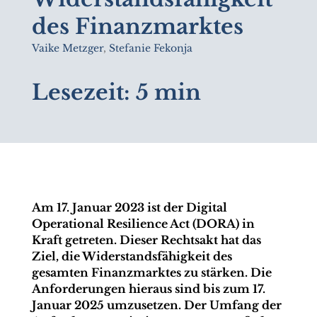
des Finanzmarktes
Vaike Metzger
,
Stefanie Fekonja
Lesezeit:
5 min
Am 17. Januar 2023 ist der Digital
Operational Resilience Act (DORA) in
Kraft getreten. Dieser Rechtsakt hat das
Ziel, die Widerstandsfähigkeit des
gesamten Finanzmarktes zu stärken. Die
Anforderungen hieraus sind bis zum 17.
Januar 2025 umzusetzen. Der Umfang der