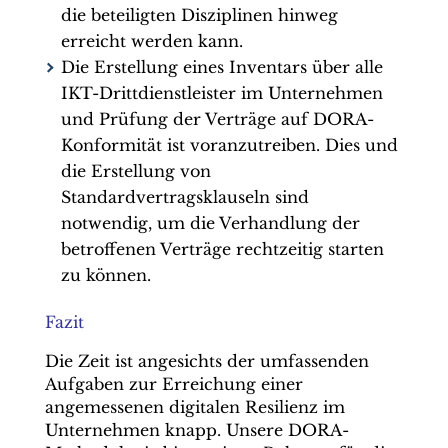
die beteiligten Disziplinen hinweg
erreicht werden kann.
Die Erstellung eines Inventars über alle
IKT-Drittdienstleister im Unternehmen
und Prüfung der Verträge auf DORA-
Konformität ist voranzutreiben. Dies und
die Erstellung von
Standardvertragsklauseln sind
notwendig, um die Verhandlung der
betroffenen Verträge rechtzeitig starten
zu können.
Fazit
Die Zeit ist angesichts der umfassenden
Aufgaben zur Erreichung einer
angemessenen digitalen Resilienz im
Unternehmen knapp. Unsere DORA-