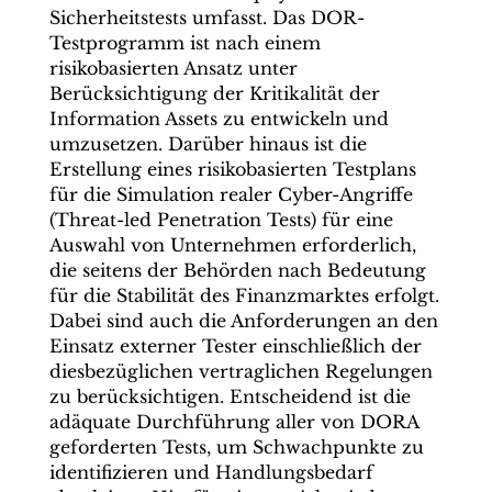
Sicherheitstests umfasst. Das DOR-
Testprogramm ist nach einem
risikobasierten Ansatz unter
Berücksichtigung der Kritikalität der
Information Assets zu entwickeln und
umzusetzen. Darüber hinaus ist die
Erstellung eines risikobasierten Testplans
für die Simulation realer Cyber-Angriffe
(Threat-led Penetration Tests) für eine
Auswahl von Unternehmen erforderlich,
die seitens der Behörden nach Bedeutung
für die Stabilität des Finanzmarktes erfolgt.
Dabei sind auch die Anforderungen an den
Einsatz externer Tester einschließlich der
diesbezüglichen vertraglichen Regelungen
zu berücksichtigen. Entscheidend ist die
adäquate Durchführung aller von DORA
geforderten Tests, um Schwachpunkte zu
identifizieren und Handlungsbedarf