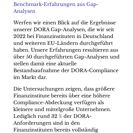
Benchmark-Erfahrungen aus Gap-
Analysen
Werfen wir einen Blick auf die Ergebnisse
unserer DORA Gap-Analysen, die wir seit
2022 bei Finanzinstituten in Deutschland
und weiteren EU-Ländern durchgeführt
haben. Unsere Erfahrungen resultieren aus
über 50 durchgeführten Gap-Analysen und
stellen damit eine aktuelle
Bestandsaufnahme der DORA-Compliance
im Markt dar.
Die Untersuchungen zeigen, dass größere
Finanzinstitute bereits über eine höhere
Compliance-Abdeckung verfügen als
kleinere und mittelgroße Unternehmen.
Lediglich rund 32 % der DORA-
Anforderungen sind in den
Finanzinstituten bereits vollständig