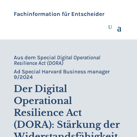
Fachinformation für Entscheider
Aus dem Special
Digital Operational
Resilience Act (DORA)
Ad Special Harvard Business manager
9/2024
Der Digital
Operational
Resilience Act
(DORA): Stärkung der
Widerstandsfähigkeit