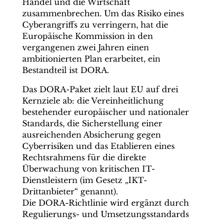
Handel und die Wirtschaft
zusammenbrechen. Um das Risiko eines
Cyberangriffs zu verringern, hat die
Europäische Kommission in den
vergangenen zwei Jahren einen
ambitionierten Plan erarbeitet, ein
Bestandteil ist DORA.
Das DORA-Paket zielt laut EU auf drei
Kernziele ab: die Vereinheitlichung
bestehender europäischer und nationaler
Standards, die Sicherstellung einer
ausreichenden Absicherung gegen
Cyberrisiken und das Etablieren eines
Rechtsrahmens für die direkte
Überwachung von kritischen IT-
Dienstleistern (im Gesetz „IKT-
Drittanbieter“ genannt).
Die DORA-Richtlinie wird ergänzt durch
Regulierungs- und Umsetzungsstandards