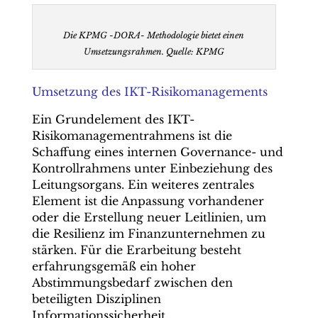
Die KPMG -DORA- Methodologie bietet einen
Umsetzungsrahmen. Quelle: KPMG
Umsetzung des IKT-Risikomanagements
Ein Grundelement des IKT-
Risikomanagementrahmens ist die
Schaffung eines internen Governance- und
Kontrollrahmens unter Einbeziehung des
Leitungsorgans. Ein weiteres zentrales
Element ist die Anpassung vorhandener
oder die Erstellung neuer Leitlinien, um
die Resilienz im Finanzunternehmen zu
stärken. Für die Erarbeitung besteht
erfahrungsgemäß ein hoher
Abstimmungsbedarf zwischen den
beteiligten Disziplinen
Informationssicherheit,